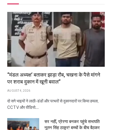
“मंडल अध्यक्ष’ बताकर झाड़ा रौब, चखना के पैसे मांगने
पर शराब दुकान में खूनी बवाल”
AUGUST 4, 2026
दो सगे भाइयों ने लाठी-डंडों और पत्थरों से दुकानदारों पर किया हमला,
CCTV और वीडियो…
सर नहीं, प्रेरणा बनकर पहुंचे सभापति
नूतन सिंह ठाकुर! बच्चों के बीच बैठकर