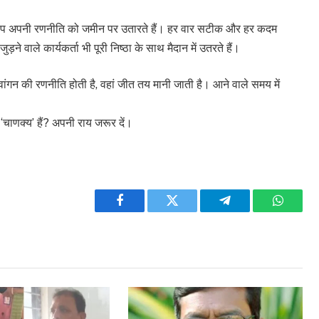
चुपचाप अपनी रणनीति को जमीन पर उतारते हैं। हर वार सटीक और हर कदम
वाले कार्यकर्ता भी पूरी निष्ठा के साथ मैदान में उतरते हैं।
ेवांगन की रणनीति होती है, वहां जीत तय मानी जाती है। आने वाले समय में
 ‘चाणक्य’ हैं? अपनी राय जरूर दें।
Facebook
Twitter
Telegram
WhatsA