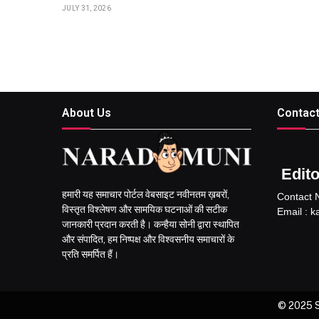
JULY 31, 2026
About Us
Contact
Editor
हमारी यह समाचार पोर्टल वेबसाइट नवीनतम ख़बरों,
Contact 
विस्तृत विश्लेषण और सामयिक घटनाओं की सटीक
Email : 
जानकारी प्रदान करती है। कन्हैया सोनी द्वारा स्थापित
और संपादित, हम निष्पक्ष और विश्वसनीय समाचारों के
प्रति समर्पित हैं।
© 2025 S