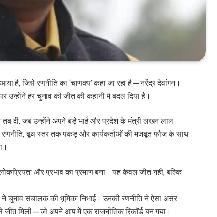
या है, जिसे रणनीति का ‘चाणक्य’ कहा जा रहा है—नरेंद्र देवांगन।
 उन्होंने हर चुनाव को जीत की कहानी में बदल दिया है।
ा तब दी, जब उन्होंने अपने बड़े भाई और प्रदेश के मंत्री लखन लाल
ी रणनीति, बूथ स्तर तक पकड़ और कार्यकर्ताओं की मजबूत फौज के साथ
या।
की लोकप्रियता और प्रभाव का प्रमाण बना। यह केवल जीत नहीं, बल्कि
ेवांगन ने चुनाव संचालक की भूमिका निभाई। उनकी रणनीति ने ऐसा असर
 से जीत मिली—जो अपने आप में एक राजनीतिक रिकॉर्ड बन गया।