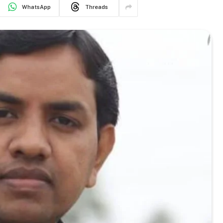
WhatsApp
Threads