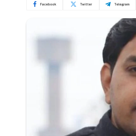
Facebook
Twitter
Telegram