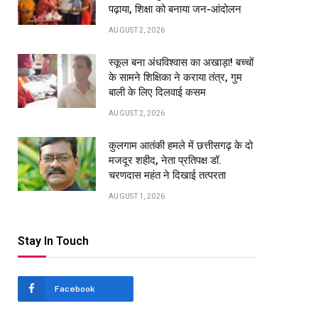
पढ़ाया, शिक्षा को बनाया जन-आंदोलन
AUGUST 2, 2026
स्कूल बना अंधविश्वास का अखाड़ा! बच्चों
के सामने शिक्षिका ने कराया तंत्र, गुम
बाली के लिए दिलवाई कसम
AUGUST 2, 2026
कुलगाम आतंकी हमले में छत्तीसगढ़ के दो
मजदूर शहीद, नेता प्रतिपक्ष डॉ.
चरणदास महंत ने दिखाई तत्परता
AUGUST 1, 2026
pp
Stay In Touch
Facebook