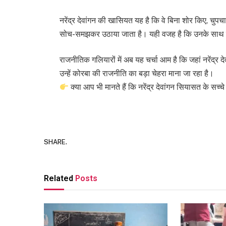
नरेंद्र देवांगन की खासियत यह है कि वे बिना शोर किए, 
सोच-समझकर उठाया जाता है। यही वजह है कि उनके साथ जुड़ने 
राजनीतिक गलियारों में अब यह चर्चा आम है कि जहां नरेंद्र द
उन्हें कोरबा की राजनीति का बड़ा चेहरा माना जा रहा है।
क्या आप भी मानते हैं कि नरेंद्र देवांगन सियासत के सच्चे
SHARE.
Related
Posts