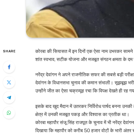
कोरबा की सियासत में इन दिनों एक ऐसा नाम उभरकर सामने आ
SHARE
शांत स्वभाव, सटीक योजना और मजबूत संगठन क्षमता के दम पर
नरेंद्र देवांगन ने अपने राजनीतिक सफर की सबसे बड़ी परीक्ष
देवांगन के विधानसभा चुनाव की कमान संभाली। सूझबूझ भर
उन्होंने जीत का ऐसा चक्रव्यूह रचा कि विपक्ष देखते ही रह ग
इसके बाद खुद मैदान में उतरकर निर्विरोध पार्षद बनना उन
क्षेत्र में उनकी मजबूत पकड़ और विश्वास का प्रतीक था।
कोरबा महापौर संजू सिंह राजपूत के चुनाव में भी नरेंद्र द
दिखाया कि महापौर को करीब 50 हजार वोटों के भारी अंतर