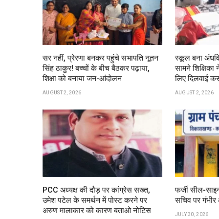
सर नहीं, प्रेरणा बनकर पहुंचे सभापति नूतन
स्कूल बना अंधवि
सिंह ठाकुर! बच्चों के बीच बैठकर पढ़ाया,
सामने शिक्षिका न
शिक्षा को बनाया जन-आंदोलन
लिए दिलवाई क
AUGUST 2, 2026
AUGUST 2, 2026
PCC अध्यक्ष की दौड़ पर कांग्रेस सख्त,
फर्जी सील-साइन
उमेश पटेल के समर्थन में पोस्ट करने पर
सचिव पर गंभीर
अरुण मालाकार को कारण बताओ नोटिस
JULY 30, 2026