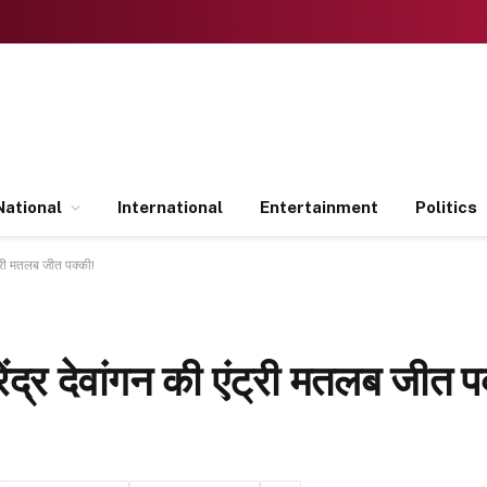
National
International
Entertainment
Politics
ट्री मतलब जीत पक्की!
द्र देवांगन की एंट्री मतलब जीत प