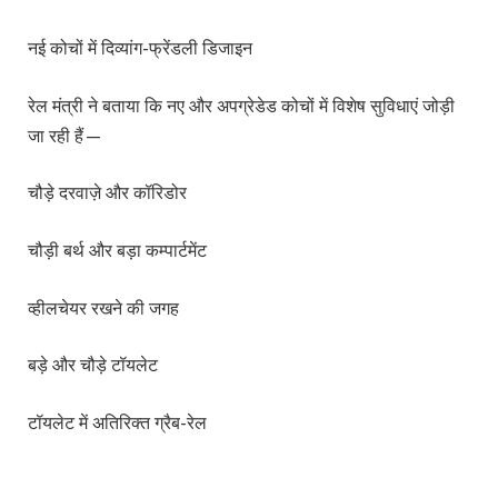
नई कोचों में दिव्यांग-फ्रेंडली डिजाइन
रेल मंत्री ने बताया कि नए और अपग्रेडेड कोचों में विशेष सुविधाएं जोड़ी
जा रही हैं—
चौड़े दरवाज़े और कॉरिडोर
चौड़ी बर्थ और बड़ा कम्पार्टमेंट
व्हीलचेयर रखने की जगह
बड़े और चौड़े टॉयलेट
टॉयलेट में अतिरिक्त ग्रैब-रेल