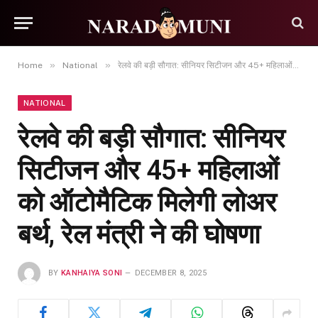
»
»
Home
National
रेलवे की बड़ी सौगात: सीनियर सिटीजन और 45+ महिलाओं को ऑटोमैटिक मिलेगी लोअर बर्थ, रेल मंत्री ने की घोषणा
NATIONAL
रेलवे की बड़ी सौगात: सीनियर
सिटीजन और 45+ महिलाओं
को ऑटोमैटिक मिलेगी लोअर
बर्थ, रेल मंत्री ने की घोषणा
BY
KANHAIYA SONI
DECEMBER 8, 2025