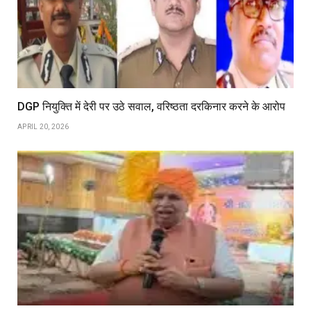
DGP नियुक्ति में देरी पर उठे सवाल, वरिष्ठता दरकिनार करने के आरोप
APRIL 20, 2026