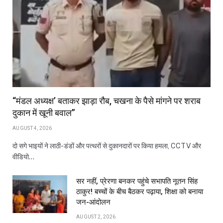
“मंडल अध्यक्ष’ बताकर झाड़ा रौब, चखना के पैसे मांगने पर शराब
दुकान में खूनी बवाल”
AUGUST 4, 2026
दो सगे भाइयों ने लाठी-डंडों और पत्थरों से दुकानदारों पर किया हमला, CCTV और
वीडियो…
सर नहीं, प्रेरणा बनकर पहुंचे सभापति नूतन सिंह
ठाकुर! बच्चों के बीच बैठकर पढ़ाया, शिक्षा को बनाया
जन-आंदोलन
AUGUST 2, 2026