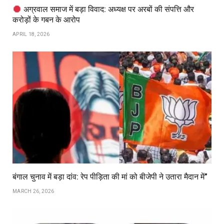
अग्रवाल समाज में बड़ा विवाद: अध्यक्ष पर अरबों की संपत्ति और
करोड़ों के गबन के आरोप
APRIL 18, 2026
बंगाल चुनाव में बड़ा दांव: रेप पीड़िता की मां को बीजेपी ने उतारा मैदान में”
MARCH 26, 2026