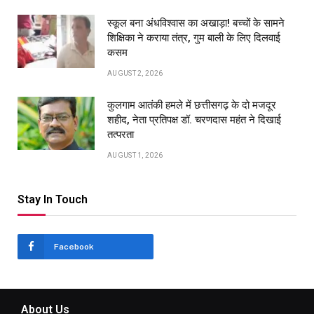
स्कूल बना अंधविश्वास का अखाड़ा! बच्चों के सामने
शिक्षिका ने कराया तंत्र, गुम बाली के लिए दिलवाई
कसम
AUGUST 2, 2026
कुलगाम आतंकी हमले में छत्तीसगढ़ के दो मजदूर
शहीद, नेता प्रतिपक्ष डॉ. चरणदास महंत ने दिखाई
तत्परता
AUGUST 1, 2026
Stay In Touch
Facebook
About Us