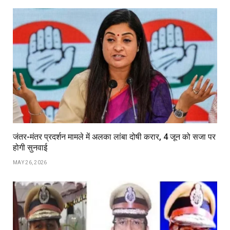
जंतर-मंतर प्रदर्शन मामले में अलका लांबा दोषी करार, 4 जून को सजा पर
होगी सुनवाई
MAY 26, 2026