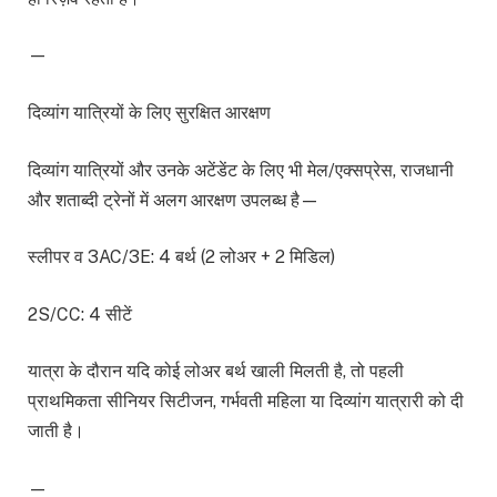
—
दिव्यांग यात्रियों के लिए सुरक्षित आरक्षण
दिव्यांग यात्रियों और उनके अटेंडेंट के लिए भी मेल/एक्सप्रेस, राजधानी
और शताब्दी ट्रेनों में अलग आरक्षण उपलब्ध है—
स्लीपर व 3AC/3E: 4 बर्थ (2 लोअर + 2 मिडिल)
2S/CC: 4 सीटें
यात्रा के दौरान यदि कोई लोअर बर्थ खाली मिलती है, तो पहली
प्राथमिकता सीनियर सिटीजन, गर्भवती महिला या दिव्यांग यात्रा‍री को दी
जाती है।
—