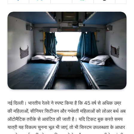
नई दिल्ली। भारतीय रेलवे ने स्पष्ट किया है कि 45 वर्ष से अधिक उम्र
की महिलाओं, सीनियर सिटीजन और गर्भवती महिलाओं को लोअर बर्थ अब
ऑटोमैटिक तरीके से आवंटित की जाती है। यदि टिकट बुक करते समय
यात्री यह विकल्प चुनना भूल भी जाएं, तो भी सिस्टम उपलब्धता के आधार