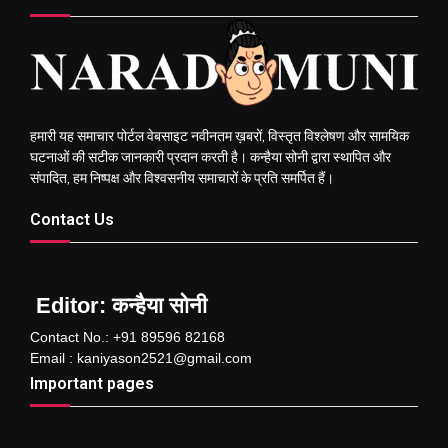
हमारी यह समाचार पोर्टल वेबसाइट नवीनतम ख़बरों, विस्तृत विश्लेषण और सामयिक
घटनाओं की सटीक जानकारी प्रदान करती है। कन्हैया सोनी द्वारा स्थापित और
संपादित, हम निष्पक्ष और विश्वसनीय समाचारों के प्रति समर्पित हैं।
Contact Us
Editor: कन्हैया सोनी
Contact No.: +91 89596 82168
Email : kaniyason2521@gmail.com
Important pages