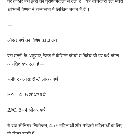
पर लोअर बर्थ इन्हीं को प्राथमिकता से देता है। यह जानकारी रेल मंत्री
अश्विनी वैष्णव ने राज्यसभा में लिखित जवाब में दी।
—
लोअर बर्थ का विशेष कोटा तय
रेल मंत्री के अनुसार, रेलवे ने विभिन्न कोचों में विशेष लोअर बर्थ कोटा
आरक्षित कर रखा है—
स्लीपर क्लास: 6–7 लोअर बर्थ
3AC: 4–5 लोअर बर्थ
2AC: 3–4 लोअर बर्थ
ये बर्थ सीनियर सिटीजन, 45+ महिलाओं और गर्भवती महिलाओं के लिए
ही रिज़र्व रहती हैं।