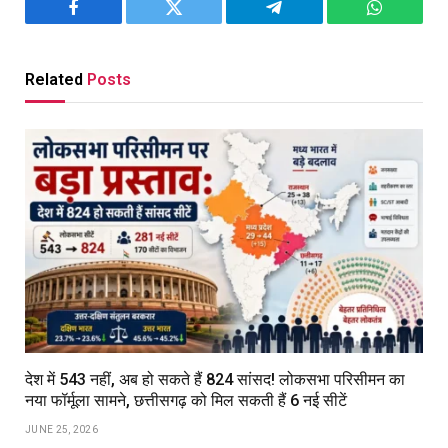
Facebook
Twitter
Telegram
WhatsAp
Related
Posts
देश में 543 नहीं, अब हो सकते हैं 824 सांसद! लोकसभा परिसीमन का
नया फॉर्मूला सामने, छत्तीसगढ़ को मिल सकती हैं 6 नई सीटें
JUNE 25, 2026