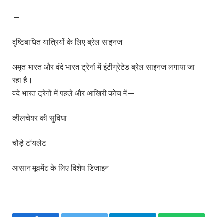
—
दृष्टिबाधित यात्रियों के लिए ब्रेल साइनज
अमृत भारत और वंदे भारत ट्रेनों में इंटीग्रेटेड ब्रेल साइनज लगाया जा
रहा है।
वंदे भारत ट्रेनों में पहले और आखिरी कोच में—
व्हीलचेयर की सुविधा
चौड़े टॉयलेट
आसान मूवमेंट के लिए विशेष डिजाइन