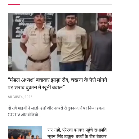
“मंडल अध्यक्ष’ बताकर झाड़ा रौब, चखना के पैसे मांगने
पर शराब दुकान में खूनी बवाल”
AUGUST 4, 2026
दो सगे भाइयों ने लाठी-डंडों और पत्थरों से दुकानदारों पर किया हमला,
CCTV और वीडियो…
सर नहीं, प्रेरणा बनकर पहुंचे सभापति
नूतन सिंह ठाकुर! बच्चों के बीच बैठकर