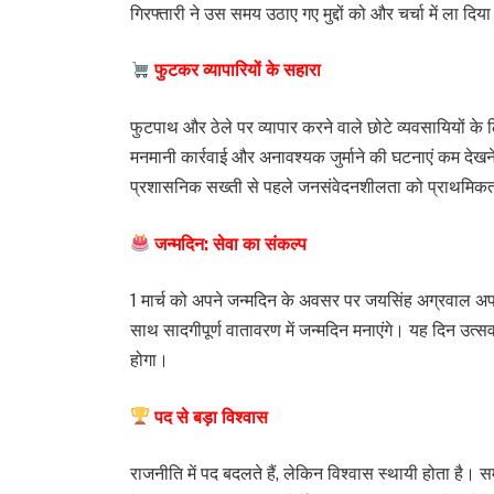
गिरफ्तारी ने उस समय उठाए गए मुद्दों को और चर्चा में ला दिया
फुटकर व्यापारियों के सहारा
फुटपाथ और ठेले पर व्यापार करने वाले छोटे व्यवसायियों क
मनमानी कार्रवाई और अनावश्यक जुर्माने की घटनाएं कम देखन
प्रशासनिक सख्ती से पहले जनसंवेदनशीलता को प्राथमिकत
जन्मदिन: सेवा का संकल्प
1 मार्च को अपने जन्मदिन के अवसर पर जयसिंह अग्रवाल अपने नि
साथ सादगीपूर्ण वातावरण में जन्मदिन मनाएंगे। यह दिन उत
होगा।
पद से बड़ा विश्वास
राजनीति में पद बदलते हैं, लेकिन विश्वास स्थायी होता है। सम