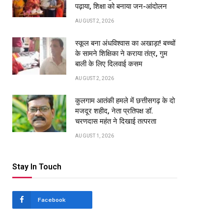
पढ़ाया, शिक्षा को बनाया जन-आंदोलन
AUGUST 2, 2026
स्कूल बना अंधविश्वास का अखाड़ा! बच्चों
के सामने शिक्षिका ने कराया तंत्र, गुम
बाली के लिए दिलवाई कसम
AUGUST 2, 2026
कुलगाम आतंकी हमले में छत्तीसगढ़ के दो
मजदूर शहीद, नेता प्रतिपक्ष डॉ.
चरणदास महंत ने दिखाई तत्परता
AUGUST 1, 2026
Stay In Touch
Facebook