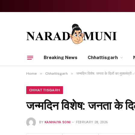
Breaking News
Chhattisgarh
»
»
Home
Chhattisgarh
जन्मदिन विशेष: जनता के दिलों का मुख्यमंत्री
CHHATTISGARH
जन्मदिन विशेष: जनता के दि
BY
KANHAIYA SONI
FEBRUARY 28, 2026