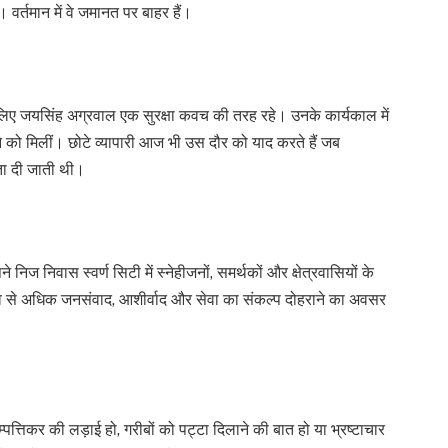
। वर्तमान में वे जमानत पर बाहर हैं।
े लिए जयसिंह अग्रवाल एक सुरक्षा कवच की तरह रहे। उनके कार्यकाल में
े को मिलीं। छोटे व्यापारी आज भी उस दौर को याद करते हैं जब
ा दी जाती थी।
ज निवास स्वर्ण सिटी में स्नेहीजनों, समर्थकों और क्षेत्रवासियों के
्सव से अधिक जनसंवाद, आशीर्वाद और सेवा का संकल्प दोहराने का अवसर
्पत्तिकर की लड़ाई हो, गरीबों को पट्टा दिलाने की बात हो या भ्रष्टाचार