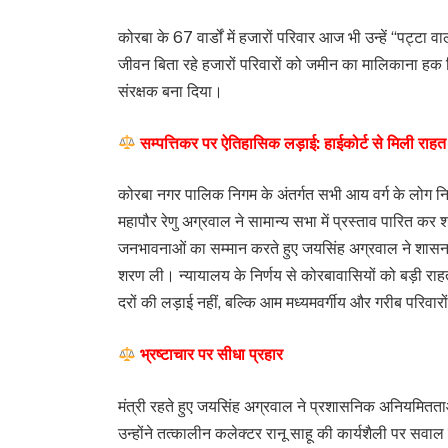
कोरबा के 67 वार्डों में हजारों परिवार आज भी उन्हें “पट्टा वा
जीवन बिता रहे हजारों परिवारों को जमीन का मालिकाना हक मिल
संरक्षक बना दिया।
सम्पत्तिकर पर ऐतिहासिक लड़ाई: हाईकोर्ट से मिली राहत
कोरबा नगर पालिक निगम के अंतर्गत सभी आय वर्ग के लोग न
महापौर रेणु अग्रवाल ने सामान्य सभा में प्रस्ताव पारित कर
जनभावनाओं का सम्मान करते हुए जयसिंह अग्रवाल ने शासन
शरण ली। न्यायालय के निर्णय से कोरबावासियों को बड़ी 
दरों की लड़ाई नहीं, बल्कि आम मध्यमवर्गीय और गरीब परिवार
भ्रष्टाचार पर सीधा प्रहार
मंत्री रहते हुए जयसिंह अग्रवाल ने प्रशासनिक अनियमितत
उन्होंने तत्कालीन कलेक्टर रानू साहू की कार्यशैली पर सवाल ख