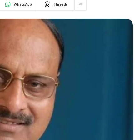
WhatsApp
Threads