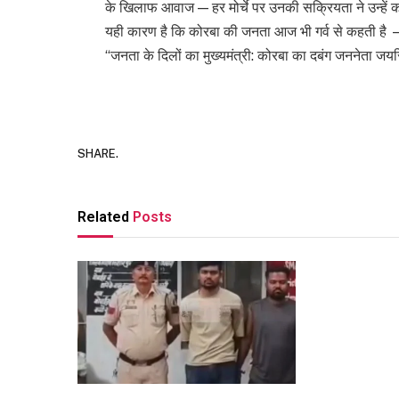
के खिलाफ आवाज — हर मोर्चे पर उनकी सक्रियता ने उन्हें को
यही कारण है कि कोरबा की जनता आज भी गर्व से कहती है
“जनता के दिलों का मुख्यमंत्री: कोरबा का दबंग जननेता जय
SHARE.
Related
Posts