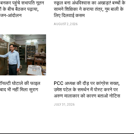
ा बनकर पहुंचे सभापति नूतन
स्कूल बना अंधविश्वास का अखाड़ा! बच्चों के
ों के बीच बैठकर पढ़ाया,
सामने शिक्षिका ने कराया तंत्र, गुम बाली के
या जन-आंदोलन
लिए दिलवाई कसम
AUGUST 2, 2026
 रॉयल्टी घोटाले की फाइल
PCC अध्यक्ष की दौड़ पर कांग्रेस सख्त,
ाद भी नहीं मिला सुराग
उमेश पटेल के समर्थन में पोस्ट करने पर
अरुण मालाकार को कारण बताओ नोटिस
JULY 31, 2026