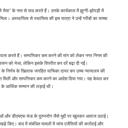
ले भैया” के नाम से याद करते हैं। उनके कार्यकाल में झुग्गी-झोपड़ी में
ा। अस्थायित्व से स्थायित्व की इस यात्रा ने उन्हें गरीबों का सच्चा
िवास करते हैं। सम्पत्तिकर कम करने की मांग को लेकर नगर निगम की
 शासन को भेजा, लेकिन इसके विपरीत कर दरें बढ़ा दी गईं।
 के निर्णय के खिलाफ जनहित याचिका दायर कर उच्च न्यायालय की
राहत मिली और सम्पत्तिकर कम करने का आदेश दिया गया। यह केवल कर
ों के आर्थिक सम्मान की लड़ाई थी।
ाओं और डीएमएफ फंड के दुरुपयोग जैसे मुद्दों पर खुलकर आवाज उठाई।
ड़े किए। बाद में संबंधित मामलों में जांच एजेंसियों की कार्रवाई और