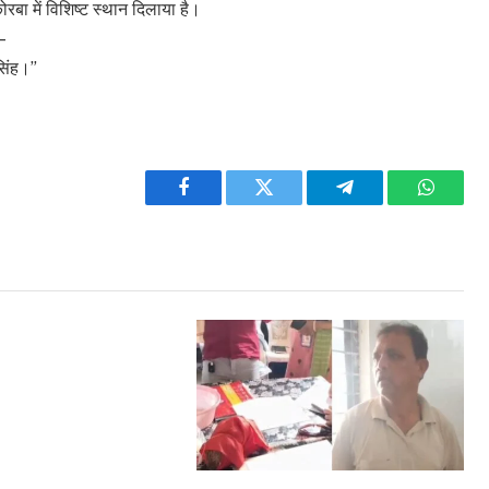
रबा में विशिष्ट स्थान दिलाया है।
 —
सिंह।”
Facebook
Twitter
Telegram
WhatsA