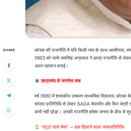
कोरबा की राजनीति में यदि किसी नाम के साथ आत्मीयता, संघर
SHARE
1963 को जन्मे जयसिंह अग्रवाल ने छात्र राजनीति से लेकर छत
अलग पहचान बनाई।
छात्रसंघ से जननेता तक
वर्ष 1980 में शासकीय उच्चतर माध्यमिक विद्यालय, कोरबा के 
सांसद प्रतिनिधि से लेकर SADA चेयरमैन और फिर मंत्री 
कभी नहीं छोड़ा। उनकी राजनीति हमेशा जनता के बीच से शु
“पट्टा वाले भैया” — हक दिलाने वाला जनप्रतिनिधि