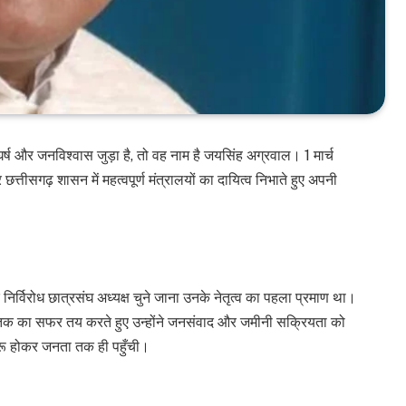
्ष और जनविश्वास जुड़ा है, तो वह नाम है जयसिंह अग्रवाल। 1 मार्च
्तीसगढ़ शासन में महत्वपूर्ण मंत्रालयों का दायित्व निभाते हुए अपनी
निर्विरोध छात्रसंघ अध्यक्ष चुने जाना उनके नेतृत्व का पहला प्रमाण था।
तक का सफर तय करते हुए उन्होंने जनसंवाद और जमीनी सक्रियता को
रू होकर जनता तक ही पहुँची।