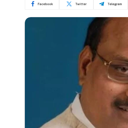
Facebook
Twitter
Telegram