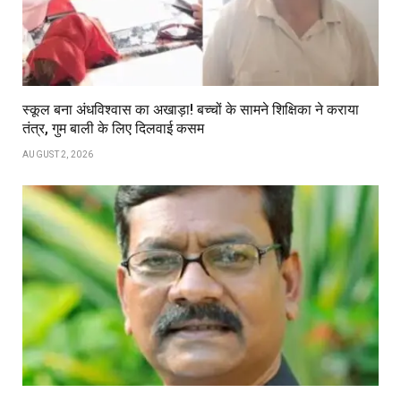
स्कूल बना अंधविश्वास का अखाड़ा! बच्चों के सामने शिक्षिका ने कराया
तंत्र, गुम बाली के लिए दिलवाई कसम
AUGUST 2, 2026