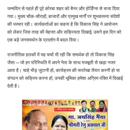
जन्मदिन से पहले ही पूरे कोरबा शहर को बैनर और होर्डिंग्स से सजा दिया
गया। मुख्य चौक-चौराहों, बाजारों और प्रमुख मार्गों पर शुभकामना संदेशों
की भरमार रही। कार्यकर्ताओं का कहना है कि विकास सिंह ने आयोजन
को लेकर जिस तरह की मेहनत और सक्रियता दिखाई, उसने इस दिन को
एक बड़े जनसमर्थन के प्रदर्शन में बदल दिया।
राजनीतिक हलकों में यह चर्चा भी रही कि समर्थक हो तो विकास सिंह
जैसा—जो हर परिस्थिति में अपने नेता के साथ मजबूती से खड़ा नजर
आता है। चाहे भीड़ जुटानी हो, कार्यक्रम की रूपरेखा तैयार करनी हो या
संगठन को सक्रिय करना हो, उनकी भूमिका हमेशा अग्रिम पंक्ति में दिखाई
देती है।