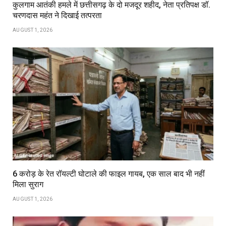
कुलगाम आतंकी हमले में छत्तीसगढ़ के दो मजदूर शहीद, नेता प्रतिपक्ष डॉ.
चरणदास महंत ने दिखाई तत्परता
AUGUST 1, 2026
6 करोड़ के रेत रॉयल्टी घोटाले की फाइल गायब, एक साल बाद भी नहीं
मिला सुराग
AUGUST 1, 2026