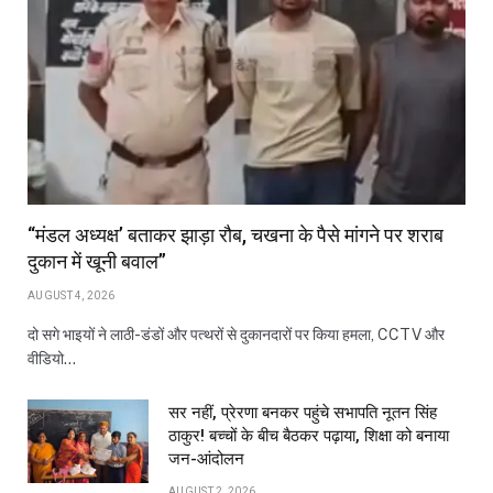
“मंडल अध्यक्ष’ बताकर झाड़ा रौब, चखना के पैसे मांगने पर शराब
दुकान में खूनी बवाल”
AUGUST 4, 2026
दो सगे भाइयों ने लाठी-डंडों और पत्थरों से दुकानदारों पर किया हमला, CCTV और
वीडियो…
सर नहीं, प्रेरणा बनकर पहुंचे सभापति नूतन सिंह
ठाकुर! बच्चों के बीच बैठकर पढ़ाया, शिक्षा को बनाया
जन-आंदोलन
AUGUST 2, 2026