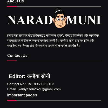
About Us
हमारी यह समाचार पोर्टल वेबसाइट नवीनतम ख़बरों, विस्तृत विश्लेषण और सामयिक
घटनाओं की सटीक जानकारी प्रदान करती है। कन्हैया सोनी द्वारा स्थापित और
संपादित, हम निष्पक्ष और विश्वसनीय समाचारों के प्रति समर्पित हैं।
Contact Us
Editor: कन्हैया सोनी
Contact No.: +91 89596 82168
Email : kaniyason2521@gmail.com
Important pages