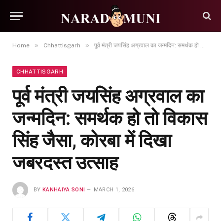
»
»
Home
Chhattisgarh
पूर्व मंत्री जयसिंह अग्रवाल का जन्मदिन: समर्थक हो तो विकास सिंह जैसा, कोरबा में दिखा जबरदस्त उत्साह
CHHATTISGARH
पूर्व मंत्री जयसिंह अग्रवाल का
जन्मदिन: समर्थक हो तो विकास
सिंह जैसा, कोरबा में दिखा
जबरदस्त उत्साह
BY
KANHAIYA SONI
MARCH 1, 2026