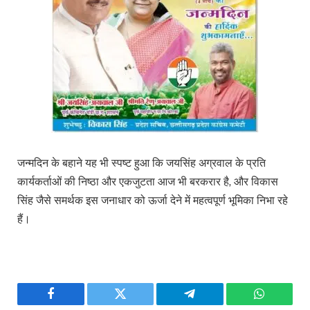
जन्मदिन के बहाने यह भी स्पष्ट हुआ कि जयसिंह अग्रवाल के प्रति
कार्यकर्ताओं की निष्ठा और एकजुटता आज भी बरकरार है, और विकास
सिंह जैसे समर्थक इस जनाधार को ऊर्जा देने में महत्वपूर्ण भूमिका निभा रहे
हैं।
Facebook
Twitter
Telegram
WhatsAp