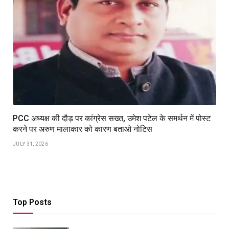
PCC अध्यक्ष की दौड़ पर कांग्रेस सख्त, उमेश पटेल के समर्थन में पोस्ट
करने पर अरुण मालाकार को कारण बताओ नोटिस
JULY 31, 2026
Top Posts