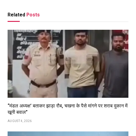
Related
Posts
“मंडल अध्यक्ष’ बताकर झाड़ा रौब, चखना के पैसे मांगने पर शराब दुकान में
खूनी बवाल”
AUGUST 4, 2026