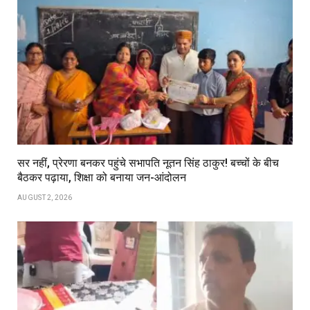
सर नहीं, प्रेरणा बनकर पहुंचे सभापति नूतन सिंह ठाकुर! बच्चों के बीच
बैठकर पढ़ाया, शिक्षा को बनाया जन-आंदोलन
AUGUST 2, 2026