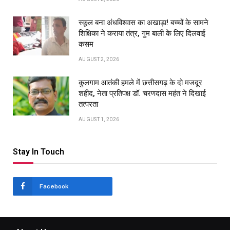
स्कूल बना अंधविश्वास का अखाड़ा! बच्चों के सामने
शिक्षिका ने कराया तंत्र, गुम बाली के लिए दिलवाई
कसम
AUGUST 2, 2026
कुलगाम आतंकी हमले में छत्तीसगढ़ के दो मजदूर
शहीद, नेता प्रतिपक्ष डॉ. चरणदास महंत ने दिखाई
तत्परता
AUGUST 1, 2026
Stay In Touch
Facebook