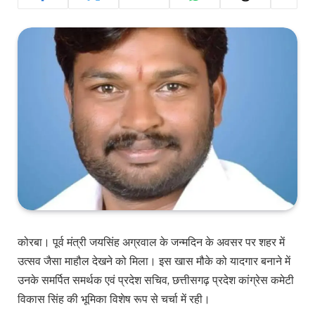
कोरबा। पूर्व मंत्री जयसिंह अग्रवाल के जन्मदिन के अवसर पर शहर में
उत्सव जैसा माहौल देखने को मिला। इस खास मौके को यादगार बनाने में
उनके समर्पित समर्थक एवं प्रदेश सचिव, छत्तीसगढ़ प्रदेश कांग्रेस कमेटी
विकास सिंह की भूमिका विशेष रूप से चर्चा में रही।