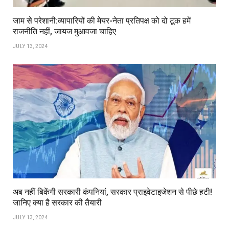
जाम से परेशानी:व्यापारियों की मेयर-नेता प्रतिपक्ष को दो टूक हमें
राजनीति नहीं, जायज मुआवजा चाहिए
JULY 13, 2024
अब नहीं बिकेंगी सरकारी कंपनियां, सरकार प्राइवेटाइजेशन से पीछे हटी!
जानिए क्या है सरकार की तैयारी
JULY 13, 2024