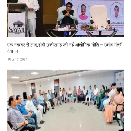
एक नवम्बर से लागू होगी छत्तीसगढ़ की नई औद्योगिक नीति – उद्योग मंत्री
देवांगन
JULY 13, 2024