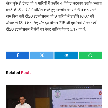
खेल चुके हैं. टेस्ट की 4 पारियों में उन्होंने 4 विकेट चटकाए. इसके अलावा
वनडे की 8 पारियों में बॉलिंग करते हुए भारतीय पेसर ने 6 विकेट अपने
नाम किए. वहीं टी20 इंटरनेशनल की 9 पारियों में उन्होंने 18.07 की
औसत से 13 विकेट लिए और इस दौरान 7.15 की इकॉनमी से रन खर्चे.
टी20 इंटरनेशनल में सैनी का बेस्ट बॉलिंग फिगर 3/17 का है.
Facebook
Twitter
Telegram
WhatsAp
Related
Posts