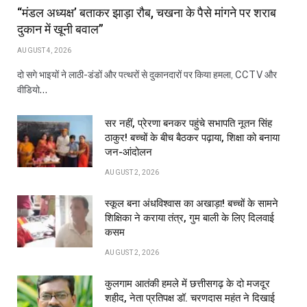
“मंडल अध्यक्ष’ बताकर झाड़ा रौब, चखना के पैसे मांगने पर शराब
दुकान में खूनी बवाल”
AUGUST 4, 2026
दो सगे भाइयों ने लाठी-डंडों और पत्थरों से दुकानदारों पर किया हमला, CCTV और
वीडियो…
सर नहीं, प्रेरणा बनकर पहुंचे सभापति नूतन सिंह
ठाकुर! बच्चों के बीच बैठकर पढ़ाया, शिक्षा को बनाया
जन-आंदोलन
AUGUST 2, 2026
स्कूल बना अंधविश्वास का अखाड़ा! बच्चों के सामने
शिक्षिका ने कराया तंत्र, गुम बाली के लिए दिलवाई
कसम
AUGUST 2, 2026
कुलगाम आतंकी हमले में छत्तीसगढ़ के दो मजदूर
शहीद, नेता प्रतिपक्ष डॉ. चरणदास महंत ने दिखाई