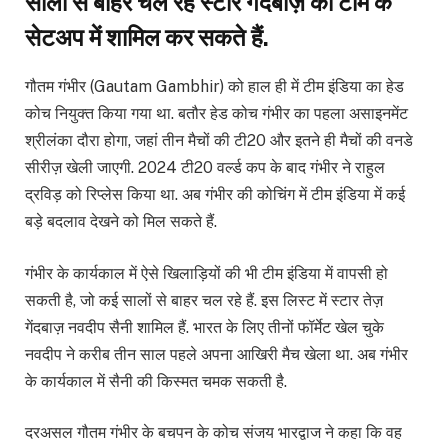
सालों से बाहर चल रहे स्टार गेंदबाज़ को टीम के
सेटअप में शामिल कर सकते हैं.
गौतम गंभीर (Gautam Gambhir) को हाल ही में टीम इंडिया का हेड
कोच नियुक्त किया गया था. बतौर हेड कोच गंभीर का पहला असाइनमेंट
श्रीलंका दौरा होगा, जहां तीन मैचों की टी20 और इतने ही मैचों की वनडे
सीरीज़ खेली जाएगी. 2024 टी20 वर्ल्ड कप के बाद गंभीर ने राहुल
द्रविड़ को रिप्लेस किया था. अब गंभीर की कोचिंग में टीम इंडिया में कई
बड़े बदलाव देखने को मिल सकते हैं.
गंभीर के कार्यकाल में ऐसे खिलाड़ियों की भी टीम इंडिया में वापसी हो
सकती है, जो कई सालों से बाहर चल रहे हैं. इस लिस्ट में स्टार तेज़
गेंदबाज़ नवदीप सैनी शामिल हैं. भारत के लिए तीनों फॉर्मेट खेल चुके
नवदीप ने करीब तीन साल पहले अपना आखिरी मैच खेला था. अब गंभीर
के कार्यकाल में सैनी की किस्मत चमक सकती है.
दरअसल गौतम गंभीर के बचपन के कोच संजय भारद्वाज ने कहा कि वह