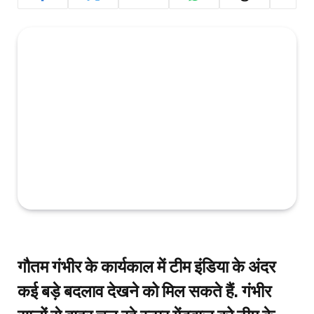
गौतम गंभीर के कार्यकाल में टीम इंडिया के अंदर
कई बड़े बदलाव देखने को मिल सकते हैं. गंभीर