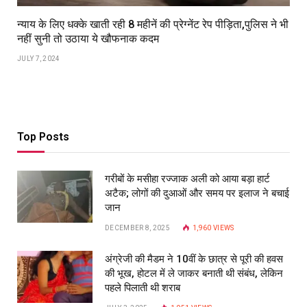
न्याय के लिए धक्के खाती रही 8 महीनें की प्रेग्नेंट रेप पीड़िता,पुलिस ने भी
नहीं सुनी तो उठाया ये खौफनाक कदम
JULY 7, 2024
Top Posts
गरीबों के मसीहा रज्‍जाक अली को आया बड़ा हार्ट
अटैक; लोगों की दुआओं और समय पर इलाज ने बचाई
जान
DECEMBER 8, 2025
1,960
VIEWS
अंग्रेजी की मैडम ने 10वीं के छात्र से पूरी की हवस
की भूख, होटल में ले जाकर बनाती थी संबंध, लेकिन
पहले पिलाती थी शराब