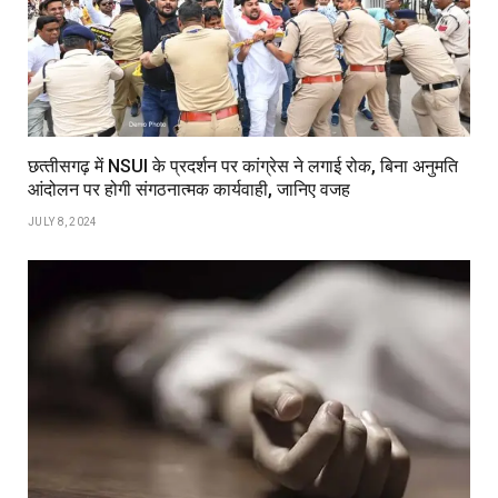
छत्‍तीसगढ़ में NSUI के प्रदर्शन पर कांग्रेस ने लगाई रोक, बिना अनुमति
आंदोलन पर होगी संगठनात्मक कार्यवाही, जानिए वजह
JULY 8, 2024