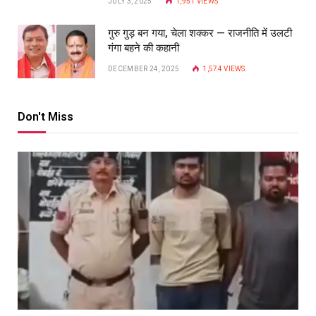
JULY 3, 2025
1,951
VIEWS
गुरु गुड़ बन गया, चेला शक्कर — राजनीति में उलटी
गंगा बहने की कहानी
DECEMBER 24, 2025
1,574
VIEWS
Don't Miss