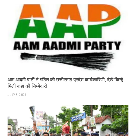
आम आदमी पार्टी ने गठित की छत्तीसगढ़ प्रदेश कार्यकारिणी, देखें किन्हें
मिली कहां की जिम्मेदारी
JULY 8, 2024