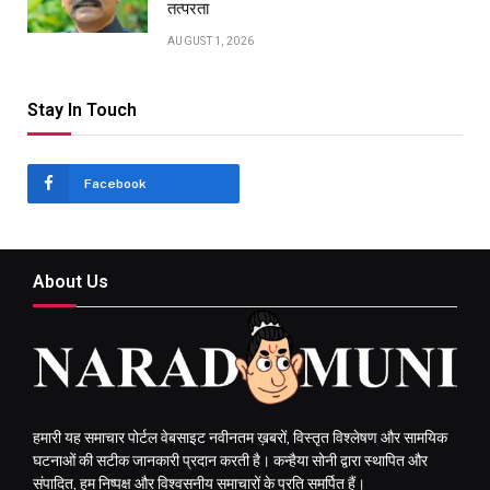
तत्परता
AUGUST 1, 2026
Stay In Touch
Facebook
About Us
हमारी यह समाचार पोर्टल वेबसाइट नवीनतम ख़बरों, विस्तृत विश्लेषण और सामयिक
घटनाओं की सटीक जानकारी प्रदान करती है। कन्हैया सोनी द्वारा स्थापित और
संपादित, हम निष्पक्ष और विश्वसनीय समाचारों के प्रति समर्पित हैं।