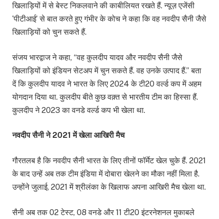
खिलाड़ियों में से बेस्ट निकलवाने की काबीलियत रखते हैं. न्यूज़ एजेंसी
‘पीटीआई’ से बात करते हुए गंभीर के कोच ने कहा कि वह नवदीप सैनी जैसे
खिलाड़ियों को चुन सकते हैं.
संजय भारद्वाज ने कहा, “वह कुलदीप यादव और नवदीप सैनी जैसे
खिलाड़ियों को इंडियन सेटअप में चुन सकते हैं. वह उनके उत्पाद हैं.” बता
दें कि कुलदीप यादव ने भारत के लिए 2024 के टी20 वर्ल्ड कप में अहम
योगदान दिया था. कुलदीप बीते कुछ वक़्त से भारतीय टीम का हिस्सा हैं.
कुलदीप ने 2023 का वनडे वर्ल्ड कप भी खेला था.
नवदीप सैनी ने 2021 में खेला आखिरी मैच
गौरतलब है कि नवदीप सैनी भारत के लिए तीनों फॉर्मेट खेल चुके हैं. 2021
के बाद उन्हें अब तक टीम इंडिया में दोबारा खेलने का मौका नहीं मिला है.
उन्होंने जुलाई, 2021 में श्रीलंका के खिलाफ अपना आखिरी मैच खेला था.
सैनी अब तक 02 टेस्ट, 08 वनडे और 11 टी20 इंटरनेशनल मुकाबले