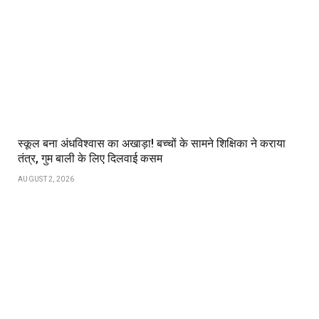
स्कूल बना अंधविश्वास का अखाड़ा! बच्चों के सामने शिक्षिका ने कराया
तंत्र, गुम बाली के लिए दिलवाई कसम
AUGUST 2, 2026