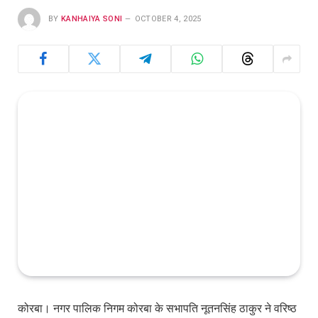
BY
KANHAIYA SONI
OCTOBER 4, 2025
कोरबा। नगर पालिक निगम कोरबा के सभापति नूतनसिंह ठाकुर ने वरिष्ठ