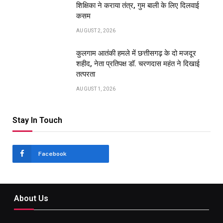
शिक्षिका ने कराया तंत्र, गुम बाली के लिए दिलवाई
कसम
AUGUST 2, 2026
कुलगाम आतंकी हमले में छत्तीसगढ़ के दो मजदूर
शहीद, नेता प्रतिपक्ष डॉ. चरणदास महंत ने दिखाई
तत्परता
AUGUST 1, 2026
Stay In Touch
Facebook
About Us