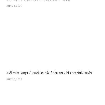
JULY 31, 2026
फर्जी सील-साइन से लाखों का खेल? पंचायत सचिव पर गंभीर आरोप
JULY 30, 2026