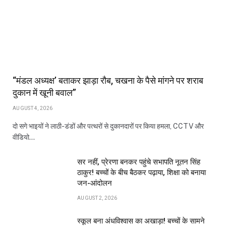
“मंडल अध्यक्ष’ बताकर झाड़ा रौब, चखना के पैसे मांगने पर शराब
दुकान में खूनी बवाल”
AUGUST 4, 2026
दो सगे भाइयों ने लाठी-डंडों और पत्थरों से दुकानदारों पर किया हमला, CCTV और
वीडियो…
सर नहीं, प्रेरणा बनकर पहुंचे सभापति नूतन सिंह
ठाकुर! बच्चों के बीच बैठकर पढ़ाया, शिक्षा को बनाया
जन-आंदोलन
AUGUST 2, 2026
स्कूल बना अंधविश्वास का अखाड़ा! बच्चों के सामने