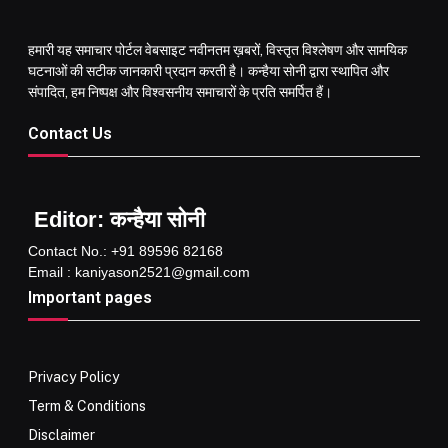
हमारी यह समाचार पोर्टल वेबसाइट नवीनतम ख़बरों, विस्तृत विश्लेषण और सामयिक
घटनाओं की सटीक जानकारी प्रदान करती है। कन्हैया सोनी द्वारा स्थापित और
संपादित, हम निष्पक्ष और विश्वसनीय समाचारों के प्रति समर्पित हैं।
Contact Us
Editor: कन्हैया सोनी
Contact No.: +91 89596 82168
Email : kaniyason2521@gmail.com
Important pages
Privacy Policy
Term & Conditions
Disclaimer