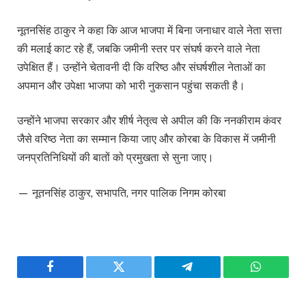
नूतनसिंह ठाकुर ने कहा कि आज भाजपा में बिना जनाधार वाले नेता सत्ता
की मलाई काट रहे हैं, जबकि जमीनी स्तर पर संघर्ष करने वाले नेता
उपेक्षित हैं। उन्होंने चेतावनी दी कि वरिष्ठ और संघर्षशील नेताओं का
अपमान और उपेक्षा भाजपा को भारी नुकसान पहुंचा सकती है।
उन्होंने भाजपा सरकार और शीर्ष नेतृत्व से अपील की कि ननकीराम कंवर
जैसे वरिष्ठ नेता का सम्मान किया जाए और कोरबा के विकास में जमीनी
जनप्रतिनिधियों की बातों को प्रमुखता से सुना जाए।
— नूतनसिंह ठाकुर, सभापति, नगर पालिक निगम कोरबा
Facebook
Twitter
Telegram
WhatsAp