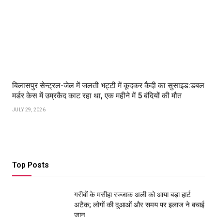
बिलासपुर सेन्ट्रल-जेल में जलती भट्टी में कूदकर कैदी का सुसाइड:डबल
मर्डर केस में उम्रकैद काट रहा था, एक महीने में 5 बंदियों की मौत
JULY 29, 2026
Top Posts
गरीबों के मसीहा रज्‍जाक अली को आया बड़ा हार्ट
अटैक; लोगों की दुआओं और समय पर इलाज ने बचाई
जान