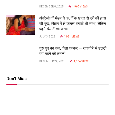
DECEMBER 8, 2025
1,960
VIEWS
अंग्रेजी की मैडम ने 10वीं के छात्र से पूरी की हवस
की भूख, होटल में ले जाकर बनाती थी संबंध, लेकिन
पहले पिलाती थी शराब
JULY 3, 2025
1,951
VIEWS
गुरु गुड़ बन गया, चेला शक्कर — राजनीति में उलटी
गंगा बहने की कहानी
DECEMBER 24, 2025
1,574
VIEWS
Don't Miss