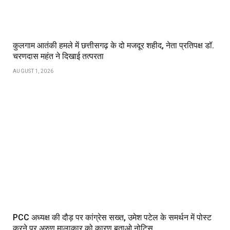
कुलगाम आतंकी हमले में छत्तीसगढ़ के दो मजदूर शहीद, नेता प्रतिपक्ष डॉ.
चरणदास महंत ने दिखाई तत्परता
AUGUST 1, 2026
PCC अध्यक्ष की दौड़ पर कांग्रेस सख्त, उमेश पटेल के समर्थन में पोस्ट
करने पर अरुण मालाकार को कारण बताओ नोटिस