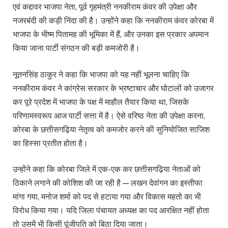
एवं कद्दावर भाजपा नेता, पूर्व गृहमंत्री ननकीराम कंवर की उपेक्षा और
नजरबंदी की कड़ी निंदा की है। उन्होंने कहा कि ननकीराम कंवर कोरबा में
भाजपा के भीष्म पितामह की भूमिका में हैं, और उनका इस प्रकार अपमान
किया जाना पार्टी संगठन की बड़ी कमजोरी है।
नूतनसिंह ठाकुर ने कहा कि भाजपा को यह नहीं भूलना चाहिए कि
ननकीराम कंवर ने कांग्रेस सरकार के भ्रष्टाचार और घोटालों को उजागर
कर पूरे प्रदेश में भाजपा के पक्ष में माहौल तैयार किया था, जिसके
परिणामस्वरूप आज पार्टी सत्ता में है। ऐसे वरिष्ठ नेता की उपेक्षा करना,
कोरबा के छत्तीसगढ़िया नेतृत्व को कमजोर करने की सुनियोजित साजिश
का हिस्सा प्रतीत होता है।
उन्होंने कहा कि कोरबा जिले में एक-एक कर छत्तीसगढ़िया नेताओं को
ठिकाने लगाने की कोशिश की जा रही है — लखन देवांगन का इस्तीफा
मांगा गया, मनोज शर्मा को पद से हटाया गया और विकास महतो का भी
विरोध किया गया। यदि जिला पंचायत अध्यक्ष का पद आरक्षित नहीं होता
तो उसमें भी किसी पूंजीपति को बिठा दिया जाता।