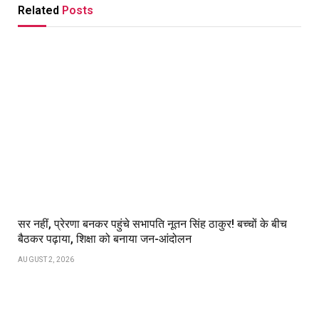
Related
Posts
सर नहीं, प्रेरणा बनकर पहुंचे सभापति नूतन सिंह ठाकुर! बच्चों के बीच
बैठकर पढ़ाया, शिक्षा को बनाया जन-आंदोलन
AUGUST 2, 2026