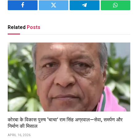
Facebook
Twitter
Telegram
WhatsAp
Related
Posts
कोरबा के विकास पुरुष ‘चाचा’ राम सिंह अग्रवाल—सेवा, समर्पण और
निर्माण की मिसाल
APRIL 16, 2026