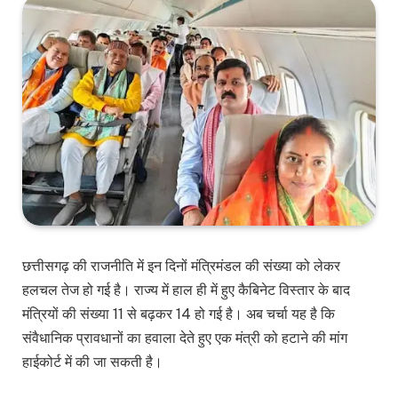
छत्तीसगढ़ की राजनीति में इन दिनों मंत्रिमंडल की संख्या को लेकर
हलचल तेज हो गई है। राज्य में हाल ही में हुए कैबिनेट विस्तार के बाद
मंत्रियों की संख्या 11 से बढ़कर 14 हो गई है। अब चर्चा यह है कि
संवैधानिक प्रावधानों का हवाला देते हुए एक मंत्री को हटाने की मांग
हाईकोर्ट में की जा सकती है।