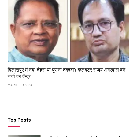
बिलासपुर में नया चेहरा या पुराना दबदबा? कलेक्टर संजय अग्रवाल बने
चर्चा का केंद्र
MARCH 19, 2026
Top Posts