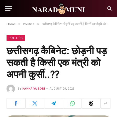
»
»
Home
Politics
छत्तीसगढ़ कैबिनेट: छोड़नी पड़ सकती है किसी एक मंत्री को अपनी कुर्सी..??
POLITICS
छत्तीसगढ़ कैबिनेट: छोड़नी पड़
सकती है किसी एक मंत्री को
अपनी कुर्सी..??
BY
KANHAIYA SONI
AUGUST 29, 2025