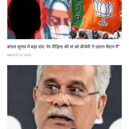
बंगाल चुनाव में बड़ा दांव: रेप पीड़िता की मां को बीजेपी ने उतारा मैदान में”
MARCH 26, 2026