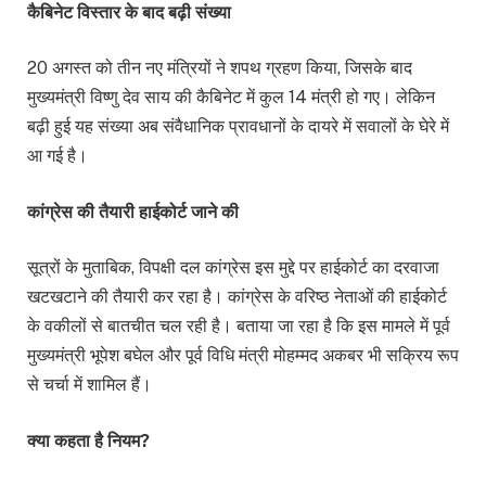
कैबिनेट विस्तार के बाद बढ़ी संख्या
20 अगस्त को तीन नए मंत्रियों ने शपथ ग्रहण किया, जिसके बाद
मुख्यमंत्री विष्णु देव साय की कैबिनेट में कुल 14 मंत्री हो गए। लेकिन
बढ़ी हुई यह संख्या अब संवैधानिक प्रावधानों के दायरे में सवालों के घेरे में
आ गई है।
कांग्रेस की तैयारी हाईकोर्ट जाने की
सूत्रों के मुताबिक, विपक्षी दल कांग्रेस इस मुद्दे पर हाईकोर्ट का दरवाजा
खटखटाने की तैयारी कर रहा है। कांग्रेस के वरिष्ठ नेताओं की हाईकोर्ट
के वकीलों से बातचीत चल रही है। बताया जा रहा है कि इस मामले में पूर्व
मुख्यमंत्री भूपेश बघेल और पूर्व विधि मंत्री मोहम्मद अकबर भी सक्रिय रूप
से चर्चा में शामिल हैं।
क्या कहता है नियम?