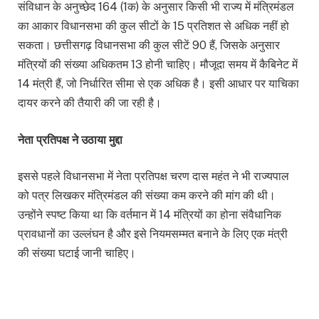
संविधान के अनुच्छेद 164 (1क) के अनुसार किसी भी राज्य में मंत्रिमंडल
का आकार विधानसभा की कुल सीटों के 15 प्रतिशत से अधिक नहीं हो
सकता। छत्तीसगढ़ विधानसभा की कुल सीटें 90 हैं, जिसके अनुसार
मंत्रियों की संख्या अधिकतम 13 होनी चाहिए। मौजूदा समय में कैबिनेट में
14 मंत्री हैं, जो निर्धारित सीमा से एक अधिक है। इसी आधार पर याचिका
दायर करने की तैयारी की जा रही है।
नेता प्रतिपक्ष ने उठाया मुद्दा
इससे पहले विधानसभा में नेता प्रतिपक्ष चरण दास महंत ने भी राज्यपाल
को पत्र लिखकर मंत्रिमंडल की संख्या कम करने की मांग की थी।
उन्होंने स्पष्ट किया था कि वर्तमान में 14 मंत्रियों का होना संवैधानिक
प्रावधानों का उल्लंघन है और इसे नियमसम्मत बनाने के लिए एक मंत्री
की संख्या घटाई जानी चाहिए।