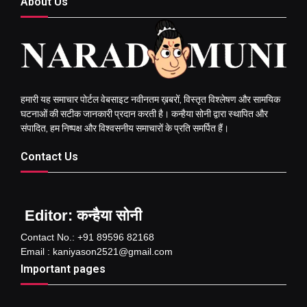
About Us
हमारी यह समाचार पोर्टल वेबसाइट नवीनतम ख़बरों, विस्तृत विश्लेषण और सामयिक
घटनाओं की सटीक जानकारी प्रदान करती है। कन्हैया सोनी द्वारा स्थापित और
संपादित, हम निष्पक्ष और विश्वसनीय समाचारों के प्रति समर्पित हैं।
Contact Us
Editor: कन्हैया सोनी
Contact No.: +91 89596 82168
Email : kaniyason2521@gmail.com
Important pages