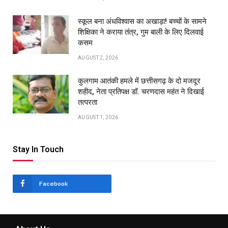
स्कूल बना अंधविश्वास का अखाड़ा! बच्चों के सामने
शिक्षिका ने कराया तंत्र, गुम बाली के लिए दिलवाई
कसम
AUGUST 2, 2026
कुलगाम आतंकी हमले में छत्तीसगढ़ के दो मजदूर
शहीद, नेता प्रतिपक्ष डॉ. चरणदास महंत ने दिखाई
तत्परता
AUGUST 1, 2026
Stay In Touch
Facebook