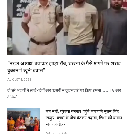
“मंडल अध्यक्ष’ बताकर झाड़ा रौब, चखना के पैसे मांगने पर शराब
दुकान में खूनी बवाल”
AUGUST 4, 2026
दो सगे भाइयों ने लाठी-डंडों और पत्थरों से दुकानदारों पर किया हमला, CCTV और
वीडियो…
सर नहीं, प्रेरणा बनकर पहुंचे सभापति नूतन सिंह
ठाकुर! बच्चों के बीच बैठकर पढ़ाया, शिक्षा को बनाया
जन-आंदोलन
AUGUST 2, 2026