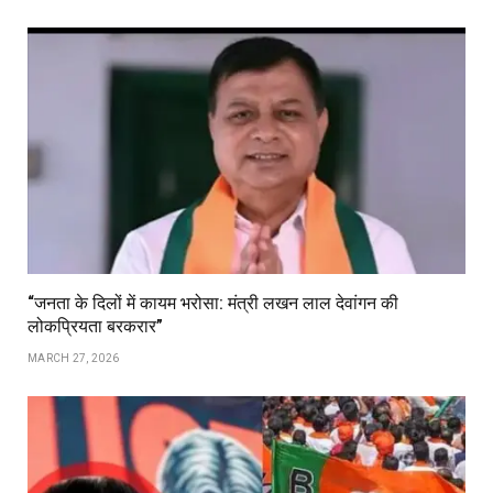
“जनता के दिलों में कायम भरोसा: मंत्री लखन लाल देवांगन की
लोकप्रियता बरकरार”
MARCH 27, 2026