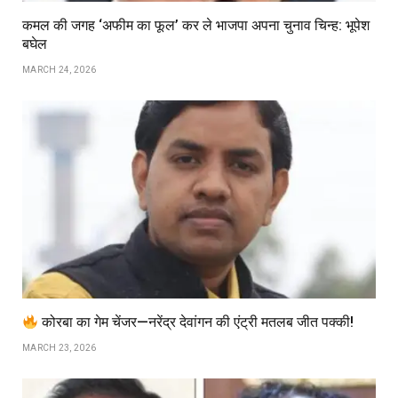
कमल की जगह ‘अफीम का फूल’ कर ले भाजपा अपना चुनाव चिन्ह: भूपेश
बघेल
MARCH 24, 2026
कोरबा का गेम चेंजर—नरेंद्र देवांगन की एंट्री मतलब जीत पक्की!
MARCH 23, 2026