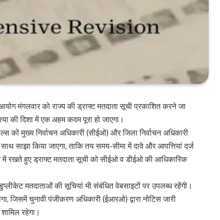
चन आयोग मंगलवार को राज्य की ड्राफ्ट मतदाता सूची प्रकाशित करने जा
्रिया की दिशा में एक अहम कदम पूरा हो जाएगा।
रोल्स को मुख्य निर्वाचन अधिकारी (सीईओ) और जिला निर्वाचन अधिकारी
े साथ साझा किया जाएगा, ताकि तय समय-सीमा में दावे और आपत्तियां दर्ज
न में रखते हुए ड्राफ्ट मतदाता सूची को सीईओ व डीईओ की आधिकारिक
डुप्लीकेट मतदाताओं की सूचियां भी संबंधित वेबसाइटों पर उपलब्ध रहेंगी।
ोगा, जिसमें चुनावी पंजीकरण अधिकारी (ईआरओ) द्वारा नोटिस जारी
ा शामिल रहेगा।