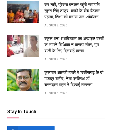
सर नहीं, प्रेरणा बनकर पहुंचे सभापति
नूतन सिंह ठाकुर! बच्चों के बीच बैठकर
पढ़ाया, शिक्षा को बनाया जन-आंदोलन
AUGUST 2, 2026
स्कूल बना अंधविश्वास का अखाड़ा! बच्चों
के सामने शिक्षिका ने कराया तंत्र, गुम
बाली के लिए दिलवाई कसम
AUGUST 2, 2026
कुलगाम आतंकी हमले में छत्तीसगढ़ के दो
मजदूर शहीद, नेता प्रतिपक्ष डॉ.
चरणदास महंत ने दिखाई तत्परता
AUGUST 1, 2026
pp
Stay In Touch