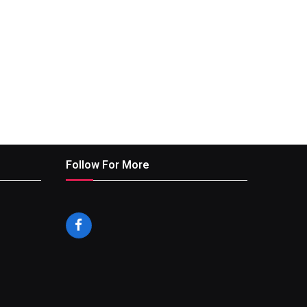
Follow For More
Facebook