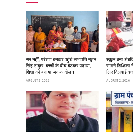
सर नहीं, प्रेरणा बनकर पहुंचे सभापति नूतन
स्कूल बना अंधवि
सिंह ठाकुर! बच्चों के बीच बैठकर पढ़ाया,
सामने शिक्षिका न
शिक्षा को बनाया जन-आंदोलन
लिए दिलवाई क
AUGUST 2, 2026
AUGUST 2, 2026