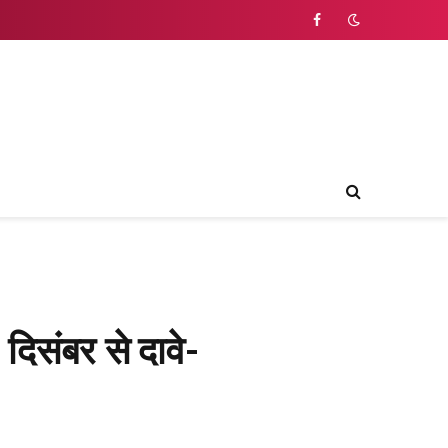
Facebook
 दिसंबर से दावे-