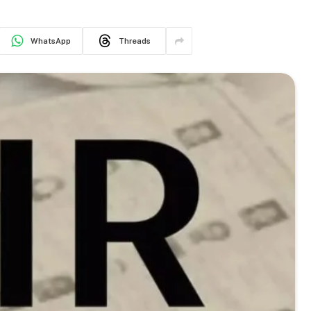
WhatsApp
Threads