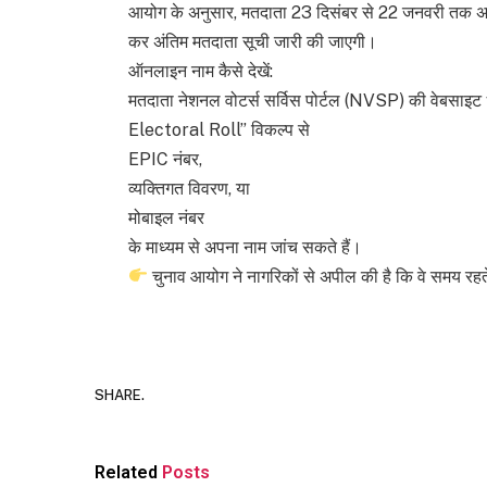
आयोग के अनुसार, मतदाता 23 दिसंबर से 22 जनवरी तक अपने द
कर अंतिम मतदाता सूची जारी की जाएगी।
ऑनलाइन नाम कैसे देखें:
मतदाता नेशनल वोटर्स सर्विस पोर्टल (NVSP) की वेबस
Electoral Roll” विकल्प से
EPIC नंबर,
व्यक्तिगत विवरण, या
मोबाइल नंबर
के माध्यम से अपना नाम जांच सकते हैं।
चुनाव आयोग ने नागरिकों से अपील की है कि वे समय रहते
SHARE.
Related
Posts