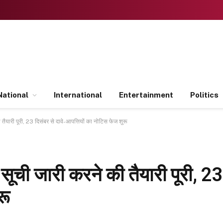
National
International
Entertainment
Politics
ी तैयारी पूरी, 23 दिसंबर से दावे-आपत्तियों का नोटिस फेज शुरू
ा सूची जारी करने की तैयारी पूरी, 23
रू