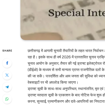
छत्तीसगढ़ में आगामी चुनावी तैयारियों के तहत भारत निर्वा
SHARE
रहा है। इसके साथ ही वर्ष 2026 में प्रस्तावित चुनाव प्रक
चुनाव आयोग के अनुसार, तैयार की गई ड्राफ्ट इलेक्ट्रोरल 
(डीईओ) के माध्यम से सभी मान्यता प्राप्त राजनीतिक दलों क
की जा सकें। पारदर्शिता और आम जनता की सुविधा को ध्या
वेबसाइटों पर भी अपलोड किया जाएगा।
ड्राफ्ट सूची के साथ-साथ अनुपस्थित, स्थानांतरित, मृत एवं 
ड्राफ्ट मतदाता सूची के प्रकाशन के बाद नोटिस फेज शुरू ह
करना, सुनवाई, प्रमाणीकरण और दावे-आपत्तियों का निपटार