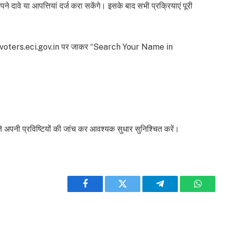
ावे या आपत्तियां दर्ज करा सकेंगे। इसके बाद सभी प्रक्रियाएं पूरी
ाइट voters.eci.gov.in पर जाकर “Search Your Name in
 अपनी प्रविष्टियों की जांच कर आवश्यक सुधार सुनिश्चित करें।
Facebook
Twitter
Telegram
WhatsA