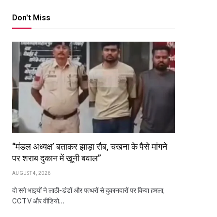
Don't Miss
“मंडल अध्यक्ष’ बताकर झाड़ा रौब, चखना के पैसे मांगने
पर शराब दुकान में खूनी बवाल”
AUGUST 4, 2026
दो सगे भाइयों ने लाठी-डंडों और पत्थरों से दुकानदारों पर किया हमला,
CCTV और वीडियो…