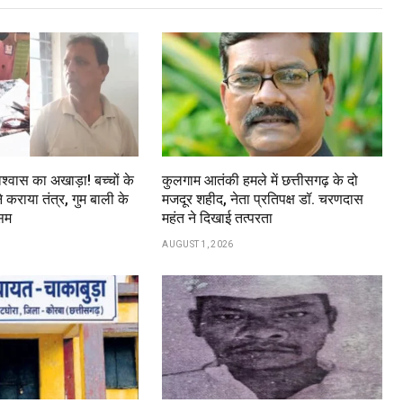
श्वास का अखाड़ा! बच्चों के
कुलगाम आतंकी हमले में छत्तीसगढ़ के दो
े कराया तंत्र, गुम बाली के
मजदूर शहीद, नेता प्रतिपक्ष डॉ. चरणदास
सम
महंत ने दिखाई तत्परता
AUGUST 1, 2026