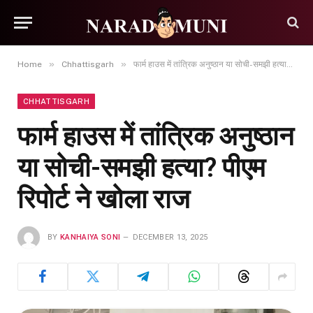
»
»
Home
Chhattisgarh
फार्म हाउस में तांत्रिक अनुष्ठान या सोची-समझी हत्या? पीएम रिपोर्ट ने खोला राज
CHHATTISGARH
फार्म हाउस में तांत्रिक अनुष्ठान
या सोची-समझी हत्या? पीएम
रिपोर्ट ने खोला राज
BY
KANHAIYA SONI
DECEMBER 13, 2025