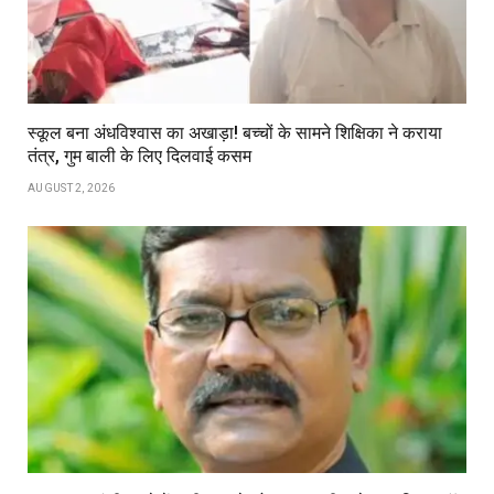
स्कूल बना अंधविश्वास का अखाड़ा! बच्चों के सामने शिक्षिका ने कराया
तंत्र, गुम बाली के लिए दिलवाई कसम
AUGUST 2, 2026