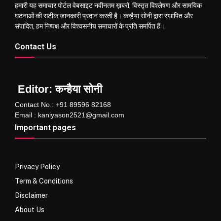
हमारी यह समाचार पोर्टल वेबसाइट नवीनतम ख़बरों, विस्तृत विश्लेषण और सामयिक
घटनाओं की सटीक जानकारी प्रदान करती है। कन्हैया सोनी द्वारा स्थापित और
संपादित, हम निष्पक्ष और विश्वसनीय समाचारों के प्रति समर्पित हैं।
Contact Us
Editor: कन्हैया सोनी
Contact No.: +91 89596 82168
Email : kaniyason2521@gmail.com
Important pages
Privacy Policy
Term & Conditions
Disclaimer
About Us