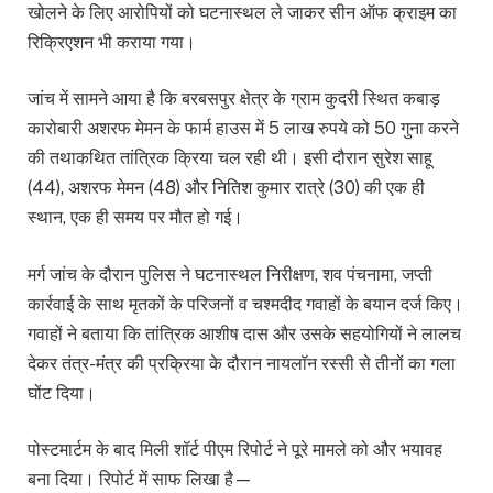
खोलने के लिए आरोपियों को घटनास्थल ले जाकर सीन ऑफ क्राइम का
रिक्रिएशन भी कराया गया।
जांच में सामने आया है कि बरबसपुर क्षेत्र के ग्राम कुदरी स्थित कबाड़
कारोबारी अशरफ मेमन के फार्म हाउस में 5 लाख रुपये को 50 गुना करने
की तथाकथित तांत्रिक क्रिया चल रही थी। इसी दौरान सुरेश साहू
(44), अशरफ मेमन (48) और नितिश कुमार रात्रे (30) की एक ही
स्थान, एक ही समय पर मौत हो गई।
मर्ग जांच के दौरान पुलिस ने घटनास्थल निरीक्षण, शव पंचनामा, जप्ती
कार्रवाई के साथ मृतकों के परिजनों व चश्मदीद गवाहों के बयान दर्ज किए।
गवाहों ने बताया कि तांत्रिक आशीष दास और उसके सहयोगियों ने लालच
देकर तंत्र-मंत्र की प्रक्रिया के दौरान नायलॉन रस्सी से तीनों का गला
घोंट दिया।
पोस्टमार्टम के बाद मिली शॉर्ट पीएम रिपोर्ट ने पूरे मामले को और भयावह
बना दिया। रिपोर्ट में साफ लिखा है—