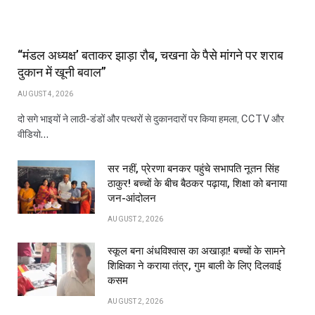
“मंडल अध्यक्ष’ बताकर झाड़ा रौब, चखना के पैसे मांगने पर शराब
दुकान में खूनी बवाल”
AUGUST 4, 2026
दो सगे भाइयों ने लाठी-डंडों और पत्थरों से दुकानदारों पर किया हमला, CCTV और
वीडियो…
सर नहीं, प्रेरणा बनकर पहुंचे सभापति नूतन सिंह
ठाकुर! बच्चों के बीच बैठकर पढ़ाया, शिक्षा को बनाया
जन-आंदोलन
AUGUST 2, 2026
स्कूल बना अंधविश्वास का अखाड़ा! बच्चों के सामने
शिक्षिका ने कराया तंत्र, गुम बाली के लिए दिलवाई
कसम
AUGUST 2, 2026