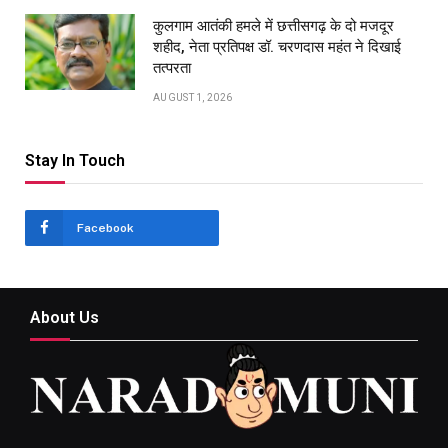
कुलगाम आतंकी हमले में छत्तीसगढ़ के दो मजदूर
शहीद, नेता प्रतिपक्ष डॉ. चरणदास महंत ने दिखाई
तत्परता
AUGUST 1, 2026
Stay In Touch
Facebook
About Us