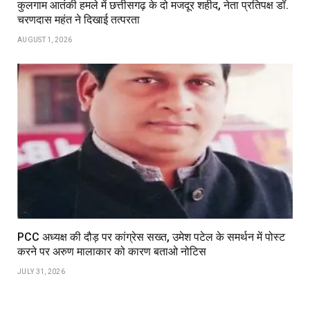
कुलगाम आतंकी हमले में छत्तीसगढ़ के दो मजदूर शहीद, नेता प्रतिपक्ष डॉ.
चरणदास महंत ने दिखाई तत्परता
AUGUST 1, 2026
PCC अध्यक्ष की दौड़ पर कांग्रेस सख्त, उमेश पटेल के समर्थन में पोस्ट
करने पर अरुण मालाकार को कारण बताओ नोटिस
JULY 31, 2026