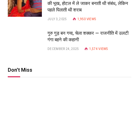
की भूख, होटल में ले जाकर बनाती थी संबंध, लेकिन
पहले पिलाती थी शराब
JULY 3, 2025
1,950
VIEWS
गुरु गुड़ बन गया, चेला शक्कर — राजनीति में उलटी
गंगा बहने की कहानी
DECEMBER 24, 2025
1,574
VIEWS
Don't Miss