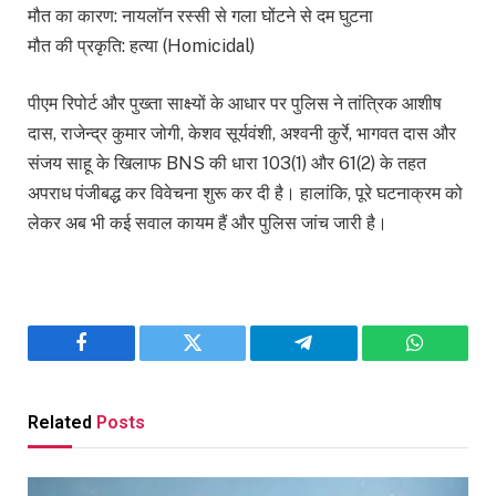
मौत का कारण: नायलॉन रस्सी से गला घोंटने से दम घुटना
मौत की प्रकृति: हत्या (Homicidal)
पीएम रिपोर्ट और पुख्ता साक्ष्यों के आधार पर पुलिस ने तांत्रिक आशीष
दास, राजेन्द्र कुमार जोगी, केशव सूर्यवंशी, अश्वनी कुर्रे, भागवत दास और
संजय साहू के खिलाफ BNS की धारा 103(1) और 61(2) के तहत
अपराध पंजीबद्ध कर विवेचना शुरू कर दी है। हालांकि, पूरे घटनाक्रम को
लेकर अब भी कई सवाल कायम हैं और पुलिस जांच जारी है।
Facebook
Twitter
Telegram
WhatsAp
Related
Posts