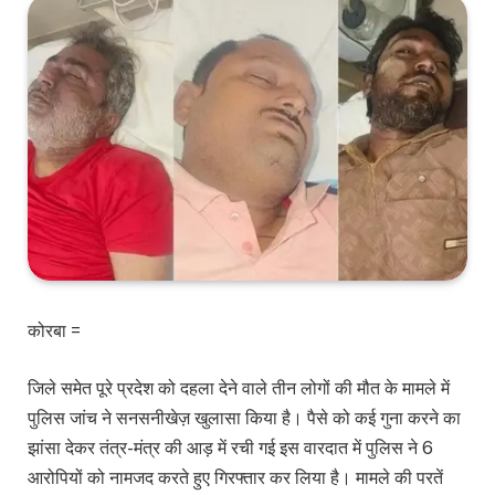
कोरबा =
जिले समेत पूरे प्रदेश को दहला देने वाले तीन लोगों की मौत के मामले में
पुलिस जांच ने सनसनीखेज़ खुलासा किया है। पैसे को कई गुना करने का
झांसा देकर तंत्र-मंत्र की आड़ में रची गई इस वारदात में पुलिस ने 6
आरोपियों को नामजद करते हुए गिरफ्तार कर लिया है। मामले की परतें