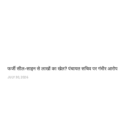
फर्जी सील-साइन से लाखों का खेल? पंचायत सचिव पर गंभीर आरोप
JULY 30, 2026