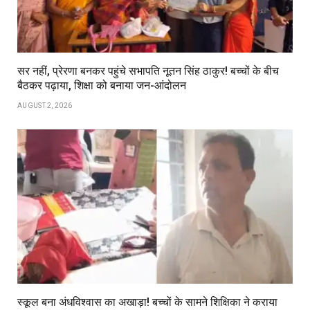
सर नहीं, प्रेरणा बनकर पहुंचे सभापति नूतन सिंह ठाकुर! बच्चों के बीच
बैठकर पढ़ाया, शिक्षा को बनाया जन-आंदोलन
AUGUST 2, 2026
स्कूल बना अंधविश्वास का अखाड़ा! बच्चों के सामने शिक्षिका ने कराया