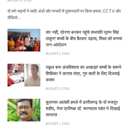
AUGUST 4, 2026
दो सगे भाइयों ने लाठी-डंडों और पत्थरों से दुकानदारों पर किया हमला, CCTV और
वीडियो…
सर नहीं, प्रेरणा बनकर पहुंचे सभापति नूतन सिंह
ठाकुर! बच्चों के बीच बैठकर पढ़ाया, शिक्षा को बनाया
जन-आंदोलन
AUGUST 2, 2026
स्कूल बना अंधविश्वास का अखाड़ा! बच्चों के सामने
शिक्षिका ने कराया तंत्र, गुम बाली के लिए दिलवाई
कसम
AUGUST 2, 2026
कुलगाम आतंकी हमले में छत्तीसगढ़ के दो मजदूर
शहीद, नेता प्रतिपक्ष डॉ. चरणदास महंत ने दिखाई
तत्परता
AUGUST 1, 2026