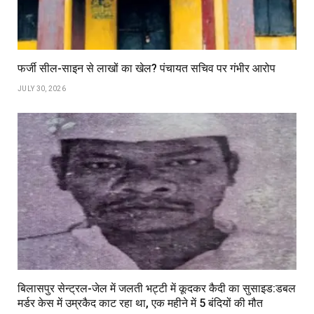
फर्जी सील-साइन से लाखों का खेल? पंचायत सचिव पर गंभीर आरोप
JULY 30, 2026
बिलासपुर सेन्ट्रल-जेल में जलती भट्टी में कूदकर कैदी का सुसाइड:डबल
मर्डर केस में उम्रकैद काट रहा था, एक महीने में 5 बंदियों की मौत