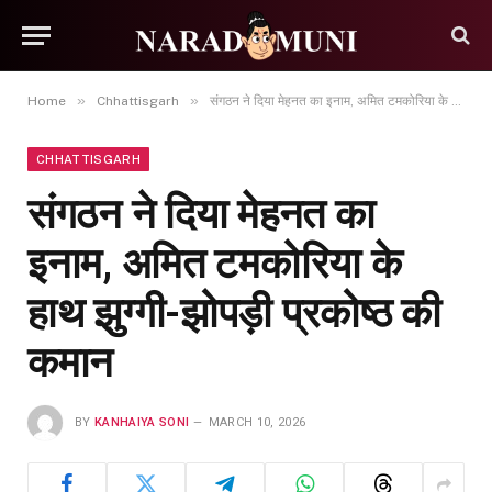
»
»
Home
Chhattisgarh
संगठन ने दिया मेहनत का इनाम, अमित टमकोरिया के हाथ झुग्गी-झोपड़ी प्रकोष्ठ की कमान
CHHATTISGARH
संगठन ने दिया मेहनत का
इनाम, अमित टमकोरिया के
हाथ झुग्गी-झोपड़ी प्रकोष्ठ की
कमान
BY
KANHAIYA SONI
MARCH 10, 2026