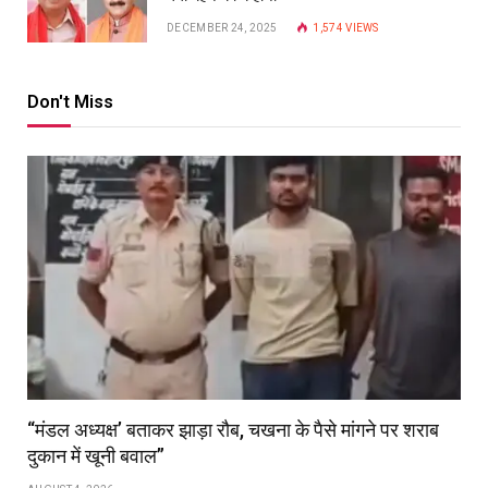
DECEMBER 24, 2025
1,574
VIEWS
Don't Miss
“मंडल अध्यक्ष’ बताकर झाड़ा रौब, चखना के पैसे मांगने पर शराब
दुकान में खूनी बवाल”