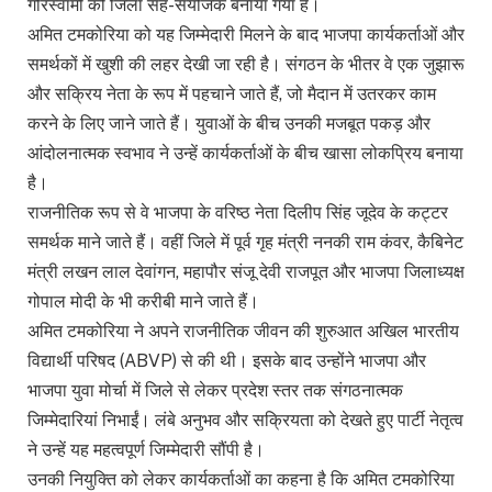
गोरस्वामी को जिला सह-संयोजक बनाया गया है।
अमित टमकोरिया को यह जिम्मेदारी मिलने के बाद भाजपा कार्यकर्ताओं और
समर्थकों में खुशी की लहर देखी जा रही है। संगठन के भीतर वे एक जुझारू
और सक्रिय नेता के रूप में पहचाने जाते हैं, जो मैदान में उतरकर काम
करने के लिए जाने जाते हैं। युवाओं के बीच उनकी मजबूत पकड़ और
आंदोलनात्मक स्वभाव ने उन्हें कार्यकर्ताओं के बीच खासा लोकप्रिय बनाया
है।
राजनीतिक रूप से वे भाजपा के वरिष्ठ नेता दिलीप सिंह जूदेव के कट्टर
समर्थक माने जाते हैं। वहीं जिले में पूर्व गृह मंत्री ननकी राम कंवर, कैबिनेट
मंत्री लखन लाल देवांगन, महापौर संजू देवी राजपूत और भाजपा जिलाध्यक्ष
गोपाल मोदी के भी करीबी माने जाते हैं।
अमित टमकोरिया ने अपने राजनीतिक जीवन की शुरुआत अखिल भारतीय
विद्यार्थी परिषद (ABVP) से की थी। इसके बाद उन्होंने भाजपा और
भाजपा युवा मोर्चा में जिले से लेकर प्रदेश स्तर तक संगठनात्मक
जिम्मेदारियां निभाईं। लंबे अनुभव और सक्रियता को देखते हुए पार्टी नेतृत्व
ने उन्हें यह महत्वपूर्ण जिम्मेदारी सौंपी है।
उनकी नियुक्ति को लेकर कार्यकर्ताओं का कहना है कि अमित टमकोरिया