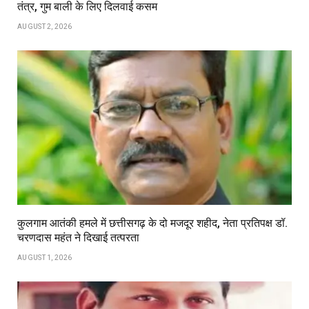
तंत्र, गुम बाली के लिए दिलवाई कसम
AUGUST 2, 2026
कुलगाम आतंकी हमले में छत्तीसगढ़ के दो मजदूर शहीद, नेता प्रतिपक्ष डॉ.
चरणदास महंत ने दिखाई तत्परता
AUGUST 1, 2026