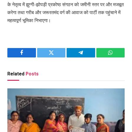
के नेतृत्व में झुग्गी-झोपड़ी प्रकोष्ठ संगठन को जमीनी स्तर पर और मजबूत
करेगा तथा गरीब और जरूरतमंद वर्ग की आवाज को पार्टी तक पहुंचाने में
महत्वपूर्ण भूमिका निभाएगा।
Facebook
Twitter
Telegram
WhatsAp
Related
Posts