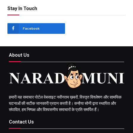
Stay In Touch
Facebook
About Us
हमारी यह समाचार पोर्टल वेबसाइट नवीनतम ख़बरों, विस्तृत विश्लेषण और सामयिक
घटनाओं की सटीक जानकारी प्रदान करती है। कन्हैया सोनी द्वारा स्थापित और
संपादित, हम निष्पक्ष और विश्वसनीय समाचारों के प्रति समर्पित हैं।
Contact Us