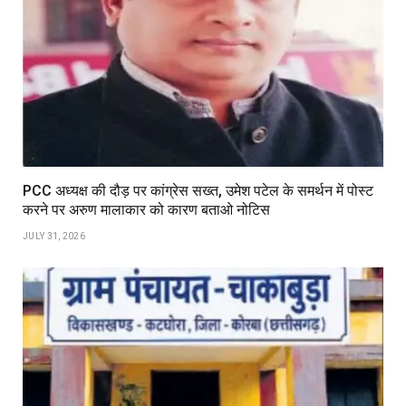
PCC अध्यक्ष की दौड़ पर कांग्रेस सख्त, उमेश पटेल के समर्थन में पोस्ट
करने पर अरुण मालाकार को कारण बताओ नोटिस
JULY 31, 2026