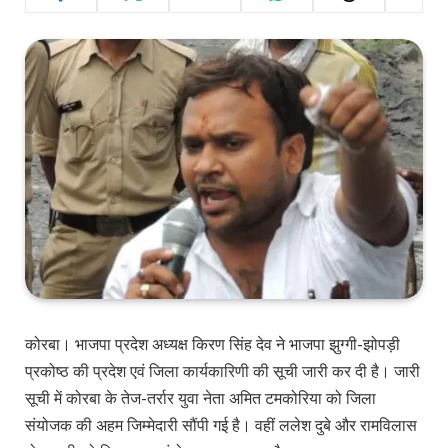
कोरबा। भाजपा प्रदेश अध्यक्ष किरण सिंह देव ने भाजपा झुग्गी-झोपड़ी
प्रकोष्ठ की प्रदेश एवं जिला कार्यकारिणी की सूची जारी कर दी है। जारी
सूची में कोरबा के तेज-तर्रार युवा नेता अमित टमकोरिया को जिला
संयोजक की अहम जिम्मेदारी सौंपी गई है। वहीं ललेश दुबे और रामविलास