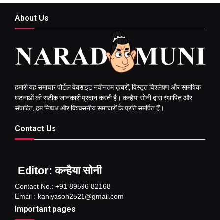
About Us
हमारी यह समाचार पोर्टल वेबसाइट नवीनतम ख़बरों, विस्तृत विश्लेषण और सामयिक
घटनाओं की सटीक जानकारी प्रदान करती है। कन्हैया सोनी द्वारा स्थापित और
संपादित, हम निष्पक्ष और विश्वसनीय समाचारों के प्रति समर्पित हैं।
Contact Us
Editor: कन्हैया सोनी
Contact No.: +91 89596 82168
Email : kaniyason2521@gmail.com
Important pages