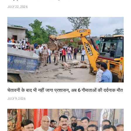
JULY 22, 2026
चेतावनी के बाद भी नहीं जागा प्रशासन, अब 6 गौमाताओं की दर्दनाक मौत
JULY 9, 2026