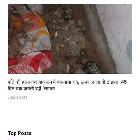
पति की हत्या कर बाथरूम में दफनाया शव, ऊपर लगवा दी टाइल्स; 45
दिन तक बताती रही ‘लापता
JULY 4, 2026
Top Posts