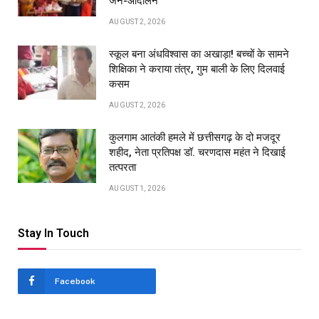
जन-आंदोलन
AUGUST 2, 2026
स्कूल बना अंधविश्वास का अखाड़ा! बच्चों के सामने
शिक्षिका ने कराया तंत्र, गुम बाली के लिए दिलवाई
कसम
AUGUST 2, 2026
कुलगाम आतंकी हमले में छत्तीसगढ़ के दो मजदूर
शहीद, नेता प्रतिपक्ष डॉ. चरणदास महंत ने दिखाई
तत्परता
AUGUST 1, 2026
Stay In Touch
Facebook