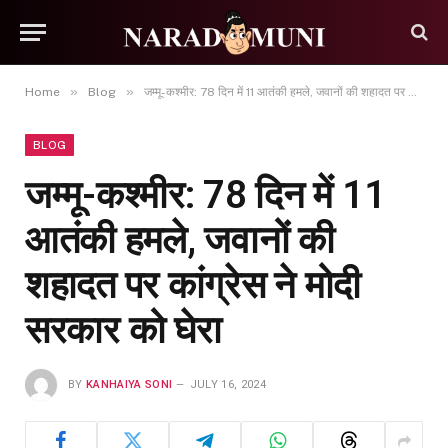
»
»
Home
Blog
जम्मू-कश्मीर: 78 दिन में 11 आतंकी हमले, जवानों की शहादत पर कांग्रेस ने मोदी सरकार को घेरा
BLOG
जम्मू-कश्मीर: 78 दिन में 11
आतंकी हमले, जवानों की
शहादत पर कांग्रेस ने मोदी
सरकार को घेरा
BY
KANHAIYA SONI
JULY 16, 2024