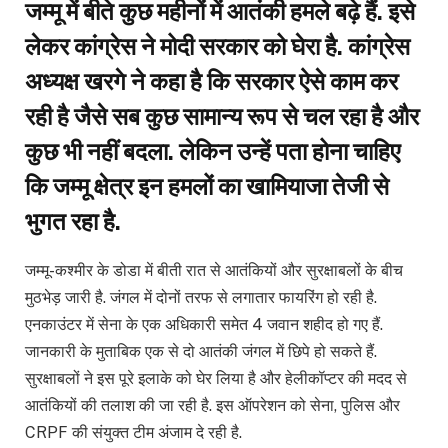
जम्मू में बीते कुछ महीनों में आतंकी हमले बढ़े हैं. इसे
लेकर कांग्रेस ने मोदी सरकार को घेरा है. कांग्रेस
अध्यक्ष खरगे ने कहा है कि सरकार ऐसे काम कर
रही है जैसे सब कुछ सामान्य रूप से चल रहा है और
कुछ भी नहीं बदला. लेकिन उन्हें पता होना चाहिए
कि जम्मू क्षेत्र इन हमलों का खामियाजा तेजी से
भुगत रहा है.
जम्मू-कश्मीर के डोडा में बीती रात से आतंकियों और सुरक्षाबलों के बीच
मुठभेड़ जारी है. जंगल में दोनों तरफ से लगातार फायरिंग हो रही है.
एनकाउंटर में सेना के एक अधिकारी समेत 4 जवान शहीद हो गए हैं.
जानकारी के मुताबिक एक से दो आतंकी जंगल में छिपे हो सकते हैं.
सुरक्षाबलों ने इस पूरे इलाके को घेर लिया है और हेलीकॉप्टर की मदद से
आतंकियों की तलाश की जा रही है. इस ऑपरेशन को सेना, पुलिस और
CRPF की संयुक्त टीम अंजाम दे रही है.