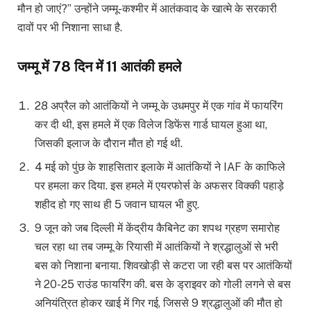
मौन हो जाएं?” उन्होंने जम्मू-कश्मीर में आतंकवाद के खात्मे के सरकारी
दावों पर भी निशाना साधा है.
जम्मू में 78 दिन में 11 आतंकी हमले
28 अप्रैल को आतंकियों ने जम्मू के उधमपुर में एक गांव में फायरिंग
कर दी थी, इस हमले में एक विलेज डिफेंस गार्ड घायल हुआ था,
जिसकी इलाज के दौरान मौत हो गई थी.
4 मई को पुंछ के शाहसितार इलाके में आतंकियों ने IAF के काफिले
पर हमला कर दिया. इस हमले में एयरफोर्स के अफसर विक्की पहाड़े
शहीद हो गए साथ ही 5 जवान घायल भी हुए.
9 जून को जब दिल्ली में केंद्रीय कैबिनेट का शपथ ग्रहण समारोह
चल रहा था तब जम्मू के रियासी में आतंकियों ने श्रद्धालुओं से भरी
बस को निशाना बनाया. शिवखोड़ी से कटरा जा रही बस पर आतंकियों
ने 20-25 राउंड फायरिंग की. बस के ड्राइवर को गोली लगने से बस
अनियंत्रित होकर खाई में गिर गई, जिससे 9 श्रद्धालुओं की मौत हो