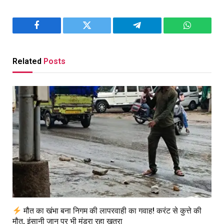
Facebook
Twitter
Telegram
WhatsAp
Related
Posts
मौत का खंभा बना निगम की लापरवाही का गवाह! करंट से कुत्ते की
मौत, इंसानी जान पर भी मंडरा रहा खतरा