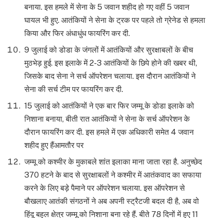
बनाया. इस हमले में सेना के 5 जवान शहीद हो गए वहीं 5 जवान
घायल भी हुए. आतंकियों ने सेना के ट्रक पर पहले तो ग्रेनेड से हमला
किया और फिर अंधाधुंध फायरिंग कर दी.
9 जुलाई को डोडा के जंगलों में आतंकियों और सुरक्षाबलों के बीच
मुठभेड़ हुई. इस इलाके में 2-3 आतंकियों के छिपे होने की खबर थी,
जिसके बाद सेना ने सर्च ऑपरेशन चलाया. इस दौरान आतंकियों ने
सेना की सर्च टीम पर फायरिंग कर दी.
15 जुलाई को आतंकियों ने एक बार फिर जम्मू के डोडा इलाके को
निशाना बनाया, बीती रात आतंकियों ने सेना के सर्च ऑपरेशन के
दौरान फायरिंग कर दी. इस हमले में एक अधिकारी समेत 4 जवान
शहीद हुए हैंआमतौर पर
जम्मू को कश्मीर के मुकाबले शांत इलाका माना जाता रहा है. अनुच्छेद
370 हटने के बाद से सुरक्षाबलों ने कश्मीर में आतंकवाद का सफाया
करने के लिए बड़े पैमाने पर ऑपरेशन चलाया. इस ऑपरेशन से
बौखलाए आतंकी संगठनों ने अब अपनी स्ट्रैटजी बदल दी है, अब वो
हिंदू बहुल क्षेत्र जम्मू को निशाना बना रहे हैं. बीते 78 दिनों में हुए 11