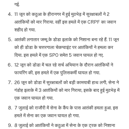
गई.
11 जून को कठुआ के हीरानगर में हुई मुठभेड़ में सुरक्षाबलों ने 2
आतंकियों को मार गिराया. वहीं इस हमले में एक CRPF का जवान
शहीद हो गया.
आतंकी लगातार जम्मू के डोडा इलाके को निशाना बना रहे हैं. 11 जून
को ही डोडा के चत्तरगाला चेकप्वाइंट पर आतंकियों ने हमला कर
दिया. इस हमले में एक SPO समेत 5 जवान घायल हो गए.
12 जून को डोडा में चल रहे सर्च अभियान के दौरान आतंकियों ने
फायरिंग की, इस हमले में एक पुलिसकर्मी घायल हो गया.
26 जून को डोडा में सुरक्षाबलों को बड़ी कामयाबी हाथ लगी, सेना ने
गंडोह इलाके में 3 आतंकियों को मार गिराया, इसके बाद हुई मुठभेड़ में
एक जवान घायल हो गया.
7 जुलाई को राजौरी में सेना के कैंप के पास आतंकी हमला हुआ. इस
हमले में सेना का एक जवान घायल हो गया.
8 जुलाई को आतंकियों ने कठुआ में सेना के एक ट्रक को निशाना