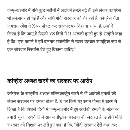
जम्मू-कश्मीर में बीते कुछ महीनों में आतंकी हमले बढ़े हैं. इसे लेकर कांग्रेस
भी हमलावर हो गई है और सीधे मोदी सरकार को घेर रही है. कांग्रेस नेता
जयराम रमेश ने X पर पोस्ट कर सरकार पर निशाना साधा है. उन्होंने
लिखा है कि जम्मू में पिछले 78 दिनों में 11 आतंकी हमले हुए हैं. उन्होंने कहा
है कि “इस मामले में हमें दलगत राजनीति से ऊपर उठकर सामूहिक रूप से
एक ज़ोरदार रिस्पांस देते हुए दिखना चाहिए.”
कांग्रेस अध्यक्ष खरगे का सरकार पर आरोप
कांग्रेस के राष्ट्रीय अध्यक्ष मल्लिकार्जुन खरगे ने भी आतंकी हमलों को
लेकर सरकार पर हमला बोला है. X पर किये गए अपने पोस्ट में खरगे ने
लिखा है कि पिछले दिनों में जम्मू-कश्मीर में हुए आतंकी हमलों के मद्देनजर
हमारी सुरक्षा रणनीति में सावधानीपूर्वक बदलाव की जरूरत है. उन्होंने मोदी
सरकार को निशाने पर लेते हुए कहा है कि, “मोदी सरकार ऐसे काम कर