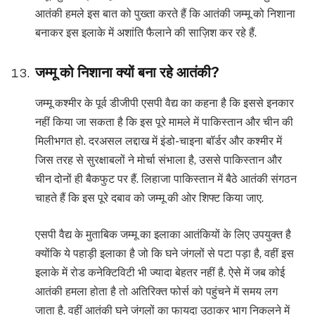
आतंकी हमले इस बात को पुख्ता करते हैं कि आतंकी जम्मू को निशाना
बनाकर इस इलाके में अशांति फैलाने की साज़िश कर रहे हैं.
जम्मू को निशाना क्यों बना रहे आतंकी?
जम्मू कश्मीर के पूर्व डीजीपी एसपी वैद्य का कहना है कि इससे इनकार
नहीं किया जा सकता है कि इस पूरे मामले में पाकिस्तान और चीन की
मिलीभगत हो. दरअसल लद्दाख में इंडो-चाइना बॉर्डर और कश्मीर में
जिस तरह से सुरक्षाबलों ने मोर्चा संभाला है, उससे पाकिस्तान और
चीन दोनों ही बैकफुट पर हैं. लिहाजा पाकिस्तान में बैठे आतंकी संगठन
चाहते हैं कि इस पूरे दबाव को जम्मू की ओर शिफ्ट किया जाए.
एसपी वैद्य के मुताबिक जम्मू का इलाका आतंकियों के लिए उपयुक्त है
क्योंकि ये पहाड़ी इलाका है जो कि घने जंगलों से पटा पड़ा है, वहीं इस
इलाके में रोड कनेक्टिविटी भी ज्यादा बेहतर नहीं है. ऐसे में जब कोई
आतंकी हमला होता है तो अतिरिक्त फोर्स को पहुंचने में समय लग
जाता है. वहीं आतंकी घने जंगलों का फायदा उठाकर भाग निकलने में