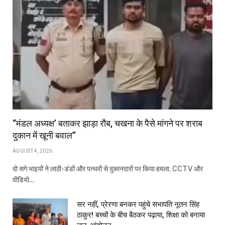
“मंडल अध्यक्ष’ बताकर झाड़ा रौब, चखना के पैसे मांगने पर शराब
दुकान में खूनी बवाल”
AUGUST 4, 2026
दो सगे भाइयों ने लाठी-डंडों और पत्थरों से दुकानदारों पर किया हमला, CCTV और
वीडियो…
सर नहीं, प्रेरणा बनकर पहुंचे सभापति नूतन सिंह
ठाकुर! बच्चों के बीच बैठकर पढ़ाया, शिक्षा को बनाया