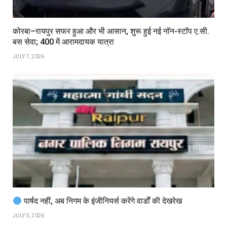
कोरबा–रायपुर सफर हुआ और भी आसान, शुरू हुई नई नॉन-स्टॉप ए.सी.
बस सेवा; ₹400 में आरामदायक यात्रा
JULY 7, 2026
पार्षद नहीं, अब निगम के इंजीनियर्स करेंगे वार्डों की देखरेख
JULY 5, 2026