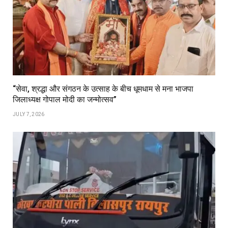
“सेवा, श्रद्धा और संगठन के उत्साह के बीच धूमधाम से मना भाजपा
जिलाध्यक्ष गोपाल मोदी का जन्मोत्सव”
JULY 7, 2026