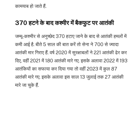
कामयाब हो जाते हैं.
370 हटने के बाद कश्मीर में बैकफुट पर आतंकी
जम्मू-कश्मीर से अनुच्छेद 370 हटाए जाने के बाद से आतंकी हमलों में
कमी आई है. बीते 5 साल की बात करें तो सेना ने 700 से ज्यादा
आतंकी मार गिराए हैं. वर्ष 2020 में सुरक्षाबलों ने 221 आतंकी ढेर कर
दिए, वहीं 2021 में 180 आतंकी मारे गए. इसके अलावा 2022 में 193
आतंकियों का सफाया कर दिया गया तो वहीं 2023 में कुल 87
आतंकी मारे गए. इसके अलावा इस साल 13 जुलाई तक 27 आतंकी
मारे जा चुके हैं.