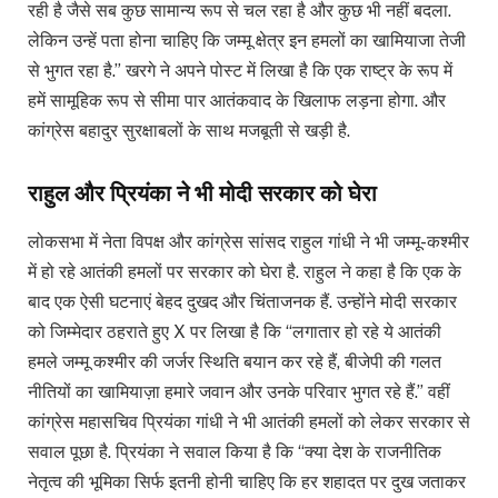
रही है जैसे सब कुछ सामान्य रूप से चल रहा है और कुछ भी नहीं बदला.
लेकिन उन्हें पता होना चाहिए कि जम्मू क्षेत्र इन हमलों का खामियाजा तेजी
से भुगत रहा है.” खरगे ने अपने पोस्ट में लिखा है कि एक राष्ट्र के रूप में
हमें सामूहिक रूप से सीमा पार आतंकवाद के खिलाफ लड़ना होगा. और
कांग्रेस बहादुर सुरक्षाबलों के साथ मजबूती से खड़ी है.
राहुल और प्रियंका ने भी मोदी सरकार को घेरा
लोकसभा में नेता विपक्ष और कांग्रेस सांसद राहुल गांधी ने भी जम्मू-कश्मीर
में हो रहे आतंकी हमलों पर सरकार को घेरा है. राहुल ने कहा है कि एक के
बाद एक ऐसी घटनाएं बेहद दुखद और चिंताजनक हैं. उन्होंने मोदी सरकार
को जिम्मेदार ठहराते हुए X पर लिखा है कि “लगातार हो रहे ये आतंकी
हमले जम्मू कश्मीर की जर्जर स्थिति बयान कर रहे हैं, बीजेपी की गलत
नीतियों का खामियाज़ा हमारे जवान और उनके परिवार भुगत रहे हैं.” वहीं
कांग्रेस महासचिव प्रियंका गांधी ने भी आतंकी हमलों को लेकर सरकार से
सवाल पूछा है. प्रियंका ने सवाल किया है कि “क्या देश के राजनीतिक
नेतृत्व की भूमिका सिर्फ इतनी होनी चाहिए कि हर शहादत पर दुख जताकर