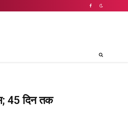
Facebook
्स; 45 दिन तक