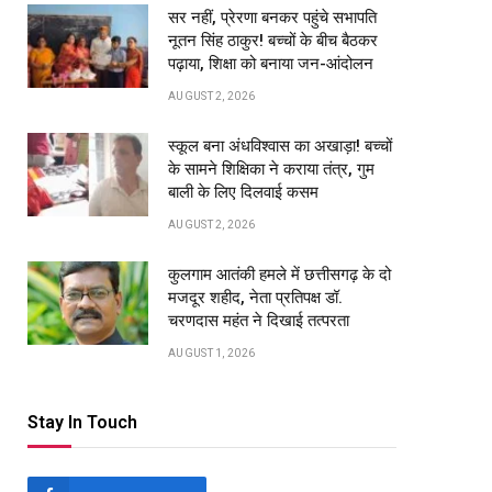
सर नहीं, प्रेरणा बनकर पहुंचे सभापति
नूतन सिंह ठाकुर! बच्चों के बीच बैठकर
पढ़ाया, शिक्षा को बनाया जन-आंदोलन
AUGUST 2, 2026
स्कूल बना अंधविश्वास का अखाड़ा! बच्चों
के सामने शिक्षिका ने कराया तंत्र, गुम
बाली के लिए दिलवाई कसम
AUGUST 2, 2026
कुलगाम आतंकी हमले में छत्तीसगढ़ के दो
मजदूर शहीद, नेता प्रतिपक्ष डॉ.
चरणदास महंत ने दिखाई तत्परता
AUGUST 1, 2026
Stay In Touch