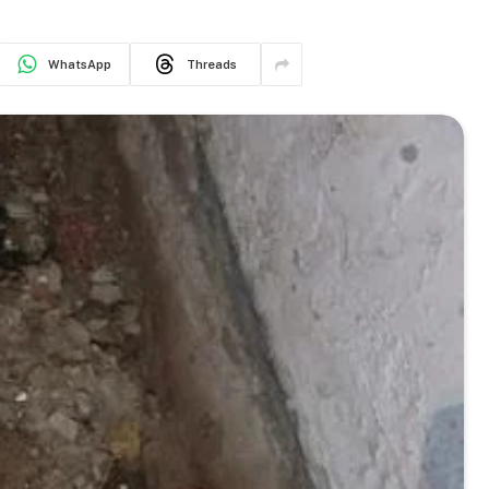
WhatsApp
Threads