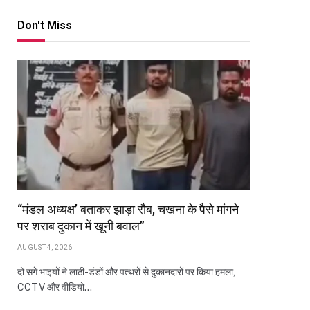
Don't Miss
“मंडल अध्यक्ष’ बताकर झाड़ा रौब, चखना के पैसे मांगने
पर शराब दुकान में खूनी बवाल”
AUGUST 4, 2026
दो सगे भाइयों ने लाठी-डंडों और पत्थरों से दुकानदारों पर किया हमला,
CCTV और वीडियो…