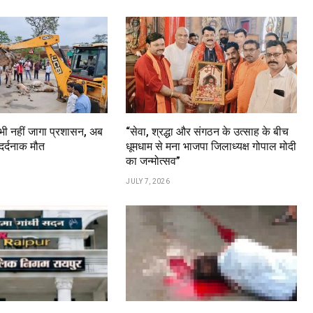
 भी नहीं जागा प्रशासन, अब
“सेवा, श्रद्धा और संगठन के उत्साह के बीच
दर्दनाक मौत
धूमधाम से मना भाजपा जिलाध्यक्ष गोपाल मोदी
का जन्मोत्सव”
JULY 7, 2026