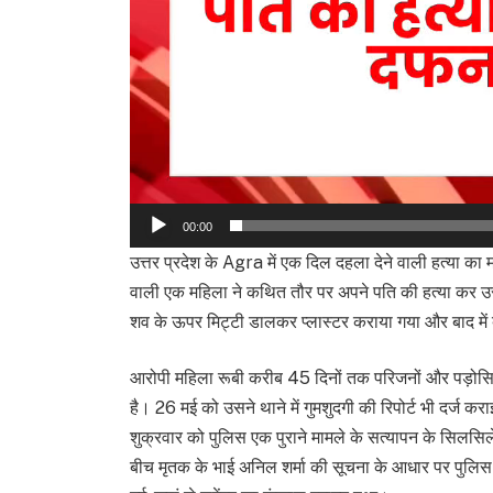
00:00
उत्तर प्रदेश के Agra में एक दिल दहला देने वाली हत्या का म
वाली एक महिला ने कथित तौर पर अपने पति की हत्या कर उस
शव के ऊपर मिट्टी डालकर प्लास्टर कराया गया और बाद में 
आरोपी महिला रूबी करीब 45 दिनों तक परिजनों और पड़ोसियो
है। 26 मई को उसने थाने में गुमशुदगी की रिपोर्ट भी दर्ज कर
शुक्रवार को पुलिस एक पुराने मामले के सत्यापन के सिलसिले
बीच मृतक के भाई अनिल शर्मा की सूचना के आधार पर पुलिस 