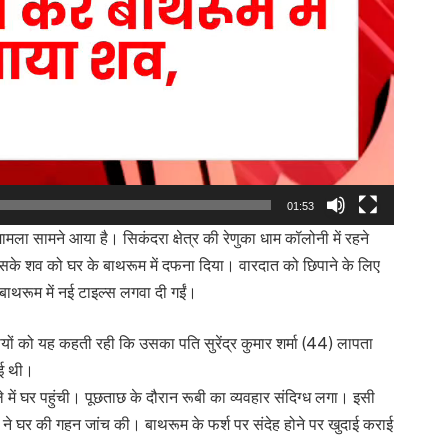
01:53
ामला सामने आया है। सिकंदरा क्षेत्र की रेणुका धाम कॉलोनी में रहने
के शव को घर के बाथरूम में दफना दिया। वारदात को छिपाने के लिए
बाथरूम में नई टाइल्स लगवा दी गईं।
ं को यह कहती रही कि उसका पति सुरेंद्र कुमार शर्मा (44) लापता
ाई थी।
 में घर पहुंची। पूछताछ के दौरान रूबी का व्यवहार संदिग्ध लगा। इसी
ने घर की गहन जांच की। बाथरूम के फर्श पर संदेह होने पर खुदाई कराई