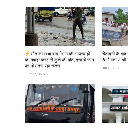
मौत का खंभा बना निगम की लापरवाही
चेतावनी के बाद
का गवाह! करंट से कुत्ते की मौत, इंसानी जान
6 गौमाताओं की 
पर भी मंडरा रहा खतरा
JULY 9, 2026
JULY 22, 2026