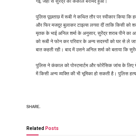
गई, जहां से सुरेंद्र का कंकाल बरामद हुआ।
पुलिस पूछताछ में रूबी ने कथित तौर पर स्वीकार किया कि ह
और फिर मजदूर बुलाकर टाइल्स लगवा दीं ताकि किसी को 
मृतक के भाई अनिल शर्मा के अनुसार, सुरेंद्र शराब पीने क
को रूबी ने फोन कर परिवार के अन्य सदस्यों को घर से ले जा
बात कहती रही। बाद में उसने अनिल शर्मा को बताया कि सुरें
पुलिस ने कंकाल को पोस्टमार्टम और फोरेंसिक जांच के लिए भ
में किसी अन्य व्यक्ति की भी भूमिका हो सकती है। पुलिस हत्
SHARE.
Related
Posts