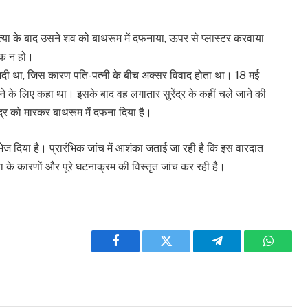
त्या के बाद उसने शव को बाथरूम में दफनाया, ऊपर से प्लास्टर करवाया
शक न हो।
ा आदी था, जिस कारण पति-पत्नी के बीच अक्सर विवाद होता था। 18 मई
ने के लिए कहा था। इसके बाद वह लगातार सुरेंद्र के कहीं चले जाने की
द्र को मारकर बाथरूम में दफना दिया है।
ेज दिया है। प्रारंभिक जांच में आशंका जताई जा रही है कि इस वारदात
या के कारणों और पूरे घटनाक्रम की विस्तृत जांच कर रही है।
Facebook
Twitter
Telegram
WhatsA