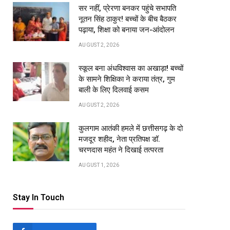
सर नहीं, प्रेरणा बनकर पहुंचे सभापति
नूतन सिंह ठाकुर! बच्चों के बीच बैठकर
पढ़ाया, शिक्षा को बनाया जन-आंदोलन
AUGUST 2, 2026
स्कूल बना अंधविश्वास का अखाड़ा! बच्चों
के सामने शिक्षिका ने कराया तंत्र, गुम
बाली के लिए दिलवाई कसम
AUGUST 2, 2026
कुलगाम आतंकी हमले में छत्तीसगढ़ के दो
मजदूर शहीद, नेता प्रतिपक्ष डॉ.
चरणदास महंत ने दिखाई तत्परता
AUGUST 1, 2026
Stay In Touch