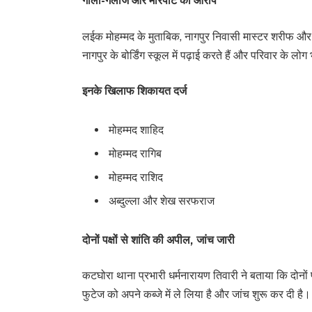
गाली-गलौज और मारपीट का आरोप
लईक मोहम्मद के मुताबिक, नागपुर निवासी मास्टर शरीफ औ
नागपुर के बोर्डिंग स्कूल में पढ़ाई करते हैं और परिवार के लोग
इनके खिलाफ शिकायत दर्ज
मोहम्मद शाहिद
मोहम्मद रागिब
मोहम्मद राशिद
अब्दुल्ला और शेख सरफराज
दोनों पक्षों से शांति की अपील, जांच जारी
कटघोरा थाना प्रभारी धर्मनारायण तिवारी ने बताया कि दोनों
फुटेज को अपने कब्जे में ले लिया है और जांच शुरू कर दी है।