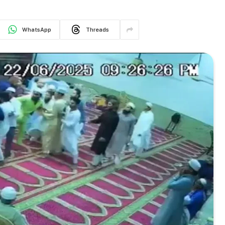
WhatsApp
Threads