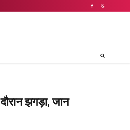
Facebook
के दौरान झगड़ा, जान