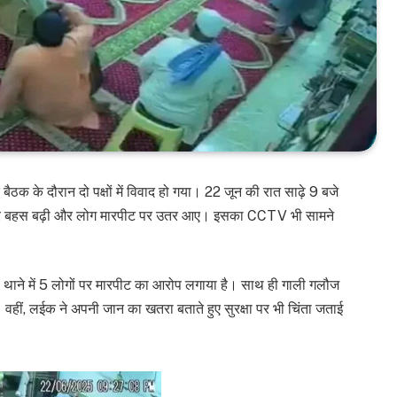
बैठक के दौरान दो पक्षों में विवाद हो गया। 22 जून की रात साढ़े 9 बजे
ेकर बहस बढ़ी और लोग मारपीट पर उतर आए। इसका CCTV भी सामने
ा थाने में 5 लोगों पर मारपीट का आरोप लगाया है। साथ ही गाली गलौज
 वहीं, लईक ने अपनी जान का खतरा बताते हुए सुरक्षा पर भी चिंता जताई