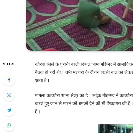
कोरबा जिले के पुरानी बस्ती स्थित जामा मस्जिद में सामाजिक 
SHARE
बैठक हो रही थी। तभी मशवरा के दौरान किसी बात को ल
आया है।
मामला कटघोरा थाना क्षेत्र का है। लईक मोहम्मद ने कटघोर
करते हुए जान से मारने की धमकी देने की भी शिकायत की है।
है।