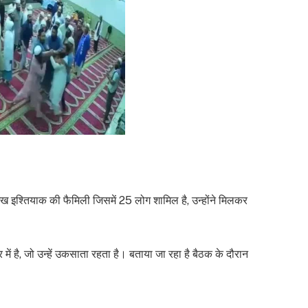
ख इश्तियाक की फैमिली जिसमें 25 लोग शामिल है, उन्होंने मिलकर
 में है, जो उन्हें उकसाता रहता है। बताया जा रहा है बैठक के दौरान