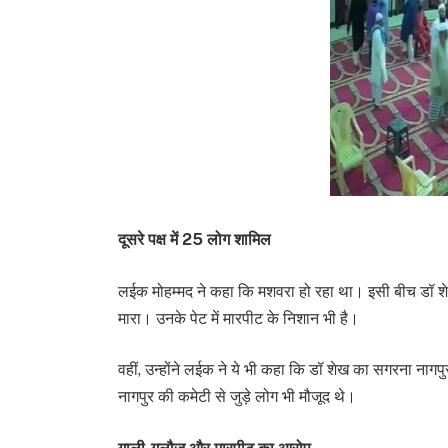
दूसरे पक्ष में 25 लोग शामिल
लईक मोहम्मद ने कहा कि
​​​​​​​
मशवरा हो रहा था। इसी बीच डॉ शे
मारा। उनके पेट में मारपीट के निशान भी है।
वहीं, उन्होंने लईक ने ये भी कहा कि डॉ शेख का सगरना नागपुर
नागपुर की कमेटी से जुड़े लोग भी मौजूद थे।