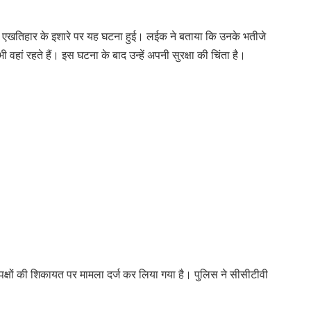
र एखतिहार के इशारे पर यह घटना हुई। लईक ने बताया कि उनके भतीजे
 भी वहां रहते हैं। इस घटना के बाद उन्हें अपनी सुरक्षा की चिंता है।
 पक्षों की शिकायत पर मामला दर्ज कर लिया गया है। पुलिस ने सीसीटीवी