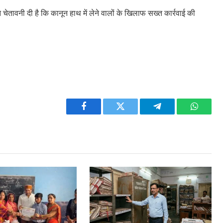
े चेतावनी दी है कि कानून हाथ में लेने वालों के खिलाफ सख्त कार्रवाई की
Facebook
Twitter
Telegram
WhatsA