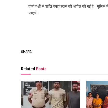
दोनों पक्षों से शांति बनाए रखने की अपील की गई है। पुलिस न
जाएगी।
SHARE.
Related
Posts