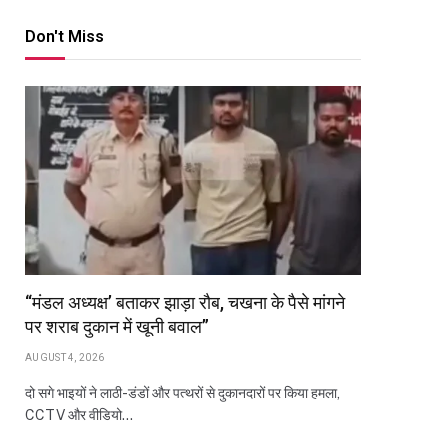
Don't Miss
“मंडल अध्यक्ष’ बताकर झाड़ा रौब, चखना के पैसे मांगने
पर शराब दुकान में खूनी बवाल”
AUGUST 4, 2026
दो सगे भाइयों ने लाठी-डंडों और पत्थरों से दुकानदारों पर किया हमला,
CCTV और वीडियो…