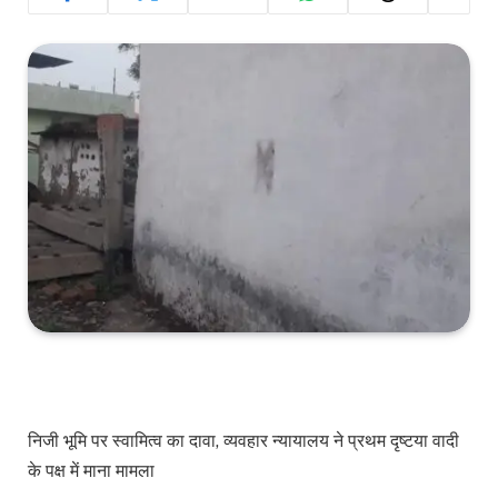
निजी भूमि पर स्वामित्व का दावा, व्यवहार न्यायालय ने प्रथम दृष्टया वादी
के पक्ष में माना मामला