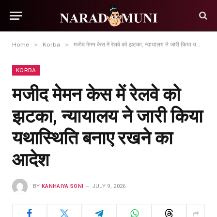
»
»
Home
Korba
मजीद मेमन केस में रेलवे को झटका, न्यायालय ने जारी किया यथास्थिति बनाए रखने का आदेश
KORBA
मजीद मेमन केस में रेलवे को
झटका, न्यायालय ने जारी किया
यथास्थिति बनाए रखने का
आदेश
BY
KANHAIYA SONI
JULY 9, 2026