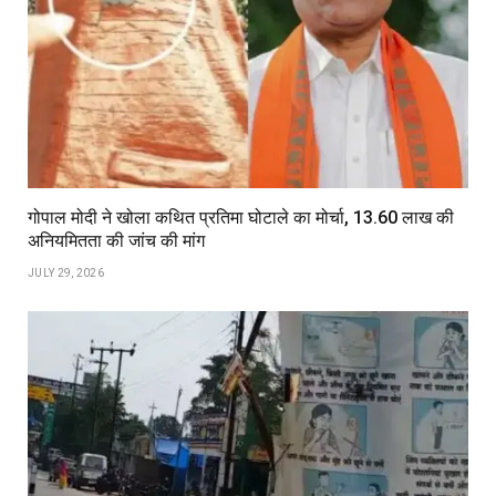
गोपाल मोदी ने खोला कथित प्रतिमा घोटाले का मोर्चा, ₹13.60 लाख की
अनियमितता की जांच की मांग
JULY 29, 2026