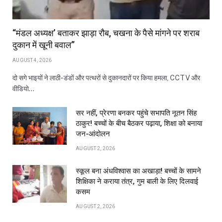
“मंडल अध्यक्ष’ बताकर झाड़ा रौब, चखना के पैसे मांगने पर शराब
दुकान में खूनी बवाल”
AUGUST 4, 2026
दो सगे भाइयों ने लाठी-डंडों और पत्थरों से दुकानदारों पर किया हमला, CCTV और
वीडियो…
सर नहीं, प्रेरणा बनकर पहुंचे सभापति नूतन सिंह
ठाकुर! बच्चों के बीच बैठकर पढ़ाया, शिक्षा को बनाया
जन-आंदोलन
AUGUST 2, 2026
स्कूल बना अंधविश्वास का अखाड़ा! बच्चों के सामने
शिक्षिका ने कराया तंत्र, गुम बाली के लिए दिलवाई
कसम
AUGUST 2, 2026