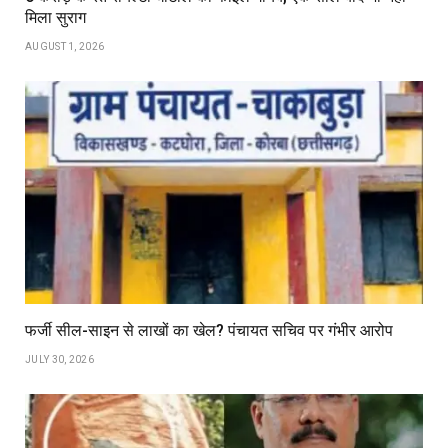
मिला सुराग
AUGUST 1, 2026
फर्जी सील-साइन से लाखों का खेल? पंचायत सचिव पर गंभीर आरोप
JULY 30, 2026