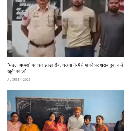
“मंडल अध्यक्ष’ बताकर झाड़ा रौब, चखना के पैसे मांगने पर शराब दुकान में
खूनी बवाल”
AUGUST 4, 2026