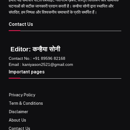
घटनाओं की सटीक जानकारी प्रदान करती है। कन्हैया सोनी द्वारा स्थापित और
संपादित, हम निष्पक्ष और विश्वसनीय समाचारों के प्रति समर्पित हैं।
Contact Us
Editor: कन्हैया सोनी
Contact No.: +91 89596 82168
Email : kaniyason2521@gmail.com
Important pages
Privacy Policy
Term & Conditions
Disclaimer
About Us
Contact Us