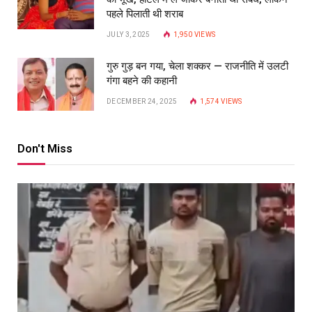
पहले पिलाती थी शराब
JULY 3, 2025
1,950
VIEWS
गुरु गुड़ बन गया, चेला शक्कर — राजनीति में उलटी
गंगा बहने की कहानी
DECEMBER 24, 2025
1,574
VIEWS
Don't Miss