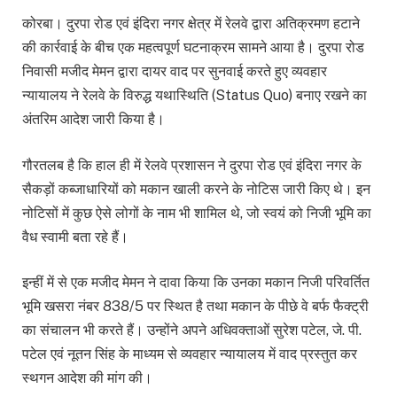
कोरबा। दुरपा रोड एवं इंदिरा नगर क्षेत्र में रेलवे द्वारा अतिक्रमण हटाने
की कार्रवाई के बीच एक महत्वपूर्ण घटनाक्रम सामने आया है। दुरपा रोड
निवासी मजीद मेमन द्वारा दायर वाद पर सुनवाई करते हुए व्यवहार
न्यायालय ने रेलवे के विरुद्ध यथास्थिति (Status Quo) बनाए रखने का
अंतरिम आदेश जारी किया है।
गौरतलब है कि हाल ही में रेलवे प्रशासन ने दुरपा रोड एवं इंदिरा नगर के
सैकड़ों कब्जाधारियों को मकान खाली करने के नोटिस जारी किए थे। इन
नोटिसों में कुछ ऐसे लोगों के नाम भी शामिल थे, जो स्वयं को निजी भूमि का
वैध स्वामी बता रहे हैं।
इन्हीं में से एक मजीद मेमन ने दावा किया कि उनका मकान निजी परिवर्तित
भूमि खसरा नंबर 838/5 पर स्थित है तथा मकान के पीछे वे बर्फ फैक्ट्री
का संचालन भी करते हैं। उन्होंने अपने अधिवक्ताओं सुरेश पटेल, जे. पी.
पटेल एवं नूतन सिंह के माध्यम से व्यवहार न्यायालय में वाद प्रस्तुत कर
स्थगन आदेश की मांग की।