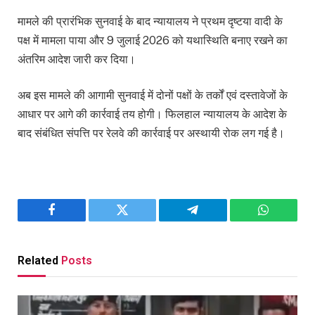
मामले की प्रारंभिक सुनवाई के बाद न्यायालय ने प्रथम दृष्टया वादी के
पक्ष में मामला पाया और 9 जुलाई 2026 को यथास्थिति बनाए रखने का
अंतरिम आदेश जारी कर दिया।
अब इस मामले की आगामी सुनवाई में दोनों पक्षों के तर्कों एवं दस्तावेजों के
आधार पर आगे की कार्रवाई तय होगी। फिलहाल न्यायालय के आदेश के
बाद संबंधित संपत्ति पर रेलवे की कार्रवाई पर अस्थायी रोक लग गई है।
Facebook
Twitter
Telegram
WhatsAp
Related
Posts