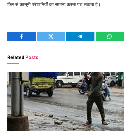
फिर से कानूनी परेशानियों का सामना करना पड़ सकता है।
Facebook
Twitter
Telegram
WhatsAp
Related
Posts