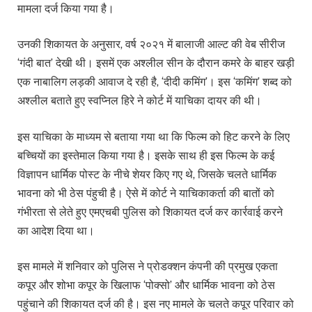
मामला दर्ज किया गया है।
उनकी शिकायत के अनुसार, वर्ष २०२१ में बालाजी आल्ट की वेब सीरीज
‘गंदी बात’ देखी थी। इसमें एक अश्लील सीन के दौरान कमरे के बाहर खड़ी
एक नाबालिग लड़की आवाज दे रही है, ‘दीदी कमिंग’। इस ‘कमिंग’ शब्द को
अश्लील बताते हुए स्वप्निल हिरे ने कोर्ट में याचिका दायर की थी।
इस याचिका के माध्यम से बताया गया था कि फिल्म को हिट करने के लिए
बच्चियों का इस्तेमाल किया गया है। इसके साथ ही इस फिल्म के कई
विज्ञापन धार्मिक पोस्ट के नीचे शेयर किए गए थे, जिसके चलते धार्मिक
भावना को भी ठेस पंहुची है। ऐसे में कोर्ट ने याचिकाकर्ता की बातों को
गंभीरता से लेते हुए एमएचबी पुलिस को शिकायत दर्ज कर कार्रवाई करने
का आदेश दिया था।
इस मामले में शनिवार को पुलिस ने प्रोडक्शन कंपनी की प्रमुख एकता
कपूर और शोभा कपूर के खिलाफ ‘पोक्सो’ और धार्मिक भावना को ठेस
पहुंचाने की शिकायत दर्ज की है। इस नए मामले के चलते कपूर परिवार को