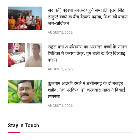
सर नहीं, प्रेरणा बनकर पहुंचे सभापति नूतन सिंह
ठाकुर! बच्चों के बीच बैठकर पढ़ाया, शिक्षा को बनाया
जन-आंदोलन
AUGUST 2, 2026
स्कूल बना अंधविश्वास का अखाड़ा! बच्चों के सामने
शिक्षिका ने कराया तंत्र, गुम बाली के लिए दिलवाई
कसम
AUGUST 2, 2026
कुलगाम आतंकी हमले में छत्तीसगढ़ के दो मजदूर
शहीद, नेता प्रतिपक्ष डॉ. चरणदास महंत ने दिखाई
तत्परता
AUGUST 1, 2026
Stay In Touch