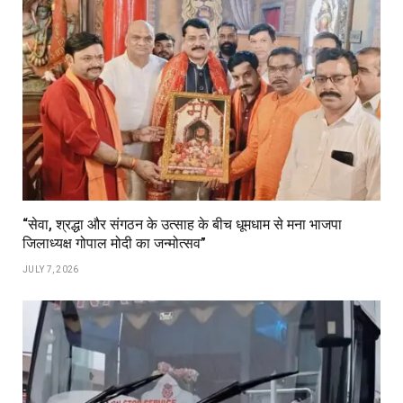
“सेवा, श्रद्धा और संगठन के उत्साह के बीच धूमधाम से मना भाजपा
जिलाध्यक्ष गोपाल मोदी का जन्मोत्सव”
JULY 7, 2026