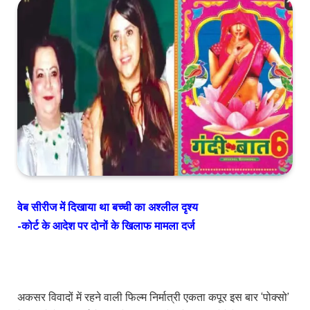
वेब सीरीज में दिखाया था बच्ची का अश्लील दृश्य
-कोर्ट के आदेश पर दोनों के खिलाफ मामला दर्ज
अकसर विवादों में रहने वाली फिल्म निर्मात्री एकता कपूर इस बार ‘पोक्सो’