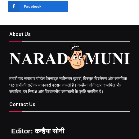
Facebook
About Us
हमारी यह समाचार पोर्टल वेबसाइट नवीनतम ख़बरों, विस्तृत विश्लेषण और सामयिक
घटनाओं की सटीक जानकारी प्रदान करती है। कन्हैया सोनी द्वारा स्थापित और
संपादित, हम निष्पक्ष और विश्वसनीय समाचारों के प्रति समर्पित हैं।
Contact Us
Editor: कन्हैया सोनी