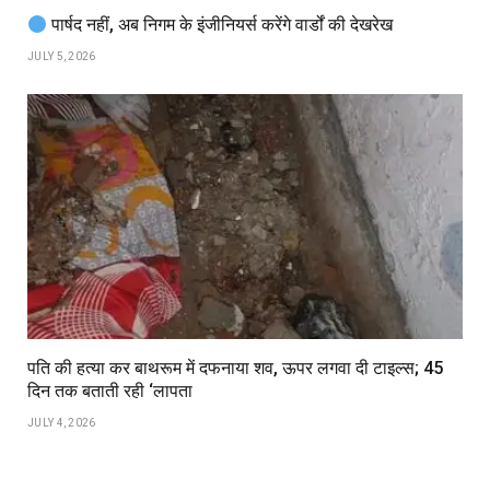
पार्षद नहीं, अब निगम के इंजीनियर्स करेंगे वार्डों की देखरेख
JULY 5, 2026
पति की हत्या कर बाथरूम में दफनाया शव, ऊपर लगवा दी टाइल्स; 45
दिन तक बताती रही ‘लापता
JULY 4, 2026