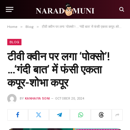
»
»
Home
Blog
टीवी क्वीन पर लगा ‘पोक्सो’! …‘गंदी बात’ में फंसी एकता कपूर-शोभा कपूर
BLOG
टीवी क्वीन पर लगा ‘पोक्सो’!
…‘गंदी बात’ में फंसी एकता
कपूर-शोभा कपूर
BY
KANHAIYA SONI
OCTOBER 20, 2024