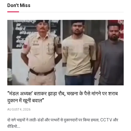
Don't Miss
“मंडल अध्यक्ष’ बताकर झाड़ा रौब, चखना के पैसे मांगने पर शराब
दुकान में खूनी बवाल”
AUGUST 4, 2026
दो सगे भाइयों ने लाठी-डंडों और पत्थरों से दुकानदारों पर किया हमला, CCTV और
वीडियो…