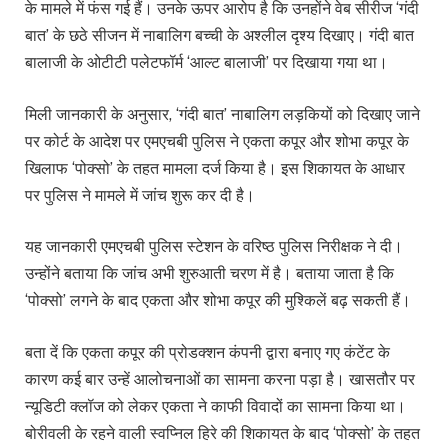
के मामले में फंस गई हैं। उनके ऊपर आरोप है कि उनहोंने वेब सीरीज ‘गंदी
बात’ के छठे सीजन में नाबालिग बच्ची के अश्लील दृश्य दिखाए। गंदी बात
बालाजी के ओटीटी पलेटफॉर्म ‘आल्ट बालाजी’ पर दिखाया गया था।
मिली जानकारी के अनुसार, ‘गंदी बात’ नाबालिग लड़कियों को दिखाए जाने
पर कोर्ट के आदेश पर एमएचबी पुलिस ने एकता कपूर और शोभा कपूर के
खिलाफ ‘पोक्सो’ के तहत मामला दर्ज किया है। इस शिकायत के आधार
पर पुलिस ने मामले में जांच शुरू कर दी है।
यह जानकारी एमएचबी पुलिस स्टेशन के वरिष्ठ पुलिस निरीक्षक ने दी।
उन्होंने बताया कि जांच अभी शुरुआती चरण में है। बताया जाता है कि
‘पोक्सो’ लगने के बाद एकता और शोभा कपूर की मुश्किलें बढ़ सकती हैं।
बता दें कि एकता कपूर की प्रोडक्शन कंपनी द्वारा बनाए गए कंटेंट के
कारण कई बार उन्हें आलोचनाओं का सामना करना पड़ा है। खासतौर पर
न्यूडिटी क्लॉज को लेकर एकता ने काफी विवादों का सामना किया था।
बोरीवली के रहने वाली स्वप्निल हिरे की शिकायत के बाद ‘पोक्सो’ के तहत