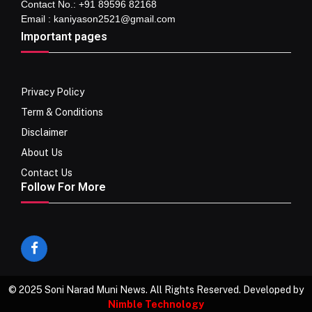
Contact No.: +91 89596 82168
Email : kaniyason2521@gmail.com
Important pages
Privacy Policy
Term & Conditions
Disclaimer
About Us
Contact Us
Follow For More
Facebook
© 2025 Soni Narad Muni News. All Rights Reserved. Developed by
Nimble Technology