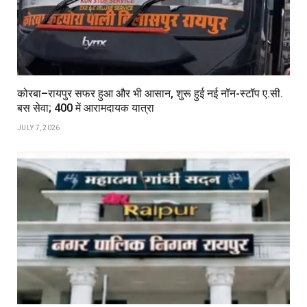
कोरबा–रायपुर सफर हुआ और भी आसान, शुरू हुई नई नॉन-स्टॉप ए.सी.
बस सेवा; ₹400 में आरामदायक यात्रा
JULY 7, 2026