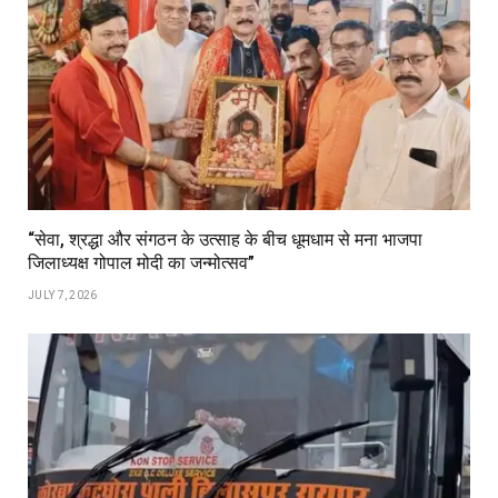
“सेवा, श्रद्धा और संगठन के उत्साह के बीच धूमधाम से मना भाजपा
जिलाध्यक्ष गोपाल मोदी का जन्मोत्सव”
JULY 7, 2026