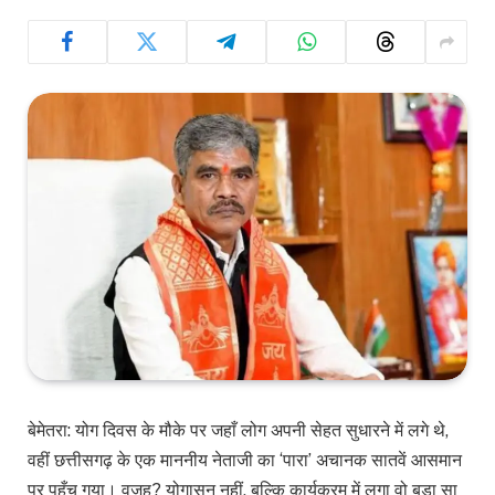
बेमेतरा: योग दिवस के मौके पर जहाँ लोग अपनी सेहत सुधारने में लगे थे,
वहीं छत्तीसगढ़ के एक माननीय नेताजी का ‘पारा’ अचानक सातवें आसमान
पर पहुँच गया। वजह? योगासन नहीं, बल्कि कार्यक्रम में लगा वो बड़ा सा