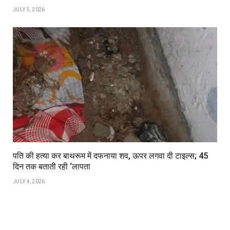
JULY 5, 2026
पति की हत्या कर बाथरूम में दफनाया शव, ऊपर लगवा दी टाइल्स; 45
दिन तक बताती रही ‘लापता
JULY 4, 2026