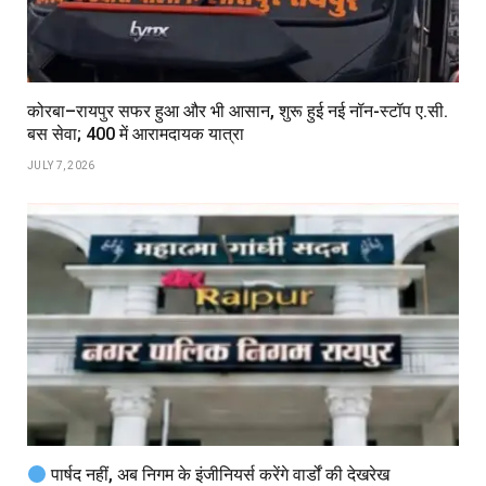
कोरबा–रायपुर सफर हुआ और भी आसान, शुरू हुई नई नॉन-स्टॉप ए.सी.
बस सेवा; ₹400 में आरामदायक यात्रा
JULY 7, 2026
पार्षद नहीं, अब निगम के इंजीनियर्स करेंगे वार्डों की देखरेख