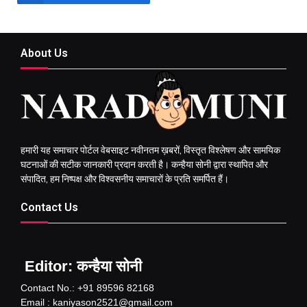
About Us
हमारी यह समाचार पोर्टल वेबसाइट नवीनतम ख़बरों, विस्तृत विश्लेषण और सामयिक
घटनाओं की सटीक जानकारी प्रदान करती है। कन्हैया सोनी द्वारा स्थापित और
संपादित, हम निष्पक्ष और विश्वसनीय समाचारों के प्रति समर्पित हैं।
Contact Us
Editor: कन्हैया सोनी
Contact No.: +91 89596 82168
Email : kaniyason2521@gmail.com