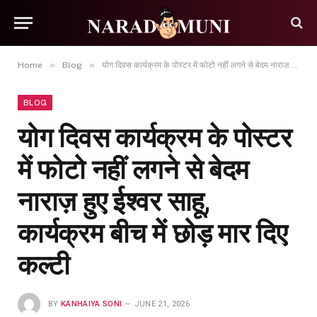
»
»
Home
Blog
योग दिवस कार्यक्रम के पोस्टर में फोटो नहीं लगने से बेदम नाराज़ हुए ईश्वर साहू, कार्यक्रम बीच में छोड़ मार दिए कल्टी
BLOG
योग दिवस कार्यक्रम के पोस्टर
में फोटो नहीं लगने से बेदम
नाराज़ हुए ईश्वर साहू,
कार्यक्रम बीच में छोड़ मार दिए
कल्टी
BY
KANHAIYA SONI
JUNE 21, 2026