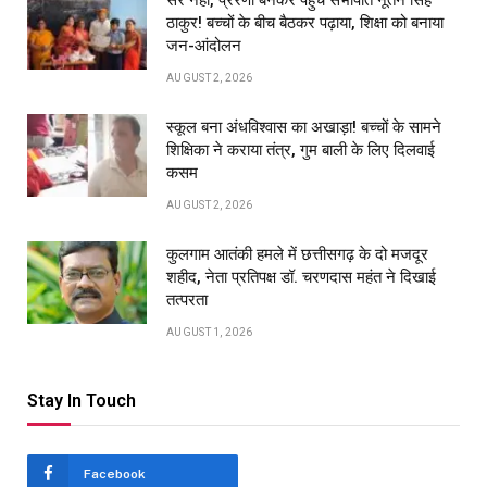
ठाकुर! बच्चों के बीच बैठकर पढ़ाया, शिक्षा को बनाया
जन-आंदोलन
AUGUST 2, 2026
स्कूल बना अंधविश्वास का अखाड़ा! बच्चों के सामने
शिक्षिका ने कराया तंत्र, गुम बाली के लिए दिलवाई
कसम
AUGUST 2, 2026
कुलगाम आतंकी हमले में छत्तीसगढ़ के दो मजदूर
शहीद, नेता प्रतिपक्ष डॉ. चरणदास महंत ने दिखाई
तत्परता
AUGUST 1, 2026
Stay In Touch
Facebook