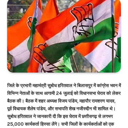
जिले के प्रभारी महामंत्री सुबोध हरितवाल ने बिलासपुर में कांग्रेस भवन में
विभिन्न नेताओं के साथ आगामी 24 जुलाई को विधानसभा घेराव को लेकर
बैठक की। बैठक में शहर अध्यक्ष विजय पांडेय, महापौर रामशरण यादव,
पूर्व विधायक शैलेष पांडेय, और सभापति शेख नजीरुद्दीन भी शामिल थे।
सुबोध हरितवाल ने जानकारी दी कि इस घेराव में छत्तीसगढ़ से लगभग
25,000 कार्यकर्ता हिस्सा लेंगे। सभी जिलों के कार्यकर्ताओं को एक