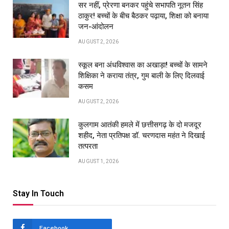
सर नहीं, प्रेरणा बनकर पहुंचे सभापति नूतन सिंह
ठाकुर! बच्चों के बीच बैठकर पढ़ाया, शिक्षा को बनाया
जन-आंदोलन
AUGUST 2, 2026
स्कूल बना अंधविश्वास का अखाड़ा! बच्चों के सामने
शिक्षिका ने कराया तंत्र, गुम बाली के लिए दिलवाई
कसम
AUGUST 2, 2026
कुलगाम आतंकी हमले में छत्तीसगढ़ के दो मजदूर
शहीद, नेता प्रतिपक्ष डॉ. चरणदास महंत ने दिखाई
तत्परता
AUGUST 1, 2026
Stay In Touch
Facebook