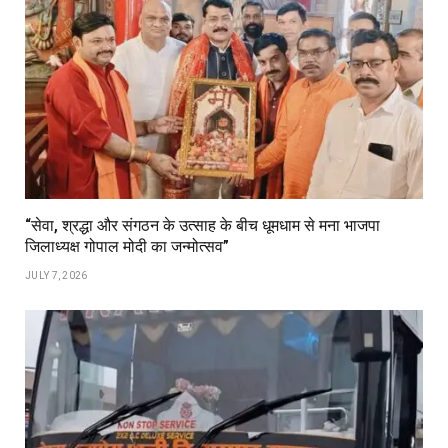
“सेवा, श्रद्धा और संगठन के उत्साह के बीच धूमधाम से मना भाजपा
जिलाध्यक्ष गोपाल मोदी का जन्मोत्सव”
JULY 7, 2026