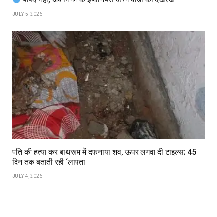
JULY 5, 2026
पति की हत्या कर बाथरूम में दफनाया शव, ऊपर लगवा दी टाइल्स; 45
दिन तक बताती रही ‘लापता
JULY 4, 2026