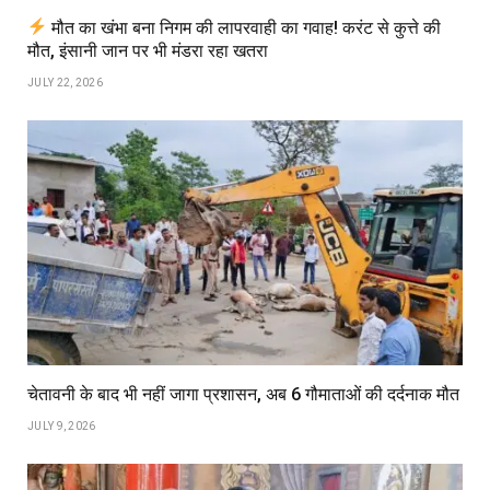
मौत का खंभा बना निगम की लापरवाही का गवाह! करंट से कुत्ते की
मौत, इंसानी जान पर भी मंडरा रहा खतरा
JULY 22, 2026
चेतावनी के बाद भी नहीं जागा प्रशासन, अब 6 गौमाताओं की दर्दनाक मौत
JULY 9, 2026