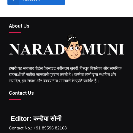
About Us
हमारी यह समाचार पोर्टल वेबसाइट नवीनतम ख़बरों, विस्तृत विश्लेषण और सामयिक
घटनाओं की सटीक जानकारी प्रदान करती है। कन्हैया सोनी द्वारा स्थापित और
संपादित, हम निष्पक्ष और विश्वसनीय समाचारों के प्रति समर्पित हैं।
Contact Us
Editor: कन्हैया सोनी
Contact No.: +91 89596 82168