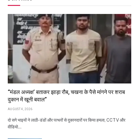
“मंडल अध्यक्ष’ बताकर झाड़ा रौब, चखना के पैसे मांगने पर शराब
दुकान में खूनी बवाल”
AUGUST 4, 2026
दो सगे भाइयों ने लाठी-डंडों और पत्थरों से दुकानदारों पर किया हमला, CCTV और
वीडियो…