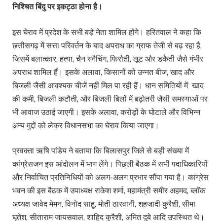
निश्चित बिंदु पर इकट्ठा होना है।
इस घेराव में प्रदेश के सभी बड़े नेता शामिल होंगे। हरितवाल ने कहा कि
छत्तीसगढ़ में सत्ता परिवर्तन के बाद अपराध का ग्राफ तेजी से बढ़ रहा है,
जिसमें बलात्कार, हत्या, चैन स्नैचिंग, फिरौती, लूट और डकैती जैसे गंभीर
अपराध शामिल हैं। इसके अलावा, किसानों को उन्नत बीज, खाद और
बिजली जैसी आवश्यक चीजें नहीं मिल पा रही हैं। धान समितियों में खाद
की कमी, बिजली कटौती, और बिजली बिलों में बढ़ोतरी जैसी समस्याओं पर
भी आवाज उठाई जाएगी। इसके अलावा, करोड़ों के घोटाले और विभिन्न
अन्य मुद्दों को लेकर विधानसभा का घेराव किया जाएगा।
प्रवक्ता ऋषि पांडेय ने बताया कि बिलासपुर जिले से बड़ी संख्या में
कांग्रेसजन इस आंदोलन में भाग लेंगे। पिछली बैठक में सभी पदाधिकारियों
और निर्वाचित प्रतिनिधियों को अलग-अलग प्रभार सौंपा गया है। कांग्रेस
भवन की इस बैठक में उपाध्यक्ष राकेश शर्मा, महामंत्री समीर अहमद, ब्लॉक
अध्यक्ष जावेद मेमन, विनोद साहू, मोती ठारवानी, शहजादी कुरैशी, सीमा
घृतेश, सीताराम जायसवाल, शाहिद कुरैशी, अमित दुबे आदि उपस्थित थे।