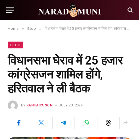
»
»
Home
Blog
विधानसभा घेराव में 25 हजार कांग्रेसजन शामिल होंगे, हरितवाल ने ली बैठक
BLOG
विधानसभा घेराव में 25 हजार
कांग्रेसजन शामिल होंगे,
हरितवाल ने ली बैठक
BY
KANHAIYA SONI
JULY 23, 2024