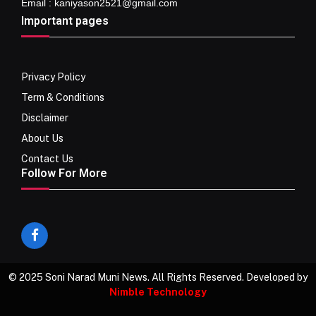
Email : kaniyason2521@gmail.com
Important pages
Privacy Policy
Term & Conditions
Disclaimer
About Us
Contact Us
Follow For More
Facebook
© 2025 Soni Narad Muni News. All Rights Reserved. Developed by
Nimble Technology