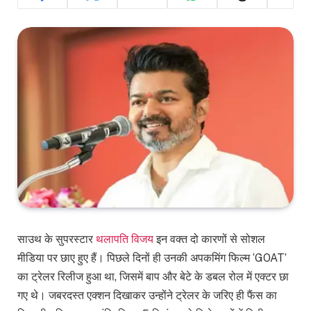
साउथ के सुपरस्टार
थलापति विजय
इन वक्त दो कारणों से सोशल
मीडिया पर छाए हुए हैं। पिछले दिनों ही उनकी अपकमिंग फिल्म ‘GOAT’
का ट्रेलर रिलीज हुआ था, जिसमें बाप और बेटे के डबल रोल में एक्टर छा
गए थे। जबरदस्त एक्शन दिखाकर उन्होंने ट्रेलर के जरिए ही फैंस का