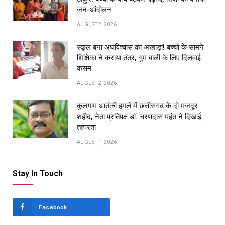
जन-आंदोलन
AUGUST 2, 2026
स्कूल बना अंधविश्वास का अखाड़ा! बच्चों के सामने
शिक्षिका ने कराया तंत्र, गुम बाली के लिए दिलवाई
कसम
AUGUST 2, 2026
कुलगाम आतंकी हमले में छत्तीसगढ़ के दो मजदूर
शहीद, नेता प्रतिपक्ष डॉ. चरणदास महंत ने दिखाई
तत्परता
AUGUST 1, 2026
Stay In Touch
Facebook