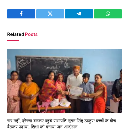
Facebook
Twitter
Telegram
WhatsAp
Related
Posts
सर नहीं, प्रेरणा बनकर पहुंचे सभापति नूतन सिंह ठाकुर! बच्चों के बीच
बैठकर पढ़ाया, शिक्षा को बनाया जन-आंदोलन