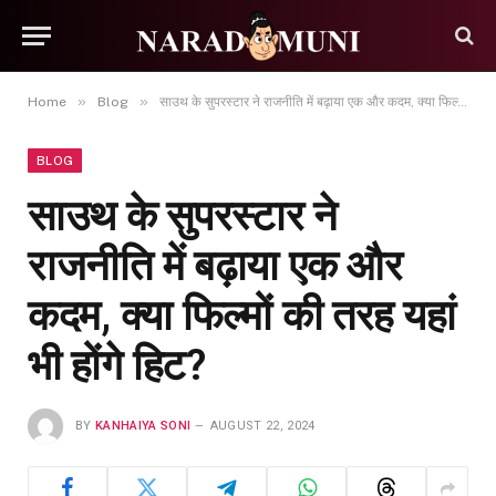
»
»
Home
Blog
साउथ के सुपरस्टार ने राजनीति में बढ़ाया एक और कदम, क्या फिल्मों की तरह यहां भी होंगे हिट?
BLOG
साउथ के सुपरस्टार ने
राजनीति में बढ़ाया एक और
कदम, क्या फिल्मों की तरह यहां
भी होंगे हिट?
BY
KANHAIYA SONI
AUGUST 22, 2024