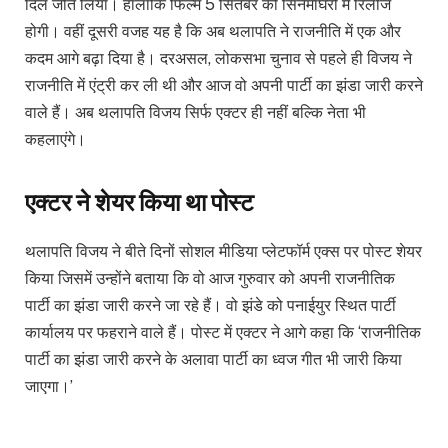
दिल जीत लिया। हालांकि फिल्म 5 सितंबर को सिनेमाघरों में रिलीज
होगी। वहीं दूसरी वजह यह है कि अब थलापति ने राजनीति में एक और
कदम आगे बढ़ा दिया है। दरअसल, लोकसभा चुनाव से पहले ही विजय ने
राजनीति में एंट्री कर ली थी और आज वो अपनी पार्टी का झंडा जारी करने
वाले हैं। अब थलापति विजय सिर्फ एक्टर ही नहीं बल्कि नेता भी
कहलाएंगे।
एक्टर ने शेयर किया था पोस्ट
थलापति विजय ने बीते दिनों सोशल मीडिया प्लेटफॉर्म एक्स पर पोस्ट शेयर
किया जिसमें उन्होंने बताया कि वो आज गुरुवार को अपनी राजनीतिक
पार्टी का झंडा जारी करने जा रहे हैं। वो झंडे को पनाईयुर स्थित पार्टी
कार्यालय पर फहराने वाले हैं। पोस्ट में एक्टर ने आगे कहा कि ‘राजनीतिक
पार्टी का झंडा जारी करने के अलावा पार्टी का ध्वज गीत भी जारी किया
जाएगा।’