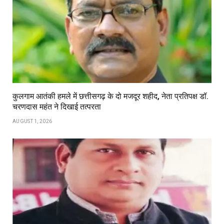
कुलगाम आतंकी हमले में छत्तीसगढ़ के दो मजदूर शहीद, नेता प्रतिपक्ष डॉ.
चरणदास महंत ने दिखाई तत्परता
AUGUST 1, 2026