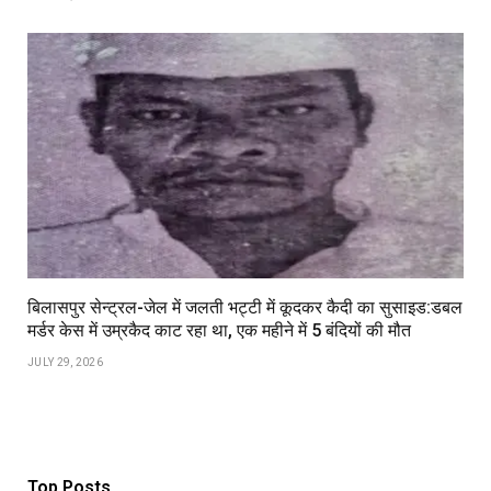
बिलासपुर सेन्ट्रल-जेल में जलती भट्टी में कूदकर कैदी का सुसाइड:डबल
मर्डर केस में उम्रकैद काट रहा था, एक महीने में 5 बंदियों की मौत
JULY 29, 2026
Top Posts