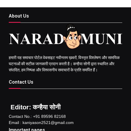
About Us
हमारी यह समाचार पोर्टल वेबसाइट नवीनतम ख़बरों, विस्तृत विश्लेषण और सामयिक
घटनाओं की सटीक जानकारी प्रदान करती है। कन्हैया सोनी द्वारा स्थापित और
संपादित, हम निष्पक्ष और विश्वसनीय समाचारों के प्रति समर्पित हैं।
Contact Us
Editor: कन्हैया सोनी
Contact No.: +91 89596 82168
Email : kaniyason2521@gmail.com
Important pages