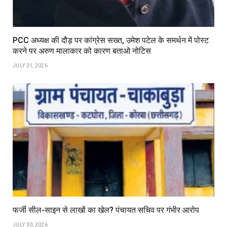
PCC अध्यक्ष की दौड़ पर कांग्रेस सख्त, उमेश पटेल के समर्थन में पोस्ट
करने पर अरुण मालाकार को कारण बताओ नोटिस
JULY 31, 2026
फर्जी सील-साइन से लाखों का खेल? पंचायत सचिव पर गंभीर आरोप
JULY 30, 2026