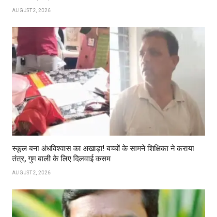
AUGUST 2, 2026
स्कूल बना अंधविश्वास का अखाड़ा! बच्चों के सामने शिक्षिका ने कराया
तंत्र, गुम बाली के लिए दिलवाई कसम
AUGUST 2, 2026