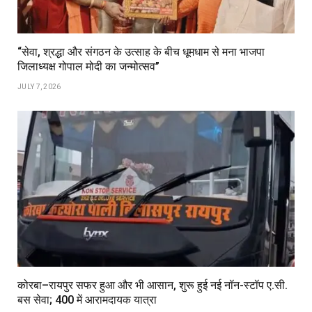
“सेवा, श्रद्धा और संगठन के उत्साह के बीच धूमधाम से मना भाजपा
जिलाध्यक्ष गोपाल मोदी का जन्मोत्सव”
JULY 7, 2026
कोरबा–रायपुर सफर हुआ और भी आसान, शुरू हुई नई नॉन-स्टॉप ए.सी.
बस सेवा; ₹400 में आरामदायक यात्रा