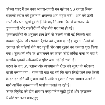
कोरबा शहर में उस वक्त अफरा-तफरी मच गई जब SS प्लाज़ा स्थित
बालाजी स्टील की दुकान में अचानक आग भड़क उठी। आग की ऊंची
लपटें और घना धुआं दूर से ही दिखाई देने लगा, जिससे आसपास के
दुकानदारों और राहगीरों की भीड़ मौके पर जमा हो गई।
प्रत्यक्षदर्शियों के अनुसार आग तेजी से फैलती चली गई, जिसके बाद
तत्काल पुलिस और फायर ब्रिगेड को सूचना दी गई। सूचना मिलते ही
दमकल की गाड़ियां मौके पर पहुंचीं और आग बुझाने का प्रयास शुरू किया
गया। शुरुआती तौर पर आग लगने का कारण शॉर्ट सर्किट माना जा रहा है,
हालांकि इसकी आधिकारिक पुष्टि अभी नहीं हो सकी है।
घटना के बाद SS प्लाज़ा और आसपास के क्षेत्र को सुरक्षा के मद्देनज़र
खाली कराया गया। राहत की बात यह रही कि खबर लिखे जाने तक किसी
के हताहत होने की सूचना नहीं है, लेकिन दुकान में रखा सामान जलने से
भारी आर्थिक नुकसान की आशंका जताई जा रही है।
फायर ब्रिगेड की टीम आग पर काबू पाने में जुटी हुई है और प्रशासन
स्थिति पर नजर बनाए हुए