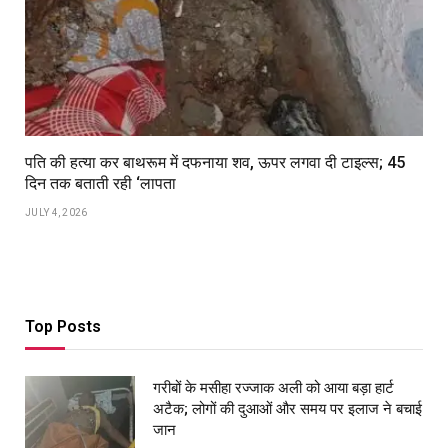
पति की हत्या कर बाथरूम में दफनाया शव, ऊपर लगवा दी टाइल्स; 45
दिन तक बताती रही ‘लापता
JULY 4, 2026
Top Posts
गरीबों के मसीहा रज्‍जाक अली को आया बड़ा हार्ट
अटैक; लोगों की दुआओं और समय पर इलाज ने बचाई
जान