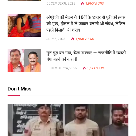
DECEMBER 8, 2025
1,960
VIEWS
अंग्रेजी की मैडम ने 10वीं के छात्र से पूरी की हवस
की भूख, होटल में ले जाकर बनाती थी संबंध, लेकिन
पहले पिलाती थी शराब
JULY 3, 2025
1,950
VIEWS
गुरु गुड़ बन गया, चेला शक्कर — राजनीति में उलटी
गंगा बहने की कहानी
DECEMBER 24, 2025
1,574
VIEWS
Don't Miss