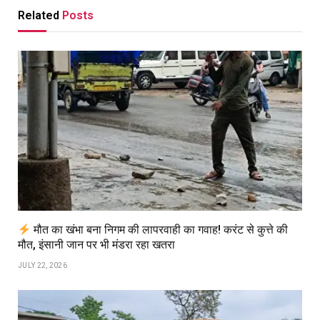
Related
Posts
मौत का खंभा बना निगम की लापरवाही का गवाह! करंट से कुत्ते की
मौत, इंसानी जान पर भी मंडरा रहा खतरा
JULY 22, 2026