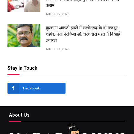
कसम
AUGUST 2, 2026
कुलगाम आतंकी हमले में छत्तीसगढ़ के दो मजदूर
शहीद, नेता प्रतिपक्ष डॉ. चरणदास महंत ने दिखाई
तत्परता
AUGUST 1, 2026
Stay In Touch
Facebook
About Us