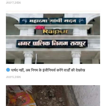
JULY 7, 2026
पार्षद नहीं, अब निगम के इंजीनियर्स करेंगे वार्डों की देखरेख
JULY 5, 2026