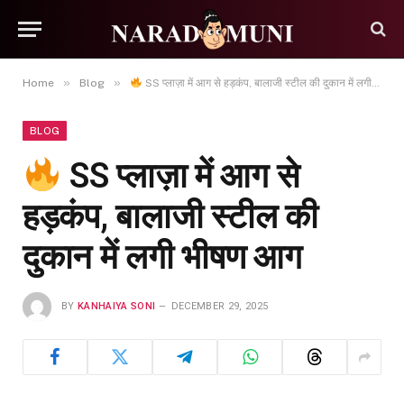
»
»
Home
Blog
SS प्लाज़ा में आग से हड़कंप, बालाजी स्टील की दुकान में लगी भीषण आग
BLOG
SS प्लाज़ा में आग से
हड़कंप, बालाजी स्टील की
दुकान में लगी भीषण आग
BY
KANHAIYA SONI
DECEMBER 29, 2025