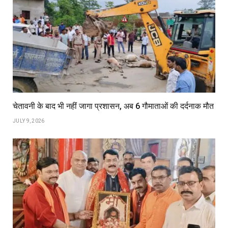
चेतावनी के बाद भी नहीं जागा प्रशासन, अब 6 गौमाताओं की दर्दनाक मौत
JULY 9, 2026