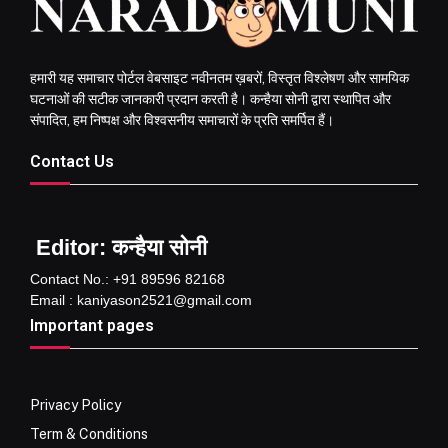
हमारी यह समाचार पोर्टल वेबसाइट नवीनतम ख़बरों, विस्तृत विश्लेषण और सामयिक
घटनाओं की सटीक जानकारी प्रदान करती है। कन्हैया सोनी द्वारा स्थापित और
संपादित, हम निष्पक्ष और विश्वसनीय समाचारों के प्रति समर्पित हैं।
Contact Us
Editor: कन्हैया सोनी
Contact No.: +91 89596 82168
Email : kaniyason2521@gmail.com
Important pages
Privacy Policy
Term & Conditions