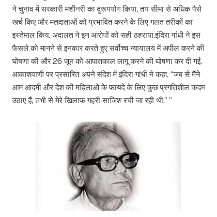
ने चुनाव में सरकारी मशीनरी का दुरूपयोग किया, तय सीमा से अधिक पैसे
खर्च किए और मतदाताओं को प्रभावित करने के लिए गलत तरीकों का
इस्तेमाल किय. अदालत ने इन आरोपों को सही ठहराया.इंदिरा गांधी ने इस
फैसले को मानने से इनकार करते हुए सर्वोच्च न्यायालय में अपील करने की
घोषणा की और 26 जून को आपातकाल लागू करने की घोषणा कर दी गई.
आकाशवाणी पर प्रसारित अपने संदेश में इंदिरा गांधी ने कहा, “जब से मैंने
आम आदमी और देश की महिलाओं के फायदे के लिए कुछ प्रगतिशील कदम
उठाए हैं, तभी से मेरे खिलाफ गहरी साजिश रची जा रही थी.” ”