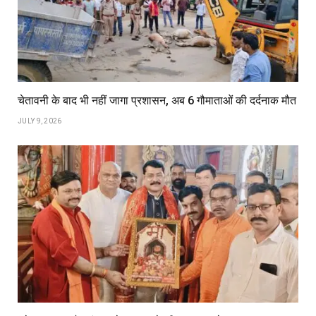
चेतावनी के बाद भी नहीं जागा प्रशासन, अब 6 गौमाताओं की दर्दनाक मौत
JULY 9, 2026