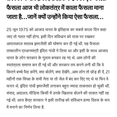
फैसला आज भी लोकतंत्र में काला फैसला माना
जाता है…जानें क्यों उन्होंने किया ऐसा फैसला…
25 जून 1975 को आजाद भारत के इतिहास का सबसे काला दिन कहा
जाए तो गलत नहीं होगा. इसी दिन संविधान को ताक पर रखकर
आपातकाल मतलब इमरजेंसी की घोषणा कर दी गई थी. यह फैसला
तत्कालीन प्रधानमंत्री इंदिरा गांधी ने लिया था और इसी के साथ आजाद
भारत के लोग सरकार के गुलाम बनकर रह गए थे. आम लोगों की
स्वतंत्रता समाप्त कर दी गई थी और सरकार तय करने लगी थी कि वे
कितने बच्चे पैदा करेंगे, क्या बोलेंगे, क्या देखेंगे…आम लोग तो छोड़ ही दें, 21
महीनों तक विपक्ष के सभी नेता या तो जेल में बंद कर दिए गए थे या फिर वे
फरार थे. इंदिरा गांधी इमरजेंसी लगाकर बहुत ज्यादा ताकतवर हो चुकी थीं.
संसद, अदालत, मीडिया किसी में उनके खिलाफ बोलने की ताकत नहीं रह
गई थी. आज केंद्र सरकार ने इसी तारीख को संविधान हत्या दिवस के रूप
में मनाने का निर्णय लिया है.