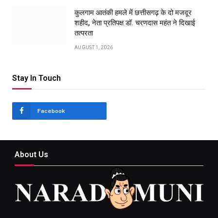
कुलगाम आतंकी हमले में छत्तीसगढ़ के दो मजदूर
शहीद, नेता प्रतिपक्ष डॉ. चरणदास महंत ने दिखाई
तत्परता
AUGUST 1, 2026
Stay In Touch
Facebook
About Us