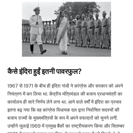
कैसे इंदिरा हुईं इतनी पावरफुल?
1967 से 1971 के बीच ही इंदिरा गांधी ने कांग्रेस और सरकार को अपने
नियंत्रण में कर लिया था. केंद्रीय मंत्रिमंडल की बजाय प्रधानमंत्री का
कार्यालय ही सारे निर्णय लेने लगा था. आने वाले वर्षों में इंदिरा का प्रभाव
इतना बढ़ गया कि वह कांग्रेस विधायक दल द्वारा निर्वाचित सदस्यों की
बजाय राज्यों के मुख्यमंत्रियों के रूप में अपने वफादारों को चुनने लगीं.
उन्होंने जुलाई 1969 में प्रमुख बैंकों का राष्ट्रीयकरण किया और सितम्बर