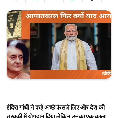
इंदिरा गांधी ने कई अच्छे फैसले लिए और देश की
तरक्की में योगदान दिया लेकिन उनका एक काला