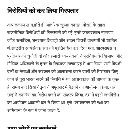
विरोधियों को कर लिया गिरफ्तार
आपातकाल लागू होते ही आंतरिक सुरक्षा कानून (मीसा) के तहत
राजनीतिक विरोधियों की गिरफ्तारी की गई. इनमें जयप्रकाश नारायण,
जॉर्ज फर्नांडिस, घनश्याम तिवाड़ी और अटल बिहारी वाजपेयी भी शामिल
थे.राष्ट्रीय स्वयंसेवक संघ को प्रतिबंधित कर दिया गया. आरएसएस ने
प्रतिबंध को चुनौती दी और हजारों स्वयंसेवकों ने प्रतिबंध के खिलाफ और
मौलिक अधिकारों के हनन के खिलाफ सत्याग्रह में भाग लिया. सभी विपक्षी
दलों के नेताओं और सरकार की आलोचना करने वालों को गिरफ्तार किए
जाने से पूरा भारत सदमे की स्थिति में था. आपातकाल की घोषणा के कुछ
ही समय बाद सिख नेतृत्व ने अमृतसर में बैठकों का आयोजन किया, जहां
उन्होंने कांग्रेस का विरोध करने का संकल्प किया. देश में पहले जनविरोध
का आयोजन अकाली दल ने किया था. इसे “लोकतंत्र की रक्षा का
अभियान” के रूप में जाना जाता है.
आम लोगों पर कार्रवाई