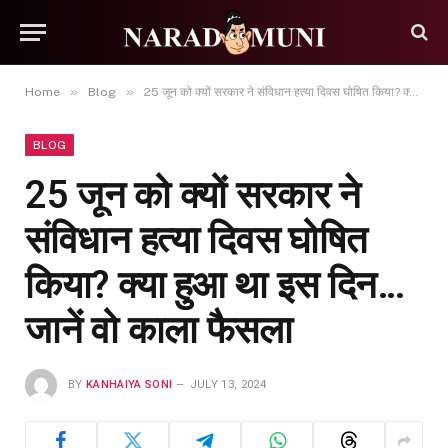
»
»
Home
Blog
25 जून को क्यों सरकार ने संविधान हत्या दिवस घोषित किया? क्या हुआ था इस दिन…जानें वो काला फैसला
BLOG
25 जून को क्यों सरकार ने
संविधान हत्या दिवस घोषित
किया? क्या हुआ था इस दिन…
जानें वो काला फैसला
BY
KANHAIYA SONI
JULY 13, 2024