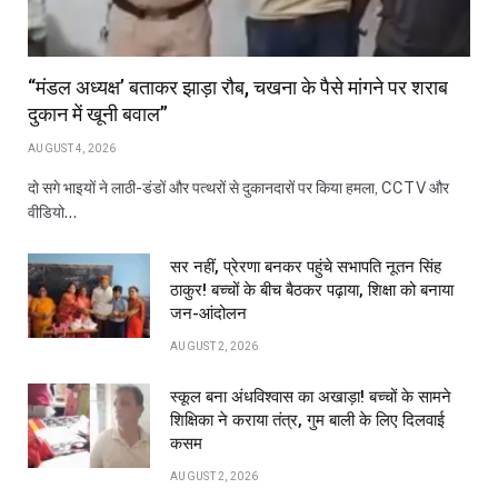
“मंडल अध्यक्ष’ बताकर झाड़ा रौब, चखना के पैसे मांगने पर शराब
दुकान में खूनी बवाल”
AUGUST 4, 2026
दो सगे भाइयों ने लाठी-डंडों और पत्थरों से दुकानदारों पर किया हमला, CCTV और
वीडियो…
सर नहीं, प्रेरणा बनकर पहुंचे सभापति नूतन सिंह
ठाकुर! बच्चों के बीच बैठकर पढ़ाया, शिक्षा को बनाया
जन-आंदोलन
AUGUST 2, 2026
स्कूल बना अंधविश्वास का अखाड़ा! बच्चों के सामने
शिक्षिका ने कराया तंत्र, गुम बाली के लिए दिलवाई
कसम
AUGUST 2, 2026