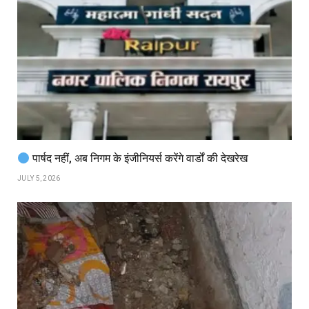
पार्षद नहीं, अब निगम के इंजीनियर्स करेंगे वार्डों की देखरेख
JULY 5, 2026