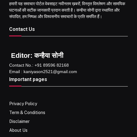
हमारी यह समाचार पोर्टल वेबसाइट नवीनतम ख़बरों, विस्तृत विश्लेषण और सामयिक
घटनाओं की सटीक जानकारी प्रदान करती है। कन्हैया सोनी द्वारा स्थापित और
संपादित, हम निष्पक्ष और विश्वसनीय समाचारों के प्रति समर्पित हैं।
Contact Us
Editor: कन्हैया सोनी
Contact No.: +91 89596 82168
Email : kaniyason2521@gmail.com
Important pages
Privacy Policy
Term & Conditions
Disclaimer
About Us