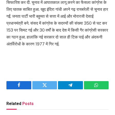
सिफारिश कर दी. चुनाव में आपातकाल लागू करने का फैसला कांग्रेस के
लिए घातक साबित हुआ. खुद इंदिरा गांधी अपने गढ़ रायबरेली से चुनाव हार
गईं. जनता पार्टी भारी बहुमत से सत्ता में आई और मोरारजी देसाई
प्रधानमंत्री बने. संसद में कांग्रेस के सदस्यों की संख्या 350 से घट कर
153 पर सिमट गई और 30 वर्षों के बाद देश में किसी गैर कांग्रेसी सरकार
का गठन हुआ. हालांकि नई सरकार दो साल ही टिक पाई और अंदरूनी
अंतर्विरोधों के कारण 1977 में गिर गई.
Facebook
Twitter
Telegram
WhatsAp
Related
Posts