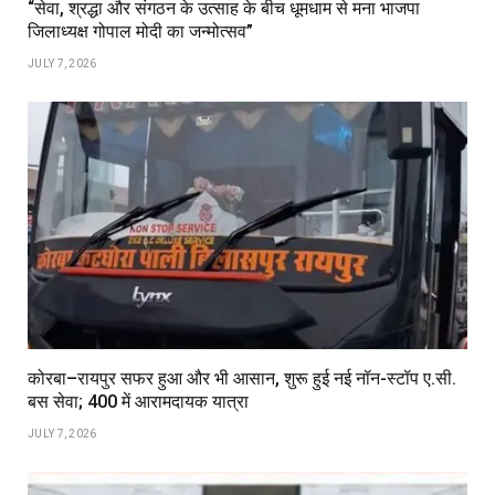
“सेवा, श्रद्धा और संगठन के उत्साह के बीच धूमधाम से मना भाजपा
जिलाध्यक्ष गोपाल मोदी का जन्मोत्सव”
JULY 7, 2026
कोरबा–रायपुर सफर हुआ और भी आसान, शुरू हुई नई नॉन-स्टॉप ए.सी.
बस सेवा; ₹400 में आरामदायक यात्रा
JULY 7, 2026