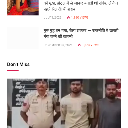
की भूख, होटल में ले जाकर बनाती थी संबंध, लेकिन
पहले पिलाती थी शराब
JULY 3, 2025
1,950
VIEWS
गुरु गुड़ बन गया, चेला शक्कर — राजनीति में उलटी
गंगा बहने की कहानी
DECEMBER 24, 2025
1,574
VIEWS
Don't Miss