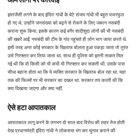
इमरजेंसी लगने के बाद इंदिरा गांधी के बेटे संजय गांधी भी बहुत पावरफुल
हो गए थे. उन्होंने जनसंख्या को बढ़ने से रोकने के लिए जबरन नसबंदी
कराना शुरू किया. इसके कारण कई बगैर शादीशुदा लोगों की भी नसबंदी
की खबरें आईं. नसबंदी की टीम के गांव पहुंचते ही लोग भाग जाया करते थे.
इसी तरह अगर कोई सरकार के खिलाफ बोलता हुआ पकड़ा जाता तो तुरंत
उसे गिरफ्तार कर लिया जाता था. साथ ही पुलिस को इतनी ताकत मिल
गई थी कि वो किसी को भी कभी भी गिरफ्तार कर सकती थी. उसके पास
सीधा बहाना होता था कि ये व्यक्ति सरकार के खिलाफ बोल रहा था. यहां
तक की फिल्मों पर भी सरकार का दखल था. सरकार तय करती थी कि
क्या दिखाया जाएगा और क्या नहीं.
ऐसे हटा आपातकाल
आपातकाल लागू करने के लगभग दो साल बाद विरोध की लहर तेज होती
देख प्रधानमंत्री इंदिरा गांधी ने लोकसभा भंग कर चुनाव कराने की