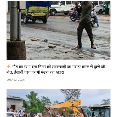
मौत का खंभा बना निगम की लापरवाही का गवाह! करंट से कुत्ते की
मौत, इंसानी जान पर भी मंडरा रहा खतरा
JULY 22, 2026