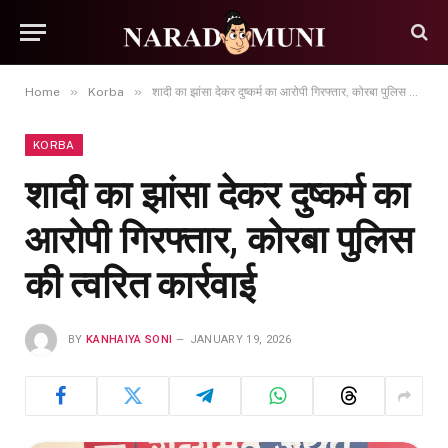
»
»
Home
Korba
शादी का झांसा देकर दुष्कर्म का आरोपी गिरफ्तार, कोरबा पुलिस की त्वरित कार्रवाई
KORBA
शादी का झांसा देकर दुष्कर्म का
आरोपी गिरफ्तार, कोरबा पुलिस
की त्वरित कार्रवाई
BY
KANHAIYA SONI
JANUARY 19, 2026