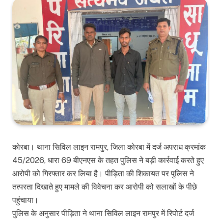
कोरबा। थाना सिविल लाइन रामपुर, जिला कोरबा में दर्ज अपराध क्रमांक
45/2026, धारा 69 बीएनएस के तहत पुलिस ने बड़ी कार्रवाई करते हुए
आरोपी को गिरफ्तार कर लिया है। पीड़िता की शिकायत पर पुलिस ने
तत्परता दिखाते हुए मामले की विवेचना कर आरोपी को सलाखों के पीछे
पहुंचाया।
पुलिस के अनुसार पीड़िता ने थाना सिविल लाइन रामपुर में रिपोर्ट दर्ज