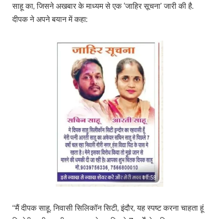
साहू का, जिसने अखबार के माध्यम से एक ‘जाहिर सूचना’ जारी की है.
दीपक ने अपने बयान में कहा:
“मैं दीपक साहू, निवासी सिलिकॉन सिटी, इंदौर, यह स्पष्ट करना चाहता हूं