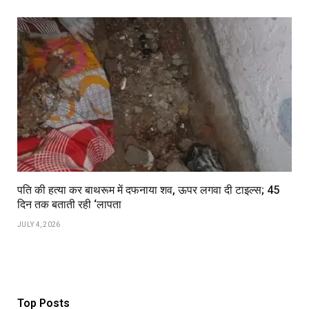
पति की हत्या कर बाथरूम में दफनाया शव, ऊपर लगवा दी टाइल्स; 45
दिन तक बताती रही ‘लापता
JULY 4, 2026
Top Posts