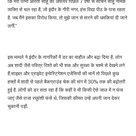
कि मेरी पत्नी आरती साहू का अफेयर पिछले 7 वर्षों से सचिन साहू नामक
व्यक्ति से चल रहा है, जो इंदौर के गौरी नगर, हंस विद्या पीठ के पास रहता
है. जब मैंने इसका विरोध किया, तो मुझे जान से मारने की धमकियां दी जाने
लगीं.”
इस मामले ने इंदौर के नागरिकों में डर का माहौल और बढ़ा दिया है. लोग
अब शादी जैसे पवित्र रिश्ते को भी शक और सुरक्षा के चश्मे से देखने लगे
हैं.साइबर और प्राइवेट इन्वेस्टिगेशन एजेंसियों की मानें तो पिछले कुछ
हफ्तों में शादी से पहले बैकग्राउंड चेक की मांग में 30% तक की बढ़ोतरी
हुई है. लोगों को डर सता रहा है कि कहीं वे भी किसी ऐसे जाल में न फंस
जाएं जैसे राजा रघुवंशी फंसे थे, जिसकी कीमत उन्हें अपनी जान देकर
चुकानी पड़ी.