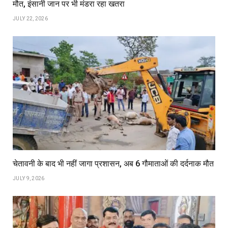
मौत, इंसानी जान पर भी मंडरा रहा खतरा
JULY 22, 2026
चेतावनी के बाद भी नहीं जागा प्रशासन, अब 6 गौमाताओं की दर्दनाक मौत
JULY 9, 2026