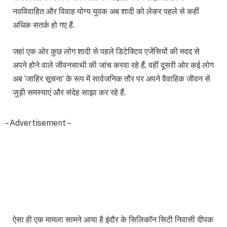
नवविवाहित और विवाह योग्य युवक अब शादी को लेकर पहले से कहीं
अधिक सतर्क हो गए हैं.
जहां एक ओर कुछ लोग शादी से पहले डिटेक्टिव एजेंसियों की मदद से
अपने होने वाले जीवनसाथी की जांच करवा रहे हैं, वहीं दूसरी ओर कई लोग
अब ‘जाहिर सूचना’ के रूप में सार्वजनिक तौर पर अपने वैवाहिक जीवन से
जुड़ी समस्याएं और संदेह साझा कर रहे हैं.
– Advertisement –
ऐसा ही एक मामला सामने आया है इंदौर के सिलिकॉन सिटी निवासी दीपक