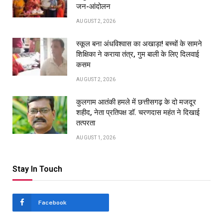
जन-आंदोलन
AUGUST 2, 2026
स्कूल बना अंधविश्वास का अखाड़ा! बच्चों के सामने
शिक्षिका ने कराया तंत्र, गुम बाली के लिए दिलवाई
कसम
AUGUST 2, 2026
कुलगाम आतंकी हमले में छत्तीसगढ़ के दो मजदूर
शहीद, नेता प्रतिपक्ष डॉ. चरणदास महंत ने दिखाई
तत्परता
AUGUST 1, 2026
Stay In Touch
Facebook