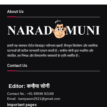
About Us
हमारी यह समाचार पोर्टल वेबसाइट नवीनतम ख़बरों, विस्तृत विश्लेषण और सामयिक
घटनाओं की सटीक जानकारी प्रदान करती है। कन्हैया सोनी द्वारा स्थापित और
संपादित, हम निष्पक्ष और विश्वसनीय समाचारों के प्रति समर्पित हैं।
Contact Us
Editor: कन्हैया सोनी
Contact No.: +91 89596 82168
Email : kaniyason2521@gmail.com
Important pages