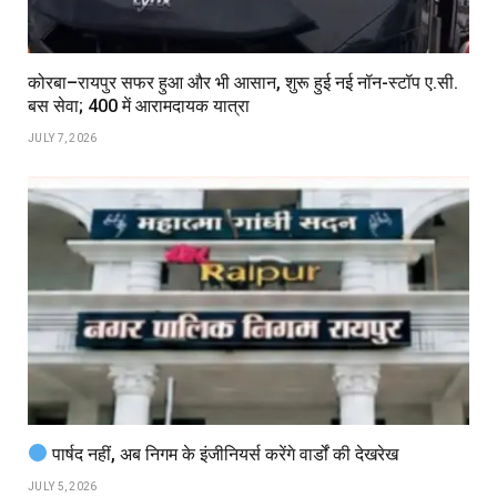
कोरबा–रायपुर सफर हुआ और भी आसान, शुरू हुई नई नॉन-स्टॉप ए.सी.
बस सेवा; ₹400 में आरामदायक यात्रा
JULY 7, 2026
पार्षद नहीं, अब निगम के इंजीनियर्स करेंगे वार्डों की देखरेख
JULY 5, 2026