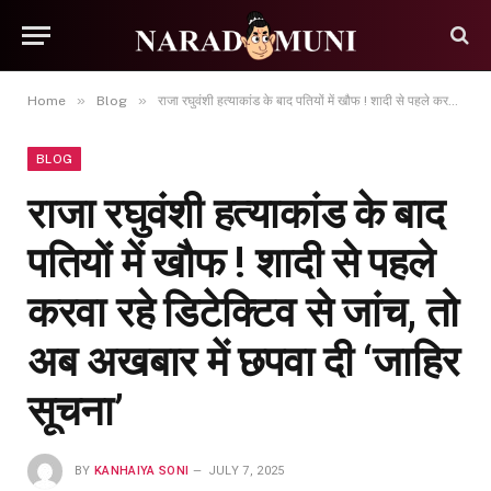
»
»
Home
Blog
राजा रघुवंशी हत्याकांड के बाद पतियों में खौफ ! शादी से पहले करवा रहे डिटेक्टिव से जांच, तो अब अखबार में छपवा दी ‘जाहिर सूचना’
BLOG
राजा रघुवंशी हत्याकांड के बाद
पतियों में खौफ ! शादी से पहले
करवा रहे डिटेक्टिव से जांच, तो
अब अखबार में छपवा दी ‘जाहिर
सूचना’
BY
KANHAIYA SONI
JULY 7, 2025