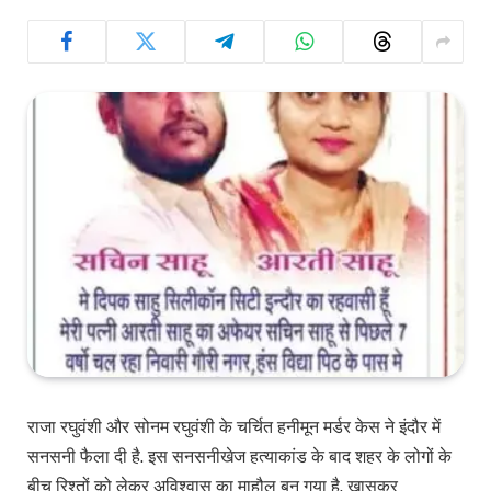
राजा रघुवंशी और सोनम रघुवंशी के चर्चित हनीमून मर्डर केस ने इंदौर में
सनसनी फैला दी है. इस सनसनीखेज हत्याकांड के बाद शहर के लोगों के
बीच रिश्तों को लेकर अविश्वास का माहौल बन गया है. खासकर