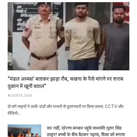
“मंडल अध्यक्ष’ बताकर झाड़ा रौब, चखना के पैसे मांगने पर शराब
दुकान में खूनी बवाल”
AUGUST 4, 2026
दो सगे भाइयों ने लाठी-डंडों और पत्थरों से दुकानदारों पर किया हमला, CCTV और
वीडियो…
सर नहीं, प्रेरणा बनकर पहुंचे सभापति नूतन सिंह
ठाकुर! बच्चों के बीच बैठकर पढ़ाया, शिक्षा को बनाया