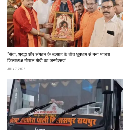
“सेवा, श्रद्धा और संगठन के उत्साह के बीच धूमधाम से मना भाजपा
जिलाध्यक्ष गोपाल मोदी का जन्मोत्सव”
JULY 7, 2026