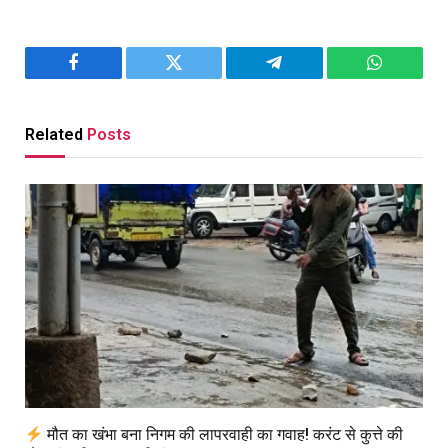
Facebook
Twitter
Telegram
WhatsAp
Related
Posts
मौत का खंभा बना निगम की लापरवाही का गवाह! करंट से कुत्ते की