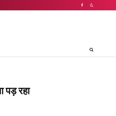
Facebook
ा पड़ रहा