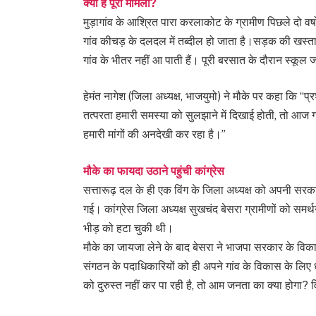
क्या है पूरा मामला?
मुड़ागांव के आश्रित पारा करलाकोट के ग्रामीण पिछले दो वर्षो
गांव कीचड़ के दलदल में तब्दील हो जाता है।सड़क की खस्ताह
गांव के भीतर नहीं आ पाती हैं। पूरी बरसात के दौरान स्कूल 
हेमंत नागेश (जिला अध्यक्ष, भाजयुमो) ने मौके पर कहा कि “प्
तत्परता हमारी समस्या को सुलझाने में दिखाई होती, तो आज
हमारी मांगों की अनदेखी कर रहा है।”
मौके का फायदा उठाने पहुंची कांग्रेस
सत्तारूढ़ दल के ही एक विंग के जिला अध्यक्ष को अपनी सरका
गई। कांग्रेस जिला अध्यक्ष सुखचंद बेसरा ग्रामीणों को समर्थन
भीड़ को हटा चुकी थी।
मौके का जायजा लेने के बाद बेसरा ने भाजपा सरकार के विका
संगठन के पदाधिकारियों को ही अपने गांव के विकास के लिए ध
को दुरुस्त नहीं कर पा रही है, तो आम जनता का क्या होगा? व