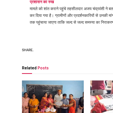
प्रशासन का रुख
मामले को शांत कराने पहुंचे तहसीलदार अजय चंद्रवंशी ने बत
कर दिया गया है। ग्रामीणों और प्रदर्शनकारियों से उनकी मांग
तक पहुंचाया जाएगा ताकि जल्द से जल्द समस्या का निराक
SHARE.
Related
Posts