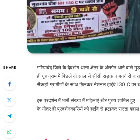
गरियाबंद जिले के देवभोग थाना क्षेत्र के अंतर्गत आने वाले मु
SHARE
ही गृह ग्राम में पिछले दो साल से सीसी सड़क न बनने से नारा
सैकड़ों ग्रामीणों के साथ मिलकर नेशनल हाईवे 130-C पर
इस प्रदर्शन में भारी संख्या में महिलाएं और पुरुष शामिल हुए।
के भीतर ही प्रदर्शनकारियों को हाईवे से हटाकर रास्ता बह