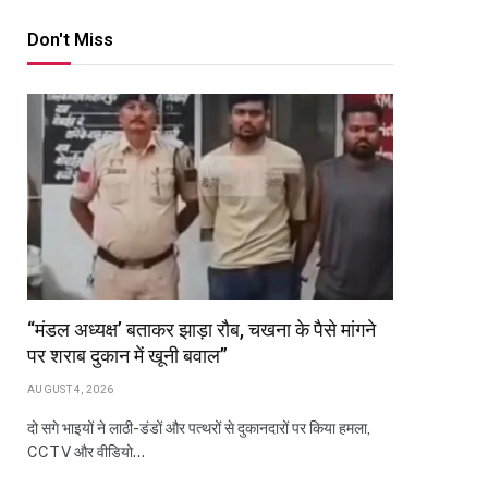
Don't Miss
“मंडल अध्यक्ष’ बताकर झाड़ा रौब, चखना के पैसे मांगने
पर शराब दुकान में खूनी बवाल”
AUGUST 4, 2026
दो सगे भाइयों ने लाठी-डंडों और पत्थरों से दुकानदारों पर किया हमला,
CCTV और वीडियो…