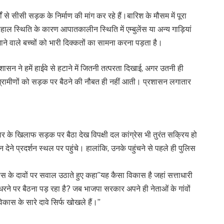
ं से सीसी सड़क के निर्माण की मांग कर रहे हैं।बारिश के मौसम में पूरा
ाल स्थिति के कारण आपातकालीन स्थिति में एम्बुलेंस या अन्य गाड़ियां
जाने वाले बच्चों को भारी दिक्कतों का सामना करना पड़ता है।
रशासन ने हमें हाईवे से हटाने में जितनी तत्परता दिखाई, अगर उतनी ही
 ग्रामीणों को सड़क पर बैठने की नौबत ही नहीं आती। प्रशासन लगातार
र के खिलाफ सड़क पर बैठा देख विपक्षी दल कांग्रेस भी तुरंत सक्रिय हो
 देने प्रदर्शन स्थल पर पहुंचे। हालांकि, उनके पहुंचने से पहले ही पुलिस
स के दावों पर सवाल उठाते हुए कहा”यह कैसा विकास है जहां सत्ताधारी
रने पर बैठना पड़ रहा है? जब भाजपा सरकार अपने ही नेताओं के गांवों
िकास के सारे दावे सिर्फ खोखले हैं।”