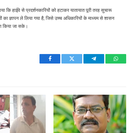
ाया कि हाईवे से प्रदर्शनकारियों को हटाकर यातायात पूरी तरह सुचारू
ों का ज्ञापन ले लिया गया है, जिसे उच्च अधिकारियों के माध्यम से शासन
रण किया जा सके।
Facebook
Twitter
Telegram
WhatsA