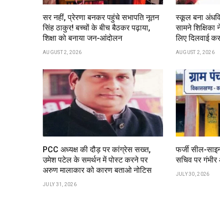
सर नहीं, प्रेरणा बनकर पहुंचे सभापति नूतन
स्कूल बना अंधवि
सिंह ठाकुर! बच्चों के बीच बैठकर पढ़ाया,
सामने शिक्षिका न
शिक्षा को बनाया जन-आंदोलन
लिए दिलवाई क
AUGUST 2, 2026
AUGUST 2, 2026
PCC अध्यक्ष की दौड़ पर कांग्रेस सख्त,
फर्जी सील-साइन
उमेश पटेल के समर्थन में पोस्ट करने पर
सचिव पर गंभीर
अरुण मालाकार को कारण बताओ नोटिस
JULY 30, 2026
JULY 31, 2026