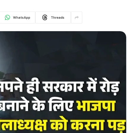
WhatsApp
Threads