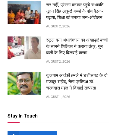
सर नहीं, प्रेरणा बनकर पहुंचे सभापति
नूतन सिंह ठाकुर! बच्चों के बीच बैठकर
पढ़ाया, शिक्षा को बनाया जन-आंदोलन
AUGUST 2, 2026
स्कूल बना अंधविश्वास का अखाड़ा! बच्चों
के सामने शिक्षिका ने कराया तंत्र, गुम
बाली के लिए दिलवाई कसम
AUGUST 2, 2026
कुलगाम आतंकी हमले में छत्तीसगढ़ के दो
मजदूर शहीद, नेता प्रतिपक्ष डॉ.
चरणदास महंत ने दिखाई तत्परता
AUGUST 1, 2026
Stay In Touch