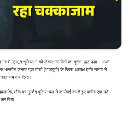
ड़ागांव में मूलभूत सुविधाओं को लेकर ग्रामीणों का गुस्सा फूट पड़ा। अपने
ज भारतीय जनता युवा मोर्चा (भाजयुमो) के जिला अध्यक्ष हेमंत नागेश ने
 चक्काजाम कर दिया।
 हालांकि, मौके पर मुस्तैद पुलिस बल ने कार्रवाई करते हुए करीब एक घंटे
ाल कर दिया।