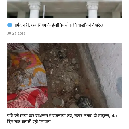
पार्षद नहीं, अब निगम के इंजीनियर्स करेंगे वार्डों की देखरेख
JULY 5, 2026
पति की हत्या कर बाथरूम में दफनाया शव, ऊपर लगवा दी टाइल्स; 45
दिन तक बताती रही ‘लापता