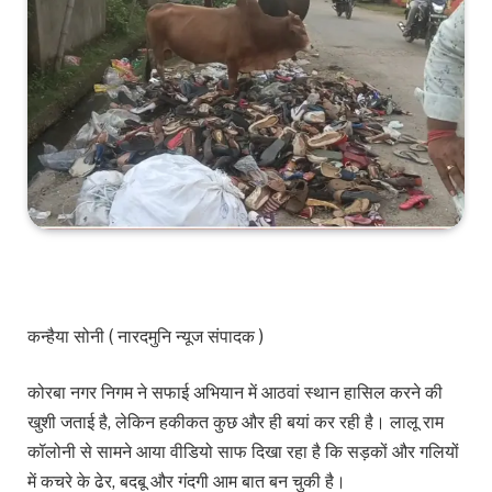
कन्हैया सोनी ( नारदमुनि न्यूज संपादक )
कोरबा नगर निगम ने सफाई अभियान में आठवां स्थान हासिल करने की
खुशी जताई है, लेकिन हकीकत कुछ और ही बयां कर रही है। लालू राम
कॉलोनी से सामने आया वीडियो साफ दिखा रहा है कि सड़कों और गलियों
में कचरे के ढेर, बदबू और गंदगी आम बात बन चुकी है।