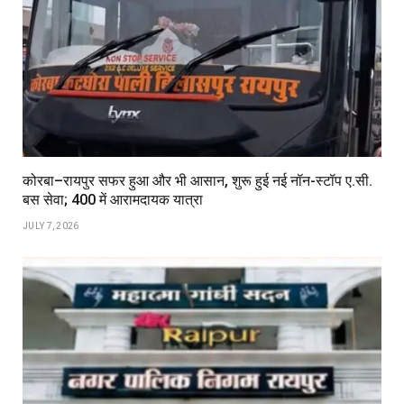
कोरबा–रायपुर सफर हुआ और भी आसान, शुरू हुई नई नॉन-स्टॉप ए.सी.
बस सेवा; ₹400 में आरामदायक यात्रा
JULY 7, 2026