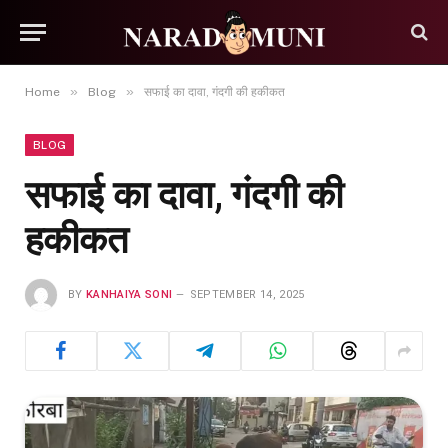
»
»
Home
Blog
सफाई का दावा, गंदगी की हकीकत
BLOG
सफाई का दावा, गंदगी की
हकीकत
BY
KANHAIYA SONI
SEPTEMBER 14, 2025