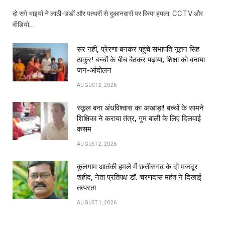
दो सगे भाइयों ने लाठी-डंडों और पत्थरों से दुकानदारों पर किया हमला, CCTV और
वीडियो…
सर नहीं, प्रेरणा बनकर पहुंचे सभापति नूतन सिंह
ठाकुर! बच्चों के बीच बैठकर पढ़ाया, शिक्षा को बनाया
जन-आंदोलन
AUGUST 2, 2026
स्कूल बना अंधविश्वास का अखाड़ा! बच्चों के सामने
शिक्षिका ने कराया तंत्र, गुम बाली के लिए दिलवाई
कसम
AUGUST 2, 2026
कुलगाम आतंकी हमले में छत्तीसगढ़ के दो मजदूर
शहीद, नेता प्रतिपक्ष डॉ. चरणदास महंत ने दिखाई
तत्परता
AUGUST 1, 2026