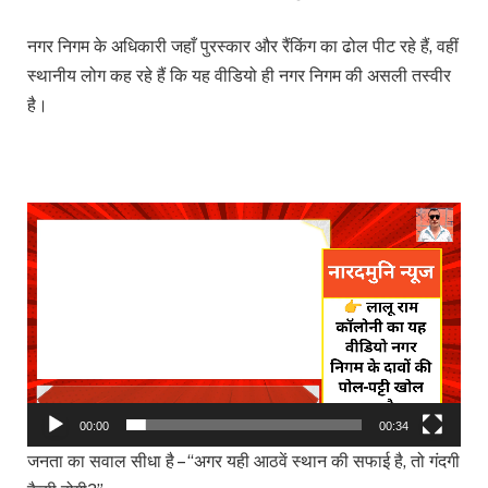
नगर निगम के अधिकारी जहाँ पुरस्कार और रैंकिंग का ढोल पीट रहे हैं, वहीं
स्थानीय लोग कह रहे हैं कि यह वीडियो ही नगर निगम की असली तस्वीर
है।
Video
Player
00:00
00:34
जनता का सवाल सीधा है – “अगर यही आठवें स्थान की सफाई है, तो गंदगी