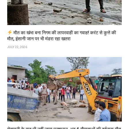
मौत का खंभा बना निगम की लापरवाही का गवाह! करंट से कुत्ते की
मौत, इंसानी जान पर भी मंडरा रहा खतरा
JULY 22, 2026