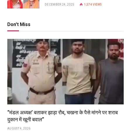
DECEMBER 24, 2025
1,574
VIEWS
Don't Miss
“मंडल अध्यक्ष’ बताकर झाड़ा रौब, चखना के पैसे मांगने पर शराब
दुकान में खूनी बवाल”
AUGUST 4, 2026