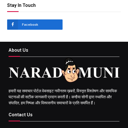
Stay In Touch
Facebook
About Us
हमारी यह समाचार पोर्टल वेबसाइट नवीनतम ख़बरों, विस्तृत विश्लेषण और सामयिक
घटनाओं की सटीक जानकारी प्रदान करती है। कन्हैया सोनी द्वारा स्थापित और
संपादित, हम निष्पक्ष और विश्वसनीय समाचारों के प्रति समर्पित हैं।
Contact Us