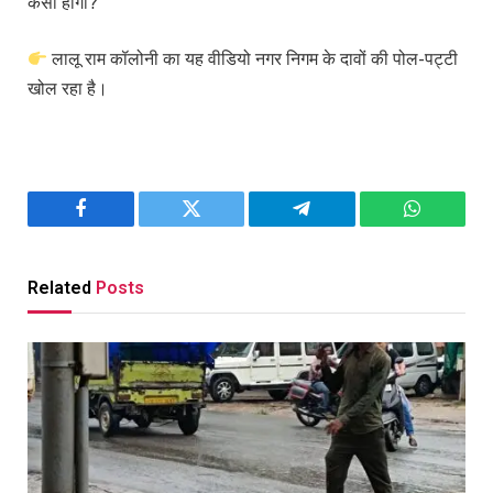
कैसी होगी?”
लालू राम कॉलोनी का यह वीडियो नगर निगम के दावों की पोल-पट्टी
खोल रहा है।
Facebook
Twitter
Telegram
WhatsAp
Related
Posts