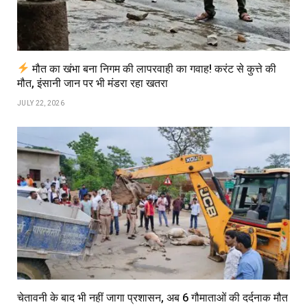
मौत का खंभा बना निगम की लापरवाही का गवाह! करंट से कुत्ते की
मौत, इंसानी जान पर भी मंडरा रहा खतरा
JULY 22, 2026
चेतावनी के बाद भी नहीं जागा प्रशासन, अब 6 गौमाताओं की दर्दनाक मौत