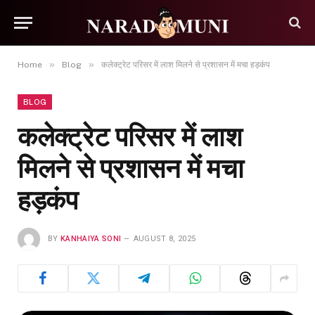
»
»
Home
Blog
कलेक्ट्रेट परिसर में लाश मिलने से प्रशासन में मचा हड़कंप
BLOG
कलेक्ट्रेट परिसर में लाश
मिलने से प्रशासन में मचा
हड़कंप
BY
KANHAIYA SONI
AUGUST 8, 2025