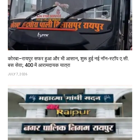
कोरबा–रायपुर सफर हुआ और भी आसान, शुरू हुई नई नॉन-स्टॉप ए.सी.
बस सेवा; ₹400 में आरामदायक यात्रा
JULY 7, 2026