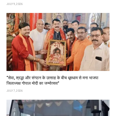
JULY 9, 2026
“सेवा, श्रद्धा और संगठन के उत्साह के बीच धूमधाम से मना भाजपा
जिलाध्यक्ष गोपाल मोदी का जन्मोत्सव”
JULY 7, 2026