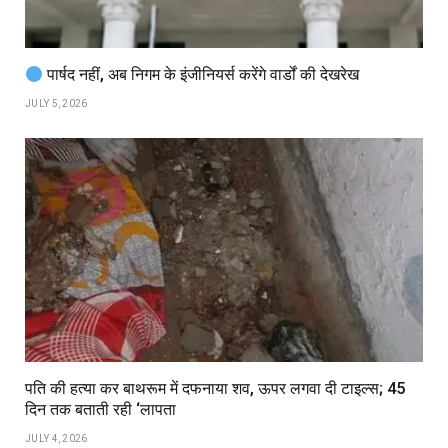
पार्षद नहीं, अब निगम के इंजीनियर्स करेंगे वार्डों की देखरेख
JULY 5, 2026
पति की हत्या कर बाथरूम में दफनाया शव, ऊपर लगवा दी टाइल्स; 45
दिन तक बताती रही ‘लापता
JULY 4, 2026