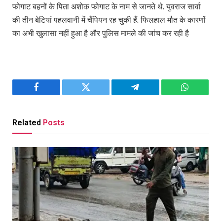
फोगाट बहनों के पिता अशोक फोगाट के नाम से जानते थे. युवराज सार्वा
की तीन बेटियां पहलवानी में चैंपियन रह चुकी हैं. फिलहाल मौत के कारणों
का अभी खुलासा नहीं हुआ है और पुलिस मामले की जांच कर रही है
Facebook
Twitter
Telegram
WhatsAp
Related
Posts