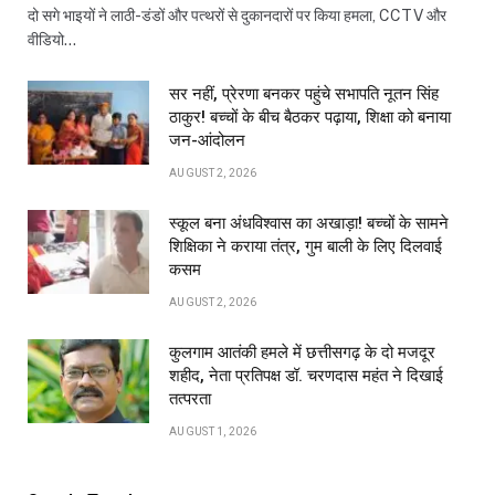
दो सगे भाइयों ने लाठी-डंडों और पत्थरों से दुकानदारों पर किया हमला, CCTV और
वीडियो…
सर नहीं, प्रेरणा बनकर पहुंचे सभापति नूतन सिंह
ठाकुर! बच्चों के बीच बैठकर पढ़ाया, शिक्षा को बनाया
जन-आंदोलन
AUGUST 2, 2026
स्कूल बना अंधविश्वास का अखाड़ा! बच्चों के सामने
शिक्षिका ने कराया तंत्र, गुम बाली के लिए दिलवाई
कसम
AUGUST 2, 2026
कुलगाम आतंकी हमले में छत्तीसगढ़ के दो मजदूर
शहीद, नेता प्रतिपक्ष डॉ. चरणदास महंत ने दिखाई
तत्परता
AUGUST 1, 2026