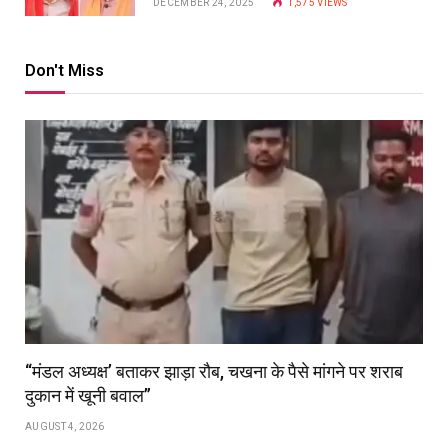
DECEMBER 24, 2025
1,575
VIEWS
Don't Miss
“मंडल अध्यक्ष’ बताकर झाड़ा रौब, चखना के पैसे मांगने पर शराब
दुकान में खूनी बवाल”
AUGUST 4, 2026