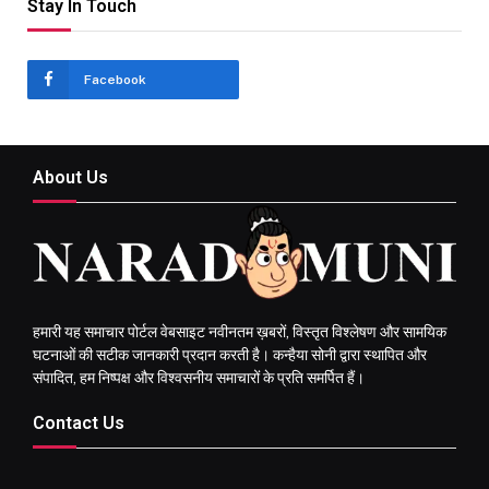
Stay In Touch
Facebook
About Us
हमारी यह समाचार पोर्टल वेबसाइट नवीनतम ख़बरों, विस्तृत विश्लेषण और सामयिक
घटनाओं की सटीक जानकारी प्रदान करती है। कन्हैया सोनी द्वारा स्थापित और
संपादित, हम निष्पक्ष और विश्वसनीय समाचारों के प्रति समर्पित हैं।
Contact Us