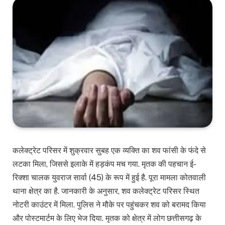
कलेक्ट्रेट परिसर में शुक्रवार सुबह एक व्यक्ति का शव फांसी के फंदे से
लटका मिला, जिससे इलाके में हड़कंप मच गया. मृतक की पहचान ई-
रिक्शा चालक युवराज सार्वा (45) के रूप में हुई है. पूरा मामला कोतवाली
थाना क्षेत्र का है. जानकारी के अनुसार, शव कलेक्ट्रेट परिसर स्थित
नोटरी काउंटर में मिला. पुलिस ने मौके पर पहुंचकर शव को बरामद किया
और पोस्टमार्टम के लिए भेज दिया. मृतक को क्षेत्र में लोग छत्तीसगढ़ के