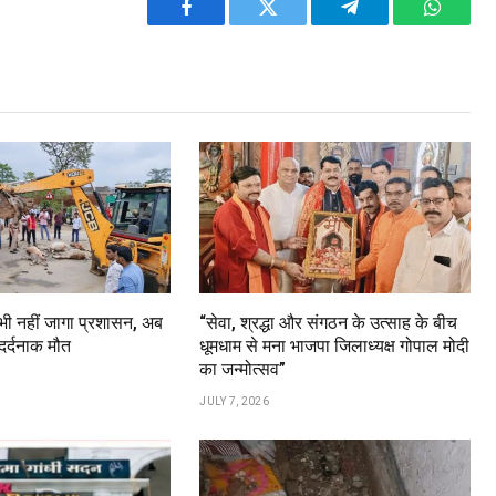
Facebook
Twitter
Telegram
WhatsA
 भी नहीं जागा प्रशासन, अब
“सेवा, श्रद्धा और संगठन के उत्साह के बीच
दर्दनाक मौत
धूमधाम से मना भाजपा जिलाध्यक्ष गोपाल मोदी
का जन्मोत्सव”
JULY 7, 2026