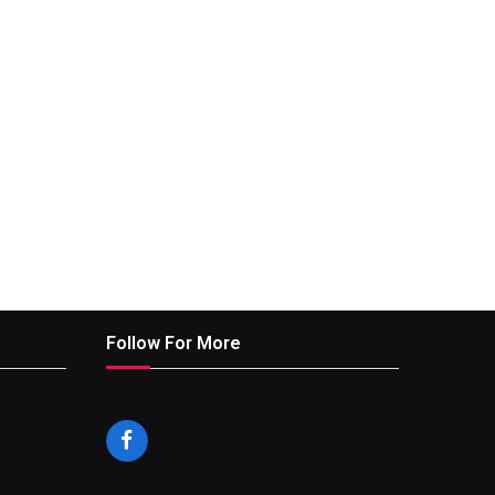
Follow For More
Facebook