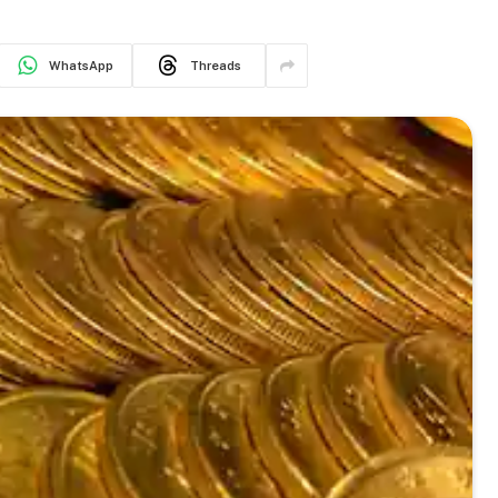
WhatsApp
Threads