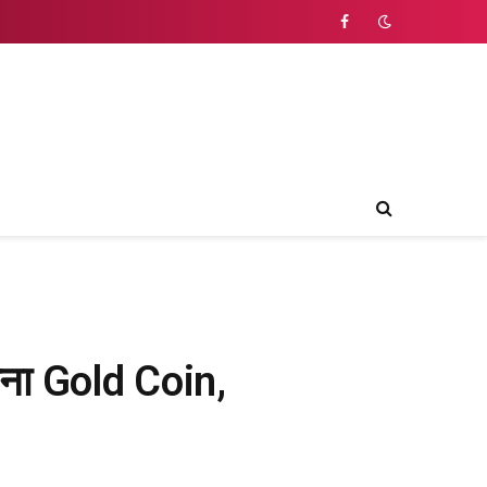
Facebook
 अपना Gold Coin,