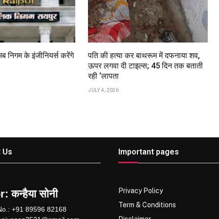
अब निगम के इंजीनियर्स करेंगे
पति की हत्या कर बाथरूम में दफनाया शव,
ऊपर लगवा दी टाइल्स; 45 दिन तक बताती
रही ‘लापता
JULY 4, 2026
 Us
Important pages
Privacy Policy
: कन्हैया सोनी
Term & Conditions
No.: +91 89596 82168
Disclaimer