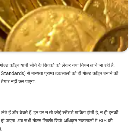
ब गोल्ड कॉइन यानी सोने के सिक्कों को लेकर नया नियम लाने जा रही है.
tandards) से मान्यता प्राप्त टकसालों को ही गोल्ड कॉइन बनाने की
तैयार नहीं कर पाएगा.
 हैं और बेचते हैं. इन पर न तो कोई स्टैंडर्ड मार्किंग होती है, न ही इनकी
ीं हो पाएगा. अब सभी गोल्ड सिक्के सिर्फ अधिकृत टकसालों में BIS की
ा.