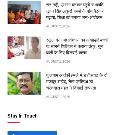
सर नहीं, प्रेरणा बनकर पहुंचे सभापति
नूतन सिंह ठाकुर! बच्चों के बीच बैठकर
पढ़ाया, शिक्षा को बनाया जन-आंदोलन
AUGUST 2, 2026
स्कूल बना अंधविश्वास का अखाड़ा! बच्चों
के सामने शिक्षिका ने कराया तंत्र, गुम
बाली के लिए दिलवाई कसम
AUGUST 2, 2026
कुलगाम आतंकी हमले में छत्तीसगढ़ के दो
मजदूर शहीद, नेता प्रतिपक्ष डॉ.
चरणदास महंत ने दिखाई तत्परता
AUGUST 1, 2026
Stay In Touch