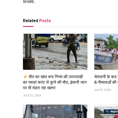
SHARE.
Related
Posts
मौत का खंभा बना निगम की लापरवाही
चेतावनी के बाद
का गवाह! करंट से कुत्ते की मौत, इंसानी जान
6 गौमाताओं की 
पर भी मंडरा रहा खतरा
JULY 9, 2026
JULY 22, 2026