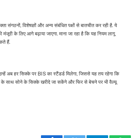
्ता संगठनों, विशेषज्ञों और अन्य संबंधित पक्षों से बातचीत कर रही है. ये
को मंजूरी के लिए आगे बढ़ाया जाएगा. माना जा रहा है कि यह नियम लागू
े हैं.
न्हें अब हर सिक्के पर BIS का स्टैंडर्ड मिलेगा, जिससे यह तय रहेगा कि
 के साथ सोने के सिक्के खरीदे जा सकेंगे और फिर से बेचने पर भी वैल्यू