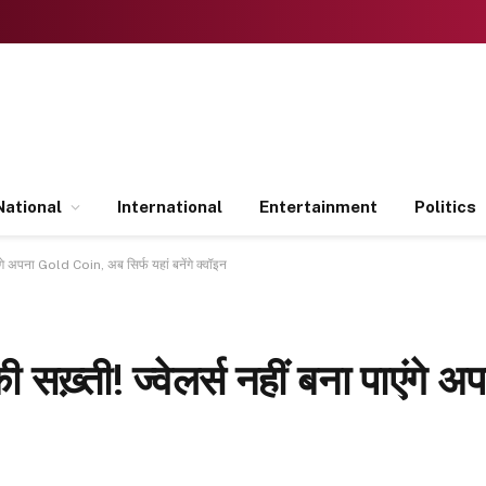
National
International
Entertainment
Politics
ाएंगे अपना Gold Coin, अब सिर्फ यहां बनेंगे क्वॉइन
ी सख़्ती! ज्वेलर्स नहीं बना पाएंगे