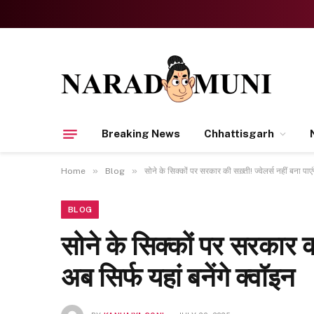
Breaking News
Chhattisgarh
»
»
Home
Blog
सोने के सिक्कों पर सरकार की सख़्ती! ज्वेलर्स नहीं बना प
BLOG
सोने के सिक्कों पर सरकार क
अब सिर्फ यहां बनेंगे क्वॉइन