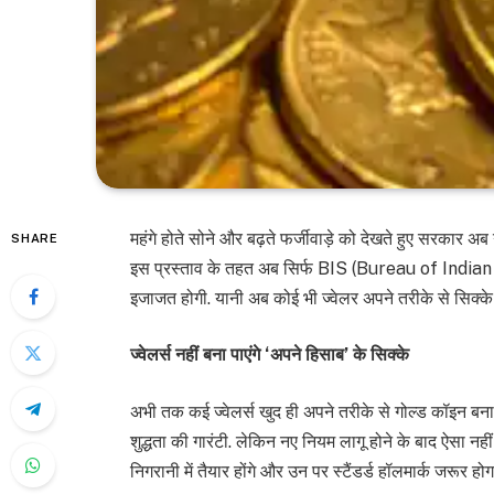
महंगे होते सोने और बढ़ते फर्जीवाड़े को देखते हुए सरकार अ
SHARE
इस प्रस्ताव के तहत अब सिर्फ BIS (Bureau of Indian S
इजाजत होगी. यानी अब कोई भी ज्वेलर अपने तरीके से सिक्के 
ज्वेलर्स नहीं बना पाएंगे ‘अपने हिसाब’ के सिक्के
अभी तक कई ज्वेलर्स खुद ही अपने तरीके से गोल्ड कॉइन बना लेते
शुद्धता की गारंटी. लेकिन नए नियम लागू होने के बाद ऐसा नह
निगरानी में तैयार होंगे और उन पर स्टैंडर्ड हॉलमार्क जरूर होग