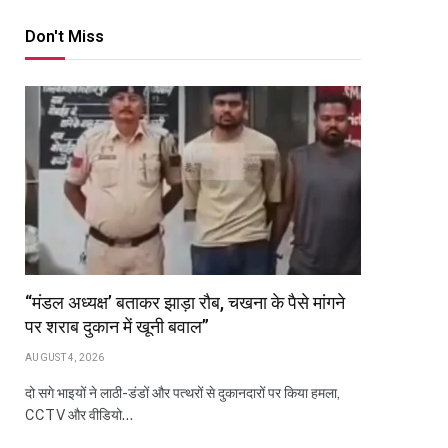
Don't Miss
“मंडल अध्यक्ष’ बताकर झाड़ा रौब, चखना के पैसे मांगने
पर शराब दुकान में खूनी बवाल”
AUGUST 4, 2026
दो सगे भाइयों ने लाठी-डंडों और पत्थरों से दुकानदारों पर किया हमला,
CCTV और वीडियो…