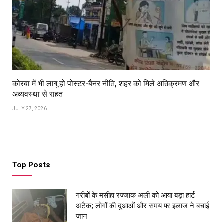
कोरबा में भी लागू हो पोस्टर-बैनर नीति, शहर को मिले अतिक्रमण और
अव्यवस्था से राहत
JULY 27, 2026
Top Posts
गरीबों के मसीहा रज्‍जाक अली को आया बड़ा हार्ट
अटैक; लोगों की दुआओं और समय पर इलाज ने बचाई
जान