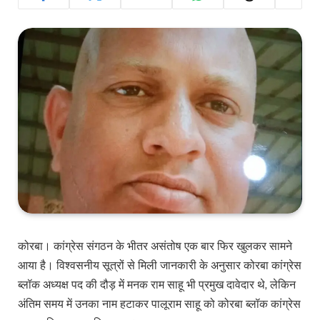
कोरबा। कांग्रेस संगठन के भीतर असंतोष एक बार फिर खुलकर सामने
आया है। विश्वसनीय सूत्रों से मिली जानकारी के अनुसार कोरबा कांग्रेस
ब्लॉक अध्यक्ष पद की दौड़ में मनक राम साहू भी प्रमुख दावेदार थे, लेकिन
अंतिम समय में उनका नाम हटाकर पालूराम साहू को कोरबा ब्लॉक कांग्रेस