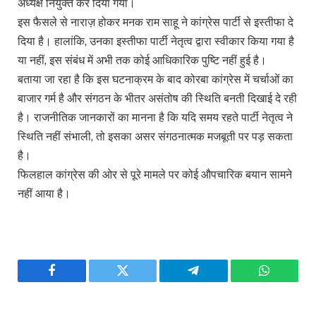
अध्यक्ष नियुक्त कर दिया गया।
इस फैसले से नाराज़ होकर मनक राम साहू ने कांग्रेस पार्टी से इस्तीफा दे
दिया है। हालांकि, उनका इस्तीफा पार्टी नेतृत्व द्वारा स्वीकार किया गया है
या नहीं, इस संबंध में अभी तक कोई आधिकारिक पुष्टि नहीं हुई है।
बताया जा रहा है कि इस घटनाक्रम के बाद कोरबा कांग्रेस में चर्चाओं का
बाजार गर्म है और संगठन के भीतर असंतोष की स्थिति बनती दिखाई दे रही
है। राजनीतिक जानकारों का मानना है कि यदि समय रहते पार्टी नेतृत्व ने
स्थिति नहीं संभाली, तो इसका असर संगठनात्मक मजबूती पर पड़ सकता
है।
फिलहाल कांग्रेस की ओर से पूरे मामले पर कोई औपचारिक बयान सामने
नहीं आया है।
Facebook
Twitter
Telegram
WhatsAp