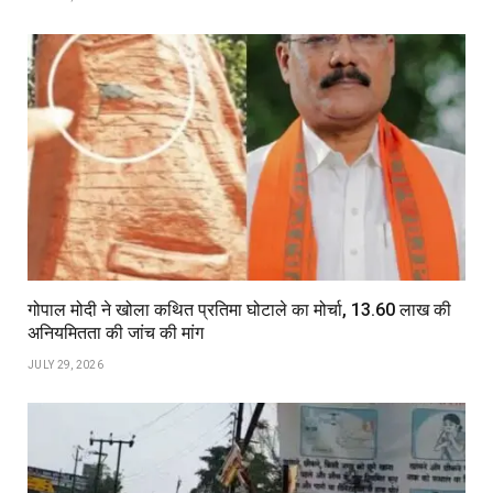
गोपाल मोदी ने खोला कथित प्रतिमा घोटाले का मोर्चा, ₹13.60 लाख की
अनियमितता की जांच की मांग
JULY 29, 2026