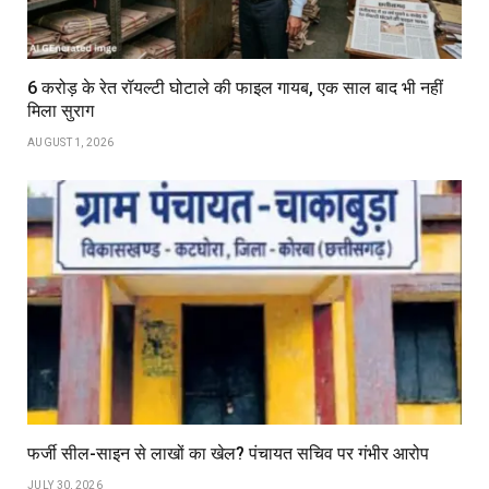
6 करोड़ के रेत रॉयल्टी घोटाले की फाइल गायब, एक साल बाद भी नहीं
मिला सुराग
AUGUST 1, 2026
फर्जी सील-साइन से लाखों का खेल? पंचायत सचिव पर गंभीर आरोप
JULY 30, 2026