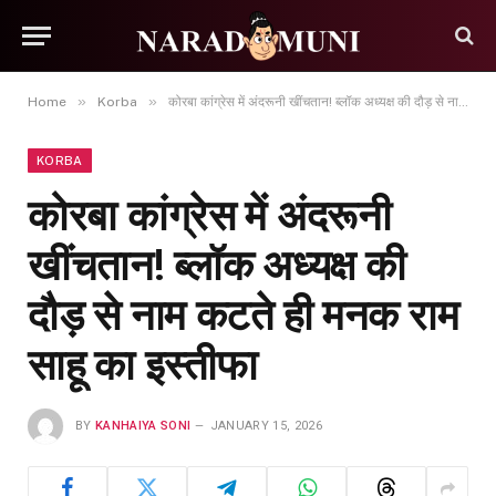
»
»
Home
Korba
कोरबा कांग्रेस में अंदरूनी खींचतान! ब्लॉक अध्यक्ष की दौड़ से नाम कटते ही मनक राम साहू का इस्तीफा
KORBA
कोरबा कांग्रेस में अंदरूनी
खींचतान! ब्लॉक अध्यक्ष की
दौड़ से नाम कटते ही मनक राम
साहू का इस्तीफा
BY
KANHAIYA SONI
JANUARY 15, 2026