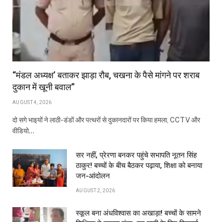
“मंडल अध्यक्ष’ बताकर झाड़ा रौब, चखना के पैसे मांगने पर शराब
दुकान में खूनी बवाल”
AUGUST 4, 2026
दो सगे भाइयों ने लाठी-डंडों और पत्थरों से दुकानदारों पर किया हमला, CCTV और
वीडियो…
सर नहीं, प्रेरणा बनकर पहुंचे सभापति नूतन सिंह
ठाकुर! बच्चों के बीच बैठकर पढ़ाया, शिक्षा को बनाया
जन-आंदोलन
AUGUST 2, 2026
स्कूल बना अंधविश्वास का अखाड़ा! बच्चों के सामने