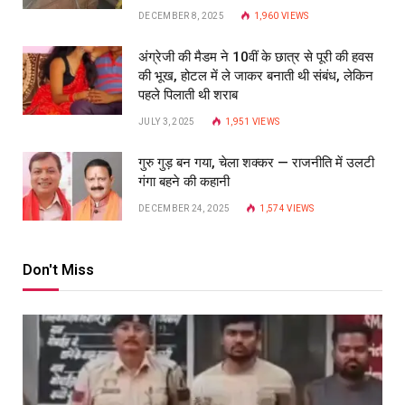
DECEMBER 8, 2025
1,960
VIEWS
अंग्रेजी की मैडम ने 10वीं के छात्र से पूरी की हवस
की भूख, होटल में ले जाकर बनाती थी संबंध, लेकिन
पहले पिलाती थी शराब
JULY 3, 2025
1,951
VIEWS
गुरु गुड़ बन गया, चेला शक्कर — राजनीति में उलटी
गंगा बहने की कहानी
DECEMBER 24, 2025
1,574
VIEWS
Don't Miss