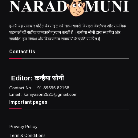
हमारी यह समाचार पोर्टल वेबसाइट नवीनतम ख़बरों, विस्तृत विश्लेषण और सामयिक
घटनाओं की सटीक जानकारी प्रदान करती है। कन्हैया सोनी द्वारा स्थापित और
संपादित, हम निष्पक्ष और विश्वसनीय समाचारों के प्रति समर्पित हैं।
Contact Us
Editor: कन्हैया सोनी
Contact No.: +91 89596 82168
Email : kaniyason2521@gmail.com
Important pages
Privacy Policy
Term & Conditions