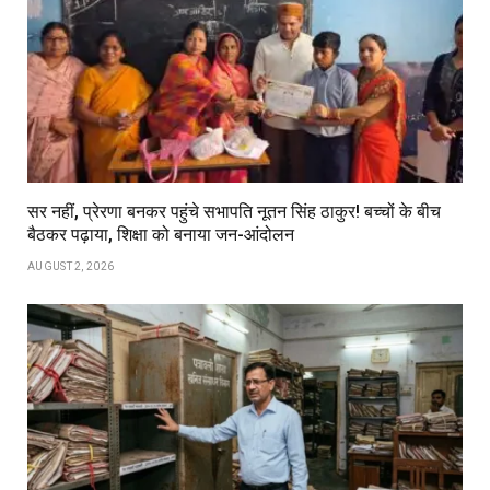
सर नहीं, प्रेरणा बनकर पहुंचे सभापति नूतन सिंह ठाकुर! बच्चों के बीच
बैठकर पढ़ाया, शिक्षा को बनाया जन-आंदोलन
AUGUST 2, 2026