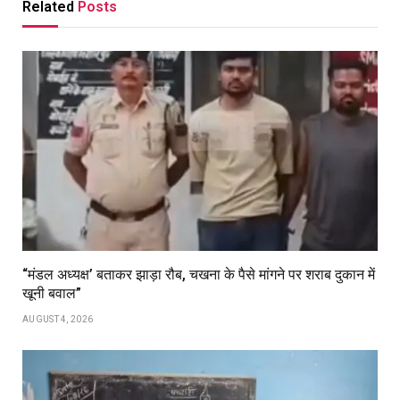
Related
Posts
“मंडल अध्यक्ष’ बताकर झाड़ा रौब, चखना के पैसे मांगने पर शराब दुकान में
खूनी बवाल”
AUGUST 4, 2026