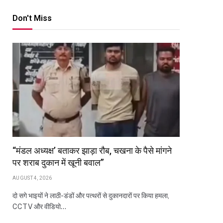
Don't Miss
“मंडल अध्यक्ष’ बताकर झाड़ा रौब, चखना के पैसे मांगने
पर शराब दुकान में खूनी बवाल”
AUGUST 4, 2026
दो सगे भाइयों ने लाठी-डंडों और पत्थरों से दुकानदारों पर किया हमला,
CCTV और वीडियो…