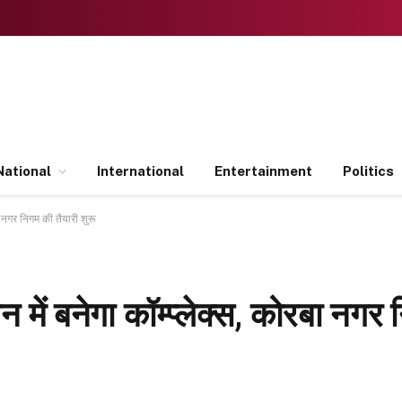
National
International
Entertainment
Politics
बा नगर निगम की तैयारी शुरू
न में बनेगा कॉम्प्लेक्स, कोरबा नगर