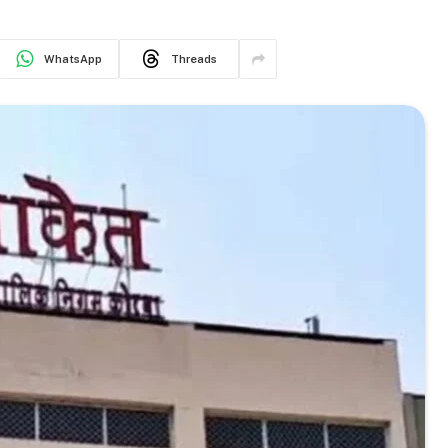
WhatsApp
Threads