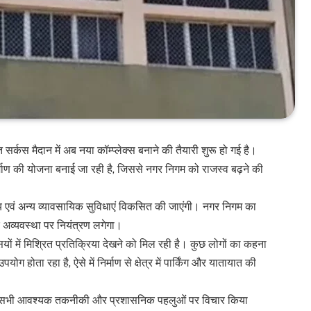
 सर्कस मैदान में अब नया कॉम्प्लेक्स बनाने की तैयारी शुरू हो गई है।
िर्माण की योजना बनाई जा रही है, जिससे नगर निगम को राजस्व बढ़ने की
र्यालय एवं अन्य व्यावसायिक सुविधाएं विकसित की जाएंगी। नगर निगम का
र अव्यवस्था पर नियंत्रण लगेगा।
यों में मिश्रित प्रतिक्रिया देखने को मिल रही है। कुछ लोगों का कहना
ोग होता रहा है, ऐसे में निर्माण से क्षेत्र में पार्किंग और यातायात की
पहले सभी आवश्यक तकनीकी और प्रशासनिक पहलुओं पर विचार किया