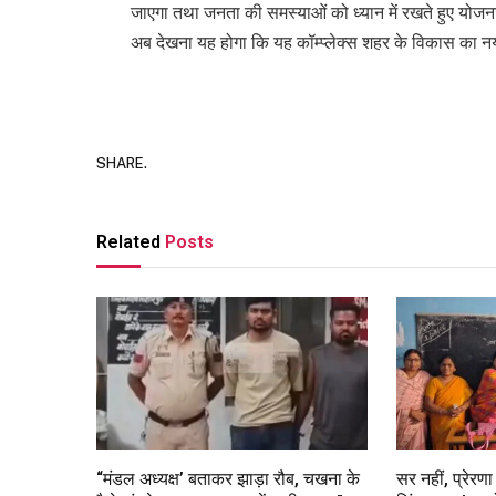
जाएगा तथा जनता की समस्याओं को ध्यान में रखते हुए योजन
अब देखना यह होगा कि यह कॉम्प्लेक्स शहर के विकास का नय
SHARE.
Related
Posts
“मंडल अध्यक्ष’ बताकर झाड़ा रौब, चखना के
सर नहीं, प्रेरण