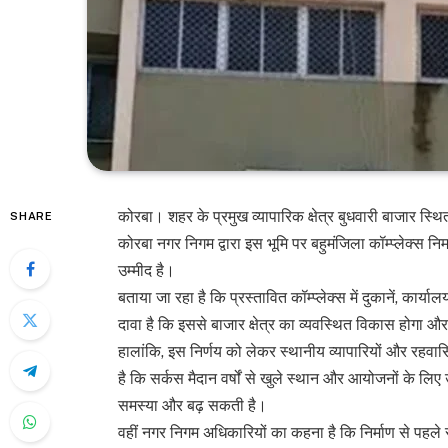
कोरबा। शहर के प्रमुख व्यापारिक क्षेत्र बुधवारी बाजार स्थित
SHARE
कोरबा नगर निगम द्वारा इस भूमि पर बहुमंजिला कॉम्प्लेक्स न
उम्मीद है।
बताया जा रहा है कि प्रस्तावित कॉम्प्लेक्स में दुकानें, का
दावा है कि इससे बाजार क्षेत्र का व्यवस्थित विकास होगा औ
हालांकि, इस निर्णय को लेकर स्थानीय व्यापारियों और रहवासि
है कि सर्कस मैदान वर्षों से खुले स्थान और आयोजनों के लिए उपय
समस्या और बढ़ सकती है।
वहीं नगर निगम अधिकारियों का कहना है कि निर्माण से 