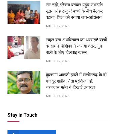
सर नहीं, प्रेरणा बनकर पहुंचे सभापति
नूतन सिंह ठाकुर! बच्चों के बीच बैठकर
पढ़ाया, शिक्षा को बनाया जन-आंदोलन
AUGUST 2, 2026
स्कूल बना अंधविश्वास का अखाड़ा! बच्चों
के सामने शिक्षिका ने कराया तंत्र, गुम
pp
बाली के लिए दिलवाई कसम
AUGUST 2, 2026
कुलगाम आतंकी हमले में छत्तीसगढ़ के दो
मजदूर शहीद, नेता प्रतिपक्ष डॉ.
चरणदास महंत ने दिखाई तत्परता
AUGUST 1, 2026
Stay In Touch