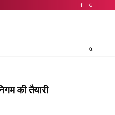
Facebook
 निगम की तैयारी