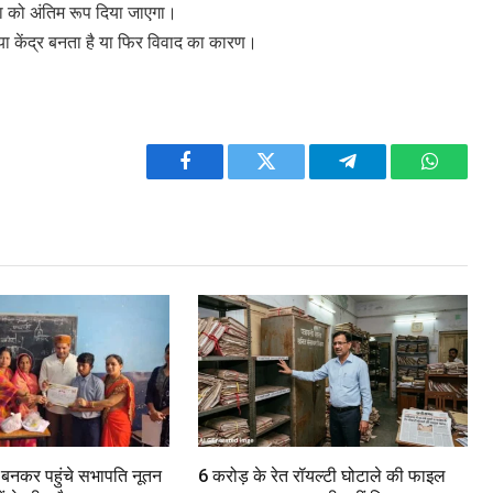
ा को अंतिम रूप दिया जाएगा।
ा केंद्र बनता है या फिर विवाद का कारण।
Facebook
Twitter
Telegram
WhatsA
ा बनकर पहुंचे सभापति नूतन
6 करोड़ के रेत रॉयल्टी घोटाले की फाइल