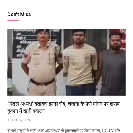
Don't Miss
“मंडल अध्यक्ष’ बताकर झाड़ा रौब, चखना के पैसे मांगने पर शराब
दुकान में खूनी बवाल”
AUGUST 4, 2026
दो सगे भाइयों ने लाठी-डंडों और पत्थरों से दुकानदारों पर किया हमला, CCTV और