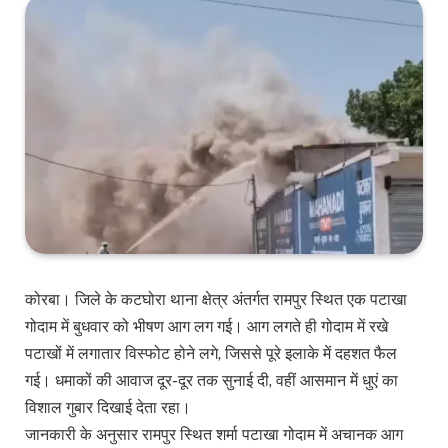
कोरबा। जिले के कटघोरा थाना क्षेत्र अंतर्गत रामपुर स्थित एक पटाखा
गोदाम में बुधवार को भीषण आग लग गई। आग लगते ही गोदाम में रखे
पटाखों में लगातार विस्फोट होने लगे, जिससे पूरे इलाके में दहशत फैल
गई। धमाकों की आवाज दूर-दूर तक सुनाई दी, वहीं आसमान में धुएं का
विशाल गुबार दिखाई देता रहा।
जानकारी के अनुसार रामपुर स्थित शर्मा पटाखा गोदाम में अचानक आग