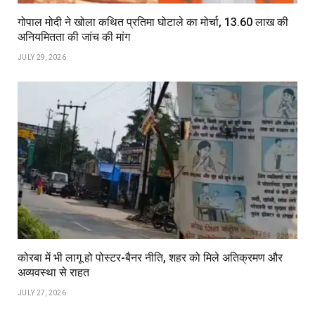
गोपाल मोदी ने खोला कथित प्रतिमा घोटाले का मोर्चा, ₹13.60 लाख की
अनियमितता की जांच की मांग
JULY 29, 2026
कोरबा में भी लागू हो पोस्टर-बैनर नीति, शहर को मिले अतिक्रमण और
अव्यवस्था से राहत
JULY 27, 2026