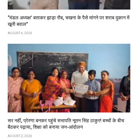
“मंडल अध्यक्ष’ बताकर झाड़ा रौब, चखना के पैसे मांगने पर शराब दुकान में
खूनी बवाल”
AUGUST 4, 2026
सर नहीं, प्रेरणा बनकर पहुंचे सभापति नूतन सिंह ठाकुर! बच्चों के बीच
बैठकर पढ़ाया, शिक्षा को बनाया जन-आंदोलन
AUGUST 2, 2026