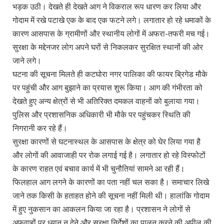
भड़क उठी। देखते ही देखते आग ने विकराल रूप धारण कर लिया और
गोदाम में रखे पटाखे एक के बाद एक फटने लगे। लगातार हो रहे धमाकों के
कारण आसपास के ग्रामीणों और स्थानीय लोगों में अफरा-तफरी मच गई।
सुरक्षा के मद्देनजर लोग अपने घरों से निकलकर सुरक्षित स्थानों की ओर
जाने लगे।
घटना की सूचना मिलते ही कटघोरा नगर पालिका की फायर ब्रिगेड मौके
पर पहुंची और आग बुझाने का प्रयास शुरू किया। आग की गंभीरता को
देखते हुए अन्य क्षेत्रों से भी अतिरिक्त दमकल वाहनों को बुलाया गया।
पुलिस और प्रशासनिक अधिकारी भी मौके पर पहुंचकर स्थिति की
निगरानी कर रहे हैं।
सुरक्षा कारणों से घटनास्थल के आसपास के क्षेत्र को घेर लिया गया है
और लोगों की आवाजाही पर रोक लगाई गई है। लगातार हो रहे विस्फोटों
के कारण राहत एवं बचाव कार्य में भी चुनौतियां सामने आ रही हैं।
फिलहाल आग लगने के कारणों का पता नहीं चल सका है। समाचार लिखे
जाने तक किसी के हताहत होने की सूचना नहीं मिली थी। हालांकि गोदाम
में हुए नुकसान का आकलन किया जा रहा है। प्रशासन ने लोगों से
अफवाहों पर ध्यान न देने और सुरक्षा निर्देशों का पालन करने की अपील की