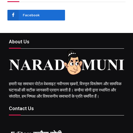
Facebook
About Us
हमारी यह समाचार पोर्टल वेबसाइट नवीनतम ख़बरों, विस्तृत विश्लेषण और सामयिक
घटनाओं की सटीक जानकारी प्रदान करती है। कन्हैया सोनी द्वारा स्थापित और
संपादित, हम निष्पक्ष और विश्वसनीय समाचारों के प्रति समर्पित हैं।
Contact Us