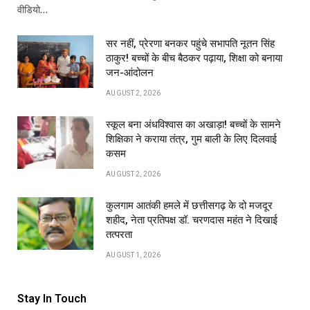
वीडियो…
सर नहीं, प्रेरणा बनकर पहुंचे सभापति नूतन सिंह
ठाकुर! बच्चों के बीच बैठकर पढ़ाया, शिक्षा को बनाया
जन-आंदोलन
AUGUST 2, 2026
स्कूल बना अंधविश्वास का अखाड़ा! बच्चों के सामने
शिक्षिका ने कराया तंत्र, गुम बाली के लिए दिलवाई
कसम
AUGUST 2, 2026
कुलगाम आतंकी हमले में छत्तीसगढ़ के दो मजदूर
शहीद, नेता प्रतिपक्ष डॉ. चरणदास महंत ने दिखाई
तत्परता
AUGUST 1, 2026
Stay In Touch