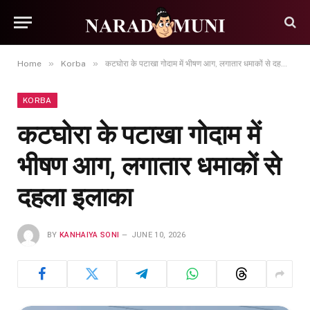
»
»
Home
Korba
कटघोरा के पटाखा गोदाम में भीषण आग, लगातार धमाकों से दहला इलाका
KORBA
कटघोरा के पटाखा गोदाम में
भीषण आग, लगातार धमाकों से
दहला इलाका
BY
KANHAIYA SONI
JUNE 10, 2026