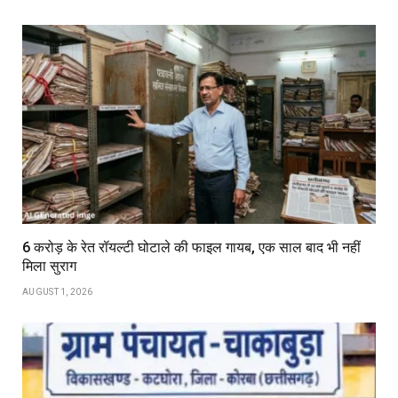
6 करोड़ के रेत रॉयल्टी घोटाले की फाइल गायब, एक साल बाद भी नहीं
मिला सुराग
AUGUST 1, 2026