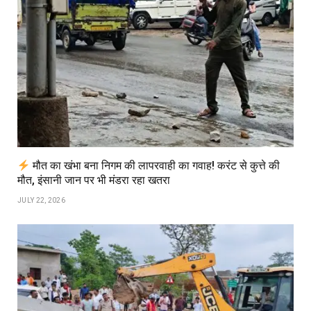
मौत का खंभा बना निगम की लापरवाही का गवाह! करंट से कुत्ते की
मौत, इंसानी जान पर भी मंडरा रहा खतरा
JULY 22, 2026