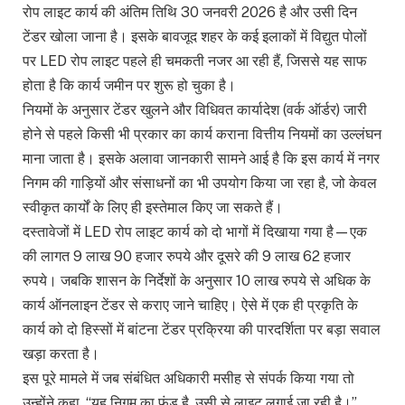
रोप लाइट कार्य की अंतिम तिथि 30 जनवरी 2026 है और उसी दिन
टेंडर खोला जाना है। इसके बावजूद शहर के कई इलाकों में विद्युत पोलों
पर LED रोप लाइट पहले ही चमकती नजर आ रही हैं, जिससे यह साफ
होता है कि कार्य जमीन पर शुरू हो चुका है।
नियमों के अनुसार टेंडर खुलने और विधिवत कार्यादेश (वर्क ऑर्डर) जारी
होने से पहले किसी भी प्रकार का कार्य कराना वित्तीय नियमों का उल्लंघन
माना जाता है। इसके अलावा जानकारी सामने आई है कि इस कार्य में नगर
निगम की गाड़ियों और संसाधनों का भी उपयोग किया जा रहा है, जो केवल
स्वीकृत कार्यों के लिए ही इस्तेमाल किए जा सकते हैं।
दस्तावेजों में LED रोप लाइट कार्य को दो भागों में दिखाया गया है—एक
की लागत 9 लाख 90 हजार रुपये और दूसरे की 9 लाख 62 हजार
रुपये। जबकि शासन के निर्देशों के अनुसार 10 लाख रुपये से अधिक के
कार्य ऑनलाइन टेंडर से कराए जाने चाहिए। ऐसे में एक ही प्रकृति के
कार्य को दो हिस्सों में बांटना टेंडर प्रक्रिया की पारदर्शिता पर बड़ा सवाल
खड़ा करता है।
इस पूरे मामले में जब संबंधित अधिकारी मसीह से संपर्क किया गया तो
उन्होंने कहा, “यह निगम का फंड है, उसी से लाइट लगाई जा रही है।”