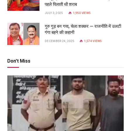
पहले पिलाती थी शराब
JULY 3, 2025
1,950
VIEWS
गुरु गुड़ बन गया, चेला शक्कर — राजनीति में उलटी
गंगा बहने की कहानी
DECEMBER 24, 2025
1,574
VIEWS
Don't Miss