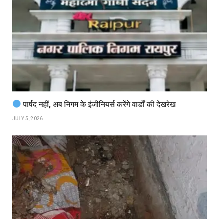
पार्षद नहीं, अब निगम के इंजीनियर्स करेंगे वार्डों की देखरेख
JULY 5, 2026