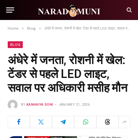
»
»
Home
Blog
अंधेरे में जनता, रोशनी में खेल: टेंडर से पहले LED लाइट, सवाल पर अधिकारी मसीह मौन
BLOG
अंधेरे में जनता, रोशनी में खेल:
टेंडर से पहले LED लाइट,
सवाल पर अधिकारी मसीह मौन
BY
KANHAIYA SONI
JANUARY 21, 2026