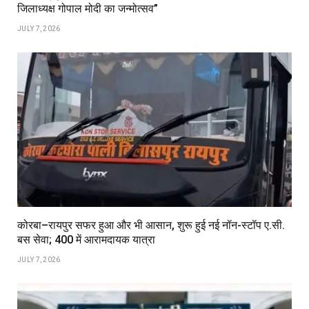
जिलाध्यक्ष गोपाल मोदी का जन्मोत्सव”
JULY 7, 2026
कोरबा–रायपुर सफर हुआ और भी आसान, शुरू हुई नई नॉन-स्टॉप ए.सी.
बस सेवा; ₹400 में आरामदायक यात्रा
JULY 7, 2026