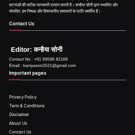
घटनाओं की सटीक जानकारी प्रदान करती है। कन्हैया सोनी द्वारा स्थापित और
संपादित, हम निष्पक्ष और विश्वसनीय समाचारों के प्रति समर्पित हैं।
Contact Us
Editor: कन्हैया सोनी
Contact No.: +91 89596 82168
Email : kaniyason2521@gmail.com
Important pages
Privacy Policy
Term & Conditions
Disclaimer
About Us
Contact Us