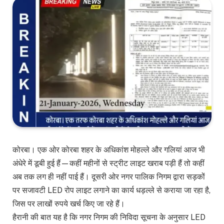
कोरबा। एक ओर कोरबा शहर के अधिकांश मोहल्ले और गलियां आज भी
अंधेरे में डूबी हुई हैं—कहीं महीनों से स्ट्रीट लाइट खराब पड़ी हैं तो कहीं
अब तक लग ही नहीं पाई हैं। दूसरी ओर नगर पालिक निगम द्वारा सड़कों
पर सजावटी LED रोप लाइट लगाने का कार्य धड़ल्ले से कराया जा रहा है,
जिस पर लाखों रुपये खर्च किए जा रहे हैं।
हैरानी की बात यह है कि नगर निगम की निविदा सूचना के अनुसार LED