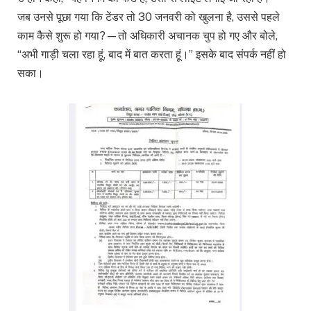
जब उनसे पूछा गया कि टेंडर तो 30 जनवरी को खुलना है, उससे पहले
काम कैसे शुरू हो गया?—तो अधिकारी अचानक चुप हो गए और बोले,
“अभी गाड़ी चला रहा हूं, बाद में बात करता हूं।” इसके बाद संपर्क नहीं हो
सका।