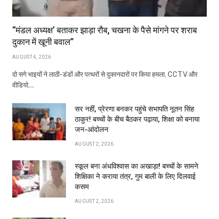
“मंडल अध्यक्ष’ बताकर झाड़ा रौब, चखना के पैसे मांगने पर शराब
दुकान में खूनी बवाल”
AUGUST 4, 2026
दो सगे भाइयों ने लाठी-डंडों और पत्थरों से दुकानदारों पर किया हमला, CCTV और
वीडियो…
सर नहीं, प्रेरणा बनकर पहुंचे सभापति नूतन सिंह
ठाकुर! बच्चों के बीच बैठकर पढ़ाया, शिक्षा को बनाया
जन-आंदोलन
AUGUST 2, 2026
स्कूल बना अंधविश्वास का अखाड़ा! बच्चों के सामने
शिक्षिका ने कराया तंत्र, गुम बाली के लिए दिलवाई
कसम
AUGUST 2, 2026