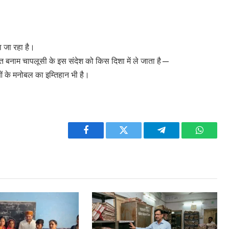
ा जा रहा है।
ेहनत बनाम चापलूसी के इस संदेश को किस दिशा में ले जाता है—
ाओं के मनोबल का इम्तिहान भी है।
Facebook
Twitter
Telegram
WhatsA