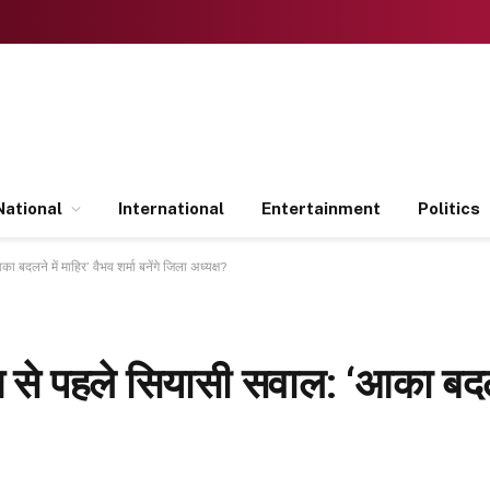
National
International
Entertainment
Politics
 बदलने में माहिर’ वैभव शर्मा बनेंगे जिला अध्यक्ष?
्ति से पहले सियासी सवाल: ‘आका बदलन