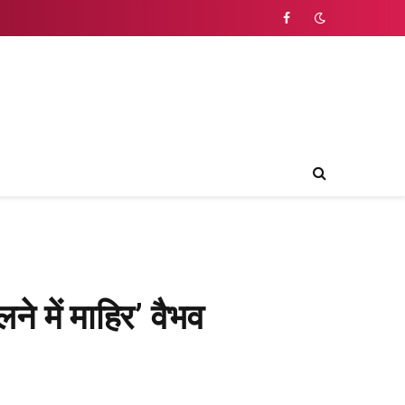
Facebook
े में माहिर’ वैभव