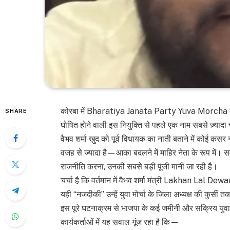
कोरबा में Bharatiya Janata Party Yuva Morcha की जिल
SHARE
घोषित होने वाली इस नियुक्ति से पहले एक नाम सबसे ज़्यादा चर
वैभव शर्मा खुद को पूर्व विधायक का नाती बताने में कोई कस
वजह से ज्यादा है—आका बदलने में माहिर नेता के रूप में। 
राजनीति करना, उनकी सबसे बड़ी पूंजी मानी जा रही है।
चर्चा है कि वर्तमान में वैभव शर्मा मंत्री Lakhan Lal 
यही “नजदीकी” उन्हें युवा मोर्चा के जिला अध्यक्ष की कुर्सी तक
इस पूरे घटनाक्रम से भाजपा के कई जमीनी और सक्रिय युवा न
कार्यकर्ताओं में यह सवाल गूंज रहा है कि—