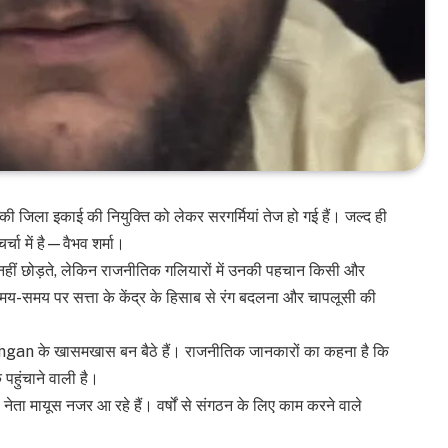
ा इकाई की नियुक्ति को लेकर सरगर्मियां तेज हो गई हैं। जल्द ही
्चा में है—वैभव शर्मा।
र नहीं छोड़ते, लेकिन राजनीतिक गलियारों में उनकी पहचान किसी और
समय-समय पर सत्ता के केंद्र के हिसाब से रंग बदलना और चापलूसी की
Dewangan के खासमखास बन बैठे हैं। राजनीतिक जानकारों का कहना है कि
 पहुंचाने वाली है।
ेता मायूस नजर आ रहे हैं। वर्षों से संगठन के लिए काम करने वाले