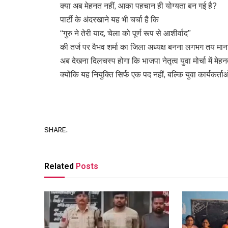
क्या अब मेहनत नहीं, आका पहचान ही योग्यता बन गई है?
पार्टी के अंदरखाने यह भी चर्चा है कि
“गुरु ने तेरी याद, चेला को पूर्ण रूप से आशीर्वाद”
की तर्ज पर वैभव शर्मा का जिला अध्यक्ष बनना लगभग तय मान
अब देखना दिलचस्प होगा कि भाजपा नेतृत्व युवा मोर्चा में म
क्योंकि यह नियुक्ति सिर्फ एक पद नहीं, बल्कि युवा कार्यकर्त
SHARE.
Related
Posts