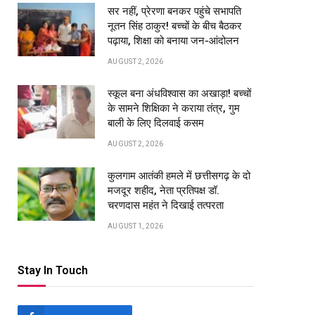
सर नहीं, प्रेरणा बनकर पहुंचे सभापति
नूतन सिंह ठाकुर! बच्चों के बीच बैठकर
पढ़ाया, शिक्षा को बनाया जन-आंदोलन
AUGUST 2, 2026
स्कूल बना अंधविश्वास का अखाड़ा! बच्चों
के सामने शिक्षिका ने कराया तंत्र, गुम
बाली के लिए दिलवाई कसम
AUGUST 2, 2026
कुलगाम आतंकी हमले में छत्तीसगढ़ के दो
pp
मजदूर शहीद, नेता प्रतिपक्ष डॉ.
चरणदास महंत ने दिखाई तत्परता
AUGUST 1, 2026
Stay In Touch