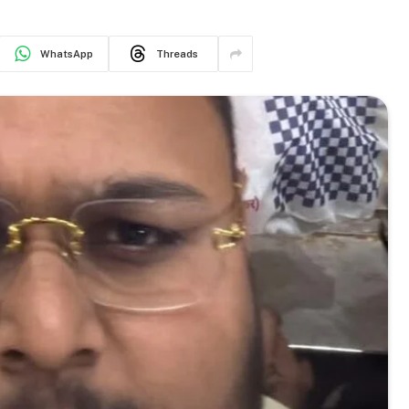
WhatsApp
Threads