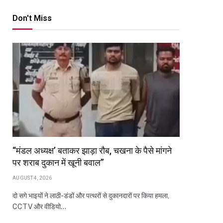
Don't Miss
“मंडल अध्यक्ष’ बताकर झाड़ा रौब, चखना के पैसे मांगने
पर शराब दुकान में खूनी बवाल”
AUGUST 4, 2026
दो सगे भाइयों ने लाठी-डंडों और पत्थरों से दुकानदारों पर किया हमला,
CCTV और वीडियो…