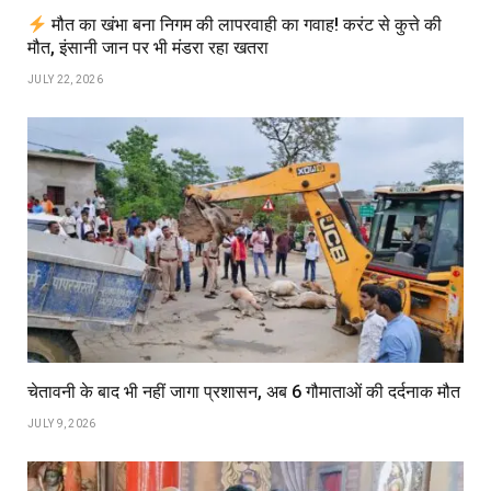
मौत का खंभा बना निगम की लापरवाही का गवाह! करंट से कुत्ते की
मौत, इंसानी जान पर भी मंडरा रहा खतरा
JULY 22, 2026
चेतावनी के बाद भी नहीं जागा प्रशासन, अब 6 गौमाताओं की दर्दनाक मौत
JULY 9, 2026