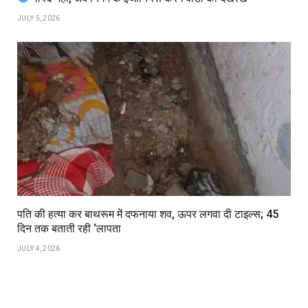
JULY 5, 2026
पति की हत्या कर बाथरूम में दफनाया शव, ऊपर लगवा दी टाइल्स; 45
दिन तक बताती रही ‘लापता
JULY 4, 2026