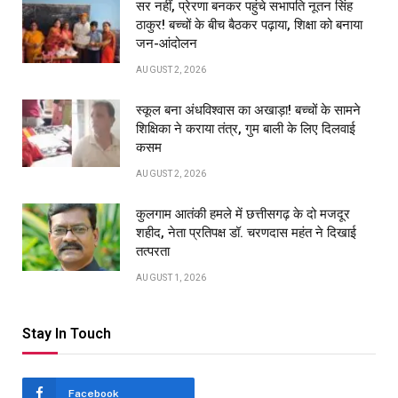
सर नहीं, प्रेरणा बनकर पहुंचे सभापति नूतन सिंह
ठाकुर! बच्चों के बीच बैठकर पढ़ाया, शिक्षा को बनाया
जन-आंदोलन
AUGUST 2, 2026
स्कूल बना अंधविश्वास का अखाड़ा! बच्चों के सामने
शिक्षिका ने कराया तंत्र, गुम बाली के लिए दिलवाई
कसम
AUGUST 2, 2026
कुलगाम आतंकी हमले में छत्तीसगढ़ के दो मजदूर
शहीद, नेता प्रतिपक्ष डॉ. चरणदास महंत ने दिखाई
तत्परता
AUGUST 1, 2026
Stay In Touch
Facebook