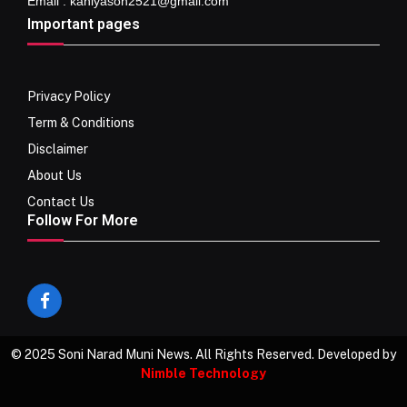
Email : kaniyason2521@gmail.com
Important pages
Privacy Policy
Term & Conditions
Disclaimer
About Us
Contact Us
Follow For More
Facebook
© 2025 Soni Narad Muni News. All Rights Reserved. Developed by
Nimble Technology