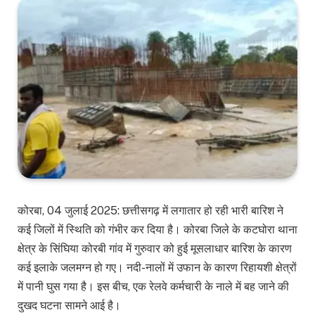
कोरबा, 04 जुलाई 2025: छत्तीसगढ़ में लगातार हो रही भारी बारिश ने
कई जिलों में स्थिति को गंभीर कर दिया है। कोरबा जिले के कटघोरा थाना
क्षेत्र के सिंघिया कोरबी गांव में गुरुवार को हुई मूसलाधार बारिश के कारण
कई इलाके जलमग्न हो गए। नदी-नालों में उफान के कारण रिहायशी क्षेत्रों
में पानी घुस गया है। इस बीच, एक रेलवे कर्मचारी के नाले में बह जाने की
दुखद घटना सामने आई है।