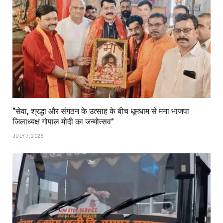
“सेवा, श्रद्धा और संगठन के उत्साह के बीच धूमधाम से मना भाजपा
जिलाध्यक्ष गोपाल मोदी का जन्मोत्सव”
JULY 7, 2026