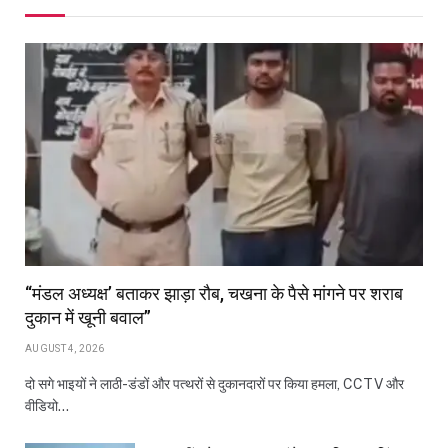
“मंडल अध्यक्ष’ बताकर झाड़ा रौब, चखना के पैसे मांगने पर शराब
दुकान में खूनी बवाल”
AUGUST 4, 2026
दो सगे भाइयों ने लाठी-डंडों और पत्थरों से दुकानदारों पर किया हमला, CCTV और
वीडियो…