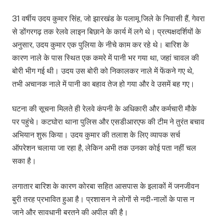
31 वर्षीय उदय कुमार सिंह, जो झारखंड के पलामू जिले के निवासी हैं, गेवरा
से डोंगरगढ़ तक रेलवे लाइन बिछाने के कार्य में लगे थे। प्रत्यक्षदर्शियों के
अनुसार, उदय कुमार एक पुलिया के नीचे काम कर रहे थे। बारिश के
कारण नाले के पास स्थित एक कमरे में पानी भर गया था, जहां चावल की
बोरी भीग गई थी। उदय उस बोरी को निकालकर नाले में फेंकने गए थे,
तभी अचानक नाले में पानी का बहाव तेज हो गया और वे उसमें बह गए।
घटना की सूचना मिलते ही रेलवे कंपनी के अधिकारी और कर्मचारी मौके
पर पहुंचे। कटघोरा थाना पुलिस और एसडीआरएफ की टीम ने तुरंत बचाव
अभियान शुरू किया। उदय कुमार की तलाश के लिए व्यापक सर्च
ऑपरेशन चलाया जा रहा है, लेकिन अभी तक उनका कोई पता नहीं चल
सका है।
लगातार बारिश के कारण कोरबा सहित आसपास के इलाकों में जनजीवन
बुरी तरह प्रभावित हुआ है। प्रशासन ने लोगों से नदी-नालों के पास न
जाने और सावधानी बरतने की अपील की है।