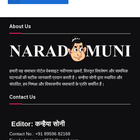
About Us
हमारी यह समाचार पोर्टल वेबसाइट नवीनतम ख़बरों, विस्तृत विश्लेषण और सामयिक
घटनाओं की सटीक जानकारी प्रदान करती है। कन्हैया सोनी द्वारा स्थापित और
संपादित, हम निष्पक्ष और विश्वसनीय समाचारों के प्रति समर्पित हैं।
Contact Us
Editor: कन्हैया सोनी
Contact No.: +91 89596 82168