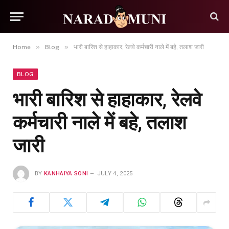
»
»
Home
Blog
भारी बारिश से हाहाकार, रेलवे कर्मचारी नाले में बहे, तलाश जारी
BLOG
भारी बारिश से हाहाकार, रेलवे
कर्मचारी नाले में बहे, तलाश
जारी
BY
KANHAIYA SONI
JULY 4, 2025