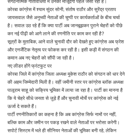
संगठनात्मक गतिविधियों में उनकी मौजूदगी पहले जैसी रही है।
कोरबा कांग्रेस में श्याम सुंदर सोनी, संतोष राठौर और सुरेंद्र प्रताप
जायसवाल जैसे अनुभवी नेताओं की चुप्पी पर कार्यकर्ताओं के बीच चर्चा
है। सवाल उठ रहे हैं कि क्या पार्टी अब जानबूझकर पुराने चेहरों को पीछे
कर नई पीढ़ी को आगे लाने की रणनीति पर काम कर रही है?
सूत्रों के मुताबिक, आने वाले चुनावी दौर को देखते हुए कांग्रेस अब फ्रेश
और एनर्जेटिक नेतृत्व पर फोकस कर रही है। इसी कड़ी में संगठन की
कमान अब नए चेहरों को सौंपी जा रही है।
नए लीडर होंगे फ्रंटफुट पर
कोरबा जिले में कांग्रेस जिला अध्यक्ष मुकेश राठौर को संगठन को धार देने
की अहम जिम्मेदारी मिली है। वहीं जमीनी स्तर पर कांग्रेस ब्लॉक अध्यक्ष
पालूराम साहू को सक्रिय भूमिका में लाया जा रहा है। पार्टी का मानना है
कि ये चेहरे सीधे जनता से जुड़े हैं और चुनावी मोर्चे पर कांग्रेस को नई
ऊर्जा दे सकते हैं।
पार्टी रणनीतिकारों का कहना है कि अब कांग्रेस सिर्फ नामों पर नहीं,
बल्कि काम और जमीन पर पकड़ रखने वाले नेताओं पर भरोसा करेगी।
सपोर्ट सिस्टम में भले ही सीनियर नेताओं की भूमिका बनी रहे, लेकिन