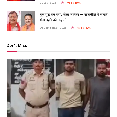
JULY 3, 2025
1,951
VIEWS
गुरु गुड़ बन गया, चेला शक्कर — राजनीति में उलटी
गंगा बहने की कहानी
DECEMBER 24, 2025
1,574
VIEWS
Don't Miss