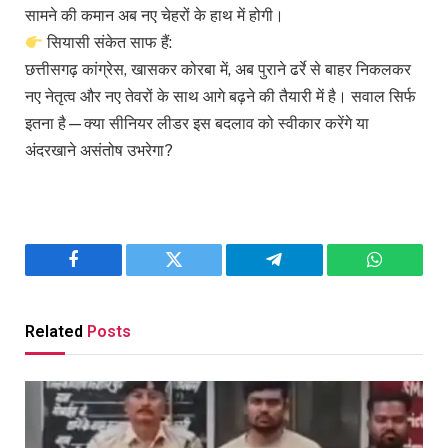
सामने की कमान अब नए चेहरों के हाथ में होगी।
सियासी संकेत साफ हैं:
छत्तीसगढ़ कांग्रेस, खासकर कोरबा में, अब पुराने ढर्रे से बाहर निकलकर
नए नेतृत्व और नए तेवरों के साथ आगे बढ़ने की तैयारी में है। सवाल सिर्फ
इतना है—क्या सीनियर लीडर इस बदलाव को स्वीकार करेंगे या
अंदरखाने असंतोष उभरेगा?
Facebook
Twitter
Telegram
WhatsAp
Related
Posts