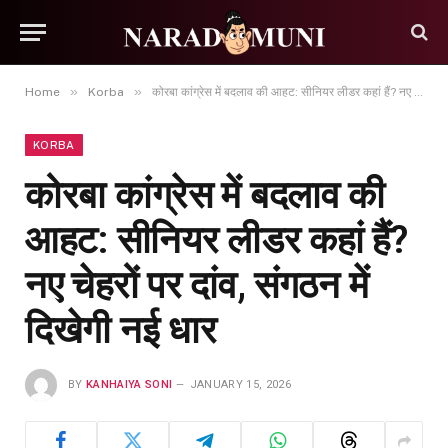
»
»
Home
Korba
कोरबा कांग्रेस में बदलाव की आहट: सीनियर लीडर कहां हैं? नए चेहरों पर दांव, संगठन में दिखेगी नई धार
KORBA
कोरबा कांग्रेस में बदलाव की
आहट: सीनियर लीडर कहां हैं?
नए चेहरों पर दांव, संगठन में
दिखेगी नई धार
BY
KANHAIYA SONI
JANUARY 15, 2026