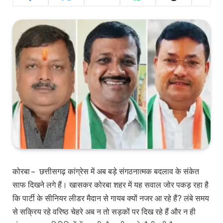
कोरबा – छत्तीसगढ़ कांग्रेस में अब बड़े संगठनात्मक बदलाव के संकेत
साफ दिखने लगे हैं। खासकर कोरबा शहर में यह सवाल जोर पकड़ रहा है
कि पार्टी के सीनियर लीडर मैदान से गायब क्यों नजर आ रहे हैं? लंबे समय
से सक्रिय रहे वरिष्ठ चेहरे अब न तो सड़कों पर दिख रहे हैं और न ही