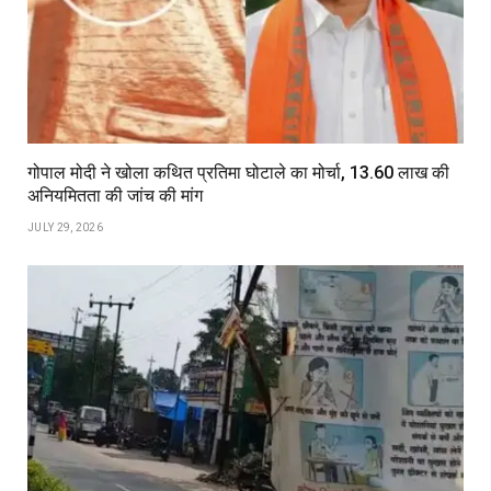
गोपाल मोदी ने खोला कथित प्रतिमा घोटाले का मोर्चा, ₹13.60 लाख की
अनियमितता की जांच की मांग
JULY 29, 2026