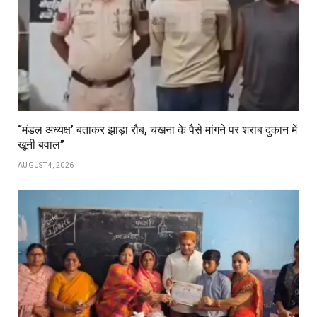
“मंडल अध्यक्ष’ बताकर झाड़ा रौब, चखना के पैसे मांगने पर शराब दुकान में
खूनी बवाल”
AUGUST 4, 2026