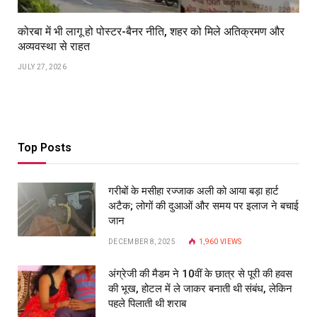
कोरबा में भी लागू हो पोस्टर-बैनर नीति, शहर को मिले अतिक्रमण और
अव्यवस्था से राहत
JULY 27, 2026
Top Posts
गरीबों के मसीहा रज्‍जाक अली को आया बड़ा हार्ट
अटैक; लोगों की दुआओं और समय पर इलाज ने बचाई
जान
DECEMBER 8, 2025
1,960
VIEWS
अंग्रेजी की मैडम ने 10वीं के छात्र से पूरी की हवस
की भूख, होटल में ले जाकर बनाती थी संबंध, लेकिन
पहले पिलाती थी शराब