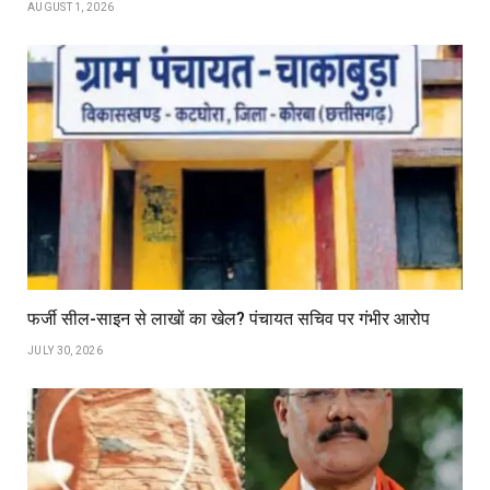
AUGUST 1, 2026
फर्जी सील-साइन से लाखों का खेल? पंचायत सचिव पर गंभीर आरोप
JULY 30, 2026