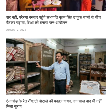
सर नहीं, प्रेरणा बनकर पहुंचे सभापति नूतन सिंह ठाकुर! बच्चों के बीच
बैठकर पढ़ाया, शिक्षा को बनाया जन-आंदोलन
AUGUST 2, 2026
6 करोड़ के रेत रॉयल्टी घोटाले की फाइल गायब, एक साल बाद भी नहीं
मिला सुराग