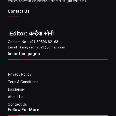
संपादित, हम निष्पक्ष और विश्वसनीय समाचारों के प्रति समर्पित हैं।
Contact Us
Editor: कन्हैया सोनी
Contact No.: +91 89596 82168
Email : kaniyason2521@gmail.com
Important pages
Privacy Policy
Term & Conditions
Disclaimer
About Us
Contact Us
Follow For More