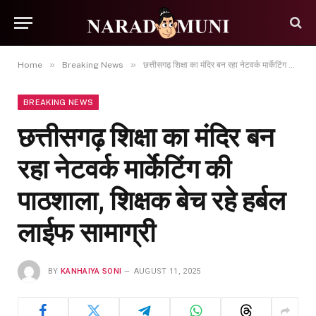
»
»
Home
Breaking News
छत्तीसगढ़ शिक्षा का मंदिर बन रहा नेटवर्क मार्केटिंग की पाठशाला, शिक्षक बेच रहे हर्बल लाईफ सामाग्री
BREAKING NEWS
छत्तीसगढ़ शिक्षा का मंदिर बन
रहा नेटवर्क मार्केटिंग की
पाठशाला, शिक्षक बेच रहे हर्बल
लाईफ सामाग्री
BY
KANHAIYA SONI
AUGUST 11, 2025