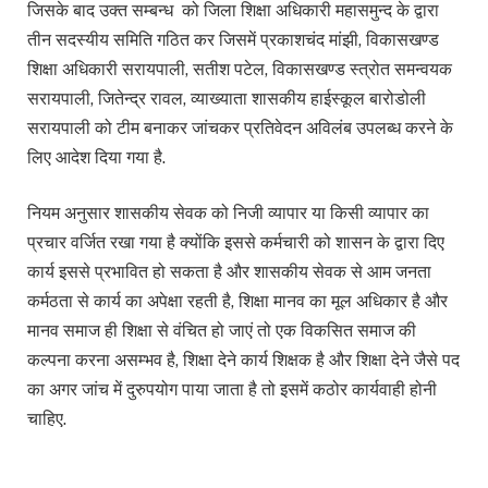
जिसके बाद उक्त सम्बन्ध को जिला शिक्षा अधिकारी महासमुन्द के द्वारा
तीन सदस्यीय समिति गठित कर जिसमें प्रकाशचंद मांझी, विकासखण्ड
शिक्षा अधिकारी सरायपाली, सतीश पटेल, विकासखण्ड स्त्रोत समन्वयक
सरायपाली, जितेन्द्र रावल, व्याख्याता शासकीय हाईस्कूल बारोडोली
सरायपाली को टीम बनाकर जांचकर प्रतिवेदन अविलंब उपलब्ध करने के
लिए आदेश दिया गया है.
नियम अनुसार शासकीय सेवक को निजी व्यापार या किसी व्यापार का
प्रचार वर्जित रखा गया है क्योंकि इससे कर्मचारी को शासन के द्वारा दिए
कार्य इससे प्रभावित हो सकता है और शासकीय सेवक से आम जनता
कर्मठता से कार्य का अपेक्षा रहती है, शिक्षा मानव का मूल अधिकार है और
मानव समाज ही शिक्षा से वंचित हो जाएं तो एक विकसित समाज की
कल्पना करना असम्भव है, शिक्षा देने कार्य शिक्षक है और शिक्षा देने जैसे पद
का अगर जांच में दुरुपयोग पाया जाता है तो इसमें कठोर कार्यवाही होनी
चाहिए.