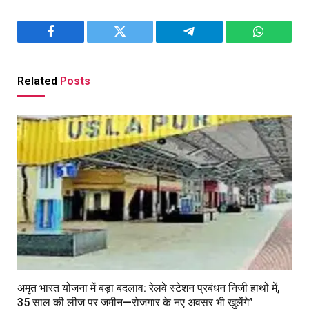
Facebook
Twitter
Telegram
WhatsAp
Related
Posts
अमृत भारत योजना में बड़ा बदलाव: रेलवे स्टेशन प्रबंधन निजी हाथों में,
35 साल की लीज पर जमीन—रोजगार के नए अवसर भी खुलेंगे”