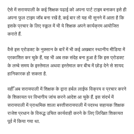
ऐसे में सरायपाली के कई शिक्षक पढाई को अपना पार्ट टाइम बनाकर इसे ही
अपना फुल टाइम जॉब बना रखें है, कई बार तो यह भी सुनने में आता है कि
इसके प्रचार के लिए स्कूल में भी ये शिक्षक अपने कार्यक्रम आयोजित
कराते हैं.
वैसे इस प्रोडक्ट के नुक्सान के बारें में भी कई अखबार स्थानीय मीडिया में
प्रकाशित कर चुके हैं, यह भी अब तक संदेह बना हुआ है कि इस प्रोडक्ट
के लम्बे समय के इस्तेमाल अथवा इस्तेमाल कर बीच में छोड़ देने से शायद
हानिकारक हो सकता है.
वहीँ अब सरायपाली में शिक्षक के द्वारा हर्बल लाईफ विक्रय व प्रचार करने
के शिकायत पर विभागीय जांच करने आदेश आ चुके हैं. इस संदर्भ में
सरायपाली में प्राथमिक शाला बस्तीसरायपाली में पदस्थ सहायक शिक्षक
राजेश प्रधान के विरूद्ध उचित कार्यवाही करने के लिए लिखित शिकायत
पूर्व में किया गया था.