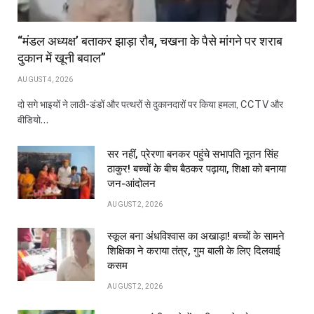
“मंडल अध्यक्ष’ बताकर झाड़ा रौब, चखना के पैसे मांगने पर शराब
दुकान में खूनी बवाल”
AUGUST 4, 2026
दो सगे भाइयों ने लाठी-डंडों और पत्थरों से दुकानदारों पर किया हमला, CCTV और
वीडियो…
सर नहीं, प्रेरणा बनकर पहुंचे सभापति नूतन सिंह
ठाकुर! बच्चों के बीच बैठकर पढ़ाया, शिक्षा को बनाया
जन-आंदोलन
AUGUST 2, 2026
स्कूल बना अंधविश्वास का अखाड़ा! बच्चों के सामने
शिक्षिका ने कराया तंत्र, गुम बाली के लिए दिलवाई
कसम
AUGUST 2, 2026