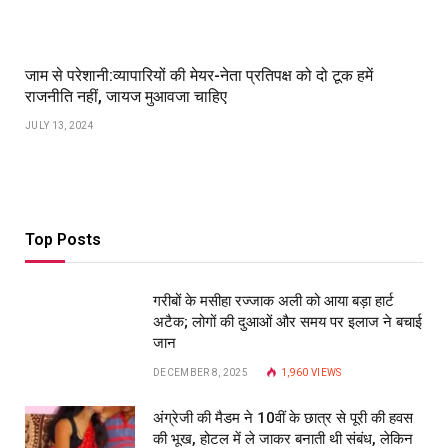
जाम से परेशानी:व्यापारियों की मेयर-नेता प्रतिपक्ष को दो टूक हमें
राजनीति नहीं, जायज मुआवजा चाहिए
JULY 13, 2024
Top Posts
गरीबों के मसीहा रज्‍जाक अली को आया बड़ा हार्ट
अटैक; लोगों की दुआओं और समय पर इलाज ने बचाई
जान
DECEMBER 8, 2025
1,960
VIEWS
अंग्रेजी की मैडम ने 10वीं के छात्र से पूरी की हवस
की भूख, होटल में ले जाकर बनाती थी संबंध, लेकिन