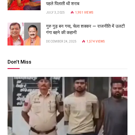
पहले पिलाती थी शराब
JULY 3, 2025
1,951
VIEWS
गुरु गुड़ बन गया, चेला शक्कर — राजनीति में उलटी
गंगा बहने की कहानी
DECEMBER 24, 2025
1,574
VIEWS
Don't Miss