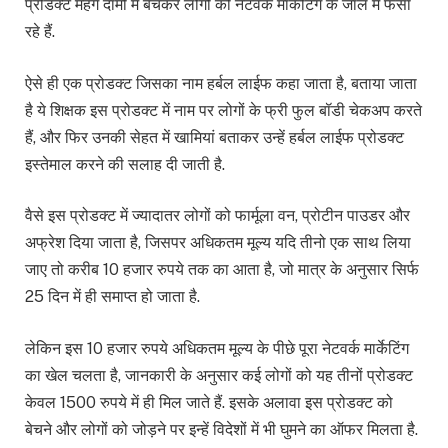
प्रोडक्ट महंगे दामों में बेचकर लोगों को नेटवर्क मार्केटिंग के जाल में फंसा
रहे हैं.
ऐसे ही एक प्रोडक्ट जिसका नाम हर्बल लाईफ कहा जाता है, बताया जाता
है ये शिक्षक इस प्रोडक्ट में नाम पर लोगों के फ्री फुल बॉडी चेकअप करते
हैं, और फिर उनकी सेहत में खामियां बताकर उन्हें हर्बल लाईफ प्रोडक्ट
इस्तेमाल करने की सलाह दी जाती है.
वैसे इस प्रोडक्ट में ज्यादातर लोगों को फार्मूला वन, प्रोटीन पाउडर और
अफ्रेश दिया जाता है, जिसपर अधिकतम मूल्य यदि तीनो एक साथ लिया
जाए तो करीब 10 हजार रुपये तक का आता है, जो मात्र के अनुसार सिर्फ
25 दिन में ही समाप्त हो जाता है.
लेकिन इस 10 हजार रुपये अधिकतम मूल्य के पीछे पूरा नेटवर्क मार्केटिंग
का खेल चलता है, जानकारी के अनुसार कई लोगों को यह तीनों प्रोडक्ट
केवल 1500 रुपये में ही मिल जाते हैं. इसके अलावा इस प्रोडक्ट को
बेचने और लोगों को जोड़ने पर इन्हें विदेशों में भी घुमने का ऑफर मिलता है.