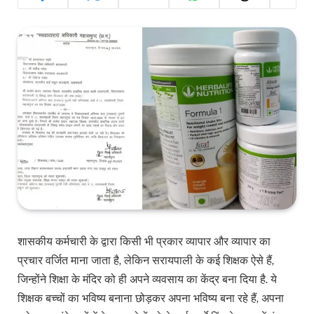
शासकीय कर्मचारी के द्वारा किसी भी प्रकार व्यापार और व्यापार का
प्रचार वर्जित माना जाता है, लेकिन सरायपाली के कई शिक्षक ऐसे हैं,
जिन्होंने शिक्षा के मंदिर को ही अपने व्यवसाय का केंद्र बना दिया है. ये
शिक्षक बच्चों का भविष्य बनाना छोड़कर अपना भविष्य बना रहे हैं, अपना