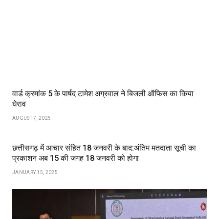
वार्ड क्रमांक 5 के पार्षद टामेश अग्रवाल ने बिजली ऑफिस का किया
घेराव
AUGUST 7, 2025
छत्तीसगढ़ में आचार संहित 18 जनवरी के बाद:अंतिम मतदाता सूची का
प्रकाशन अब 15 की जगह 18 जनवरी को होगा
JANUARY 15, 2025