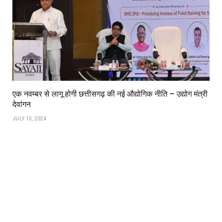
एक नवम्बर से लागू होगी छत्तीसगढ़ की नई औद्योगिक नीति – उद्योग मंत्री
देवांगन
JULY 13, 2024