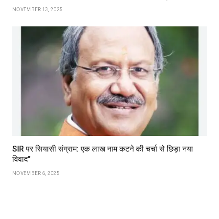
NOVEMBER 13, 2025
SIR पर सियासी संग्राम: एक लाख नाम कटने की चर्चा से छिड़ा नया
विवाद”
NOVEMBER 6, 2025