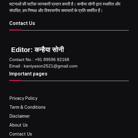
घटनाओं की सटीक जानकारी प्रदान करती है। कन्हैया सोनी द्वारा स्थापित और
संपादित, हम निष्पक्ष और विश्वसनीय समाचारों के प्रति समर्पित हैं।
Contact Us
Editor: कन्हैया सोनी
Contact No.: +91 89596 82168
Email : kaniyason2521@gmail.com
Important pages
Privacy Policy
Term & Conditions
Disclaimer
About Us
Contact Us