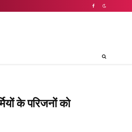
Facebook
मियों के परिजनों को