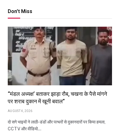
Don't Miss
“मंडल अध्यक्ष’ बताकर झाड़ा रौब, चखना के पैसे मांगने
पर शराब दुकान में खूनी बवाल”
AUGUST 4, 2026
दो सगे भाइयों ने लाठी-डंडों और पत्थरों से दुकानदारों पर किया हमला,
CCTV और वीडियो…