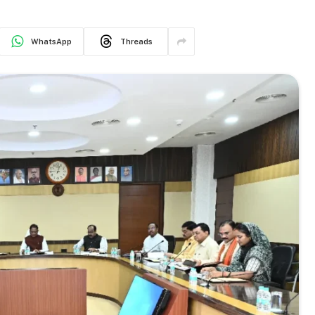
WhatsApp
Threads