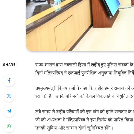
राज्य शासन द्वारा नक्सली हिंसा में शहीद हुए पुलिस सेवकों क
SHARE
दिनों मंत्रिपरिषद ने एकजाई पुनरीक्षित अनुकम्पा नियुक्ति नि
उपमुख्यमंत्री विजय शर्मा ने कहा कि शहीद हमारे समाज की अम
रक्षा की है। उनके परिजनों को केवल विकल्पहीन नियुक्ति दे
लंबे समय से शहीद परिवारों की इस मांग को हमने सरकार के समक्
जी की अध्यक्षता में मंत्रिपरिषद ने इस निर्णय को पारित कि
उनकी सुविधा और सम्मान दोनों सुनिश्चित होंगे।