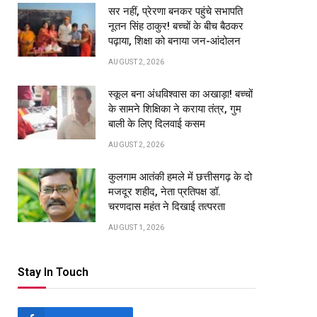
सर नहीं, प्रेरणा बनकर पहुंचे सभापति
नूतन सिंह ठाकुर! बच्चों के बीच बैठकर
पढ़ाया, शिक्षा को बनाया जन-आंदोलन
AUGUST 2, 2026
स्कूल बना अंधविश्वास का अखाड़ा! बच्चों
के सामने शिक्षिका ने कराया तंत्र, गुम
बाली के लिए दिलवाई कसम
AUGUST 2, 2026
कुलगाम आतंकी हमले में छत्तीसगढ़ के दो
मजदूर शहीद, नेता प्रतिपक्ष डॉ.
चरणदास महंत ने दिखाई तत्परता
AUGUST 1, 2026
Stay In Touch