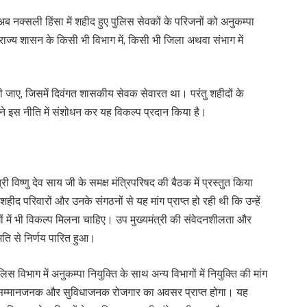
अब नक्सली हिंसा में शहीद हुए पुलिस सेवकों के परिजनों को अनुकम्पा
 राज्य शासन के किसी भी विभाग में, किसी भी जिला अथवा संभाग में
ें दी जाए, जिसमें दिवंगत शासकीय सेवक सेवारत था। परंतु शहीदों के
र ने इस नीति में संशोधन कर यह विकल्प प्रदान किया है।
ी विष्णु देव साय जी के समक्ष मंत्रिपरिषद की बैठक में प्रस्तुत किया
हीद परिवारों और उनके संगठनों से यह मांग प्राप्त हो रही थी कि उन्हें
ागों में भी विकल्प मिलना चाहिए। उप मुख्यमंत्री की संवेदनशीलता और
मति से निर्णय पारित हुआ।
िस विभाग में अनुकम्पा नियुक्ति के साथ अन्य विभागों में नियुक्ति की मांग
ें सम्मानजनक और सुविधाजनक रोजगार का अवसर प्राप्त होगा। यह