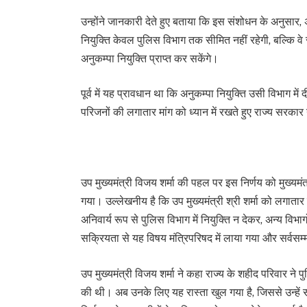
उन्होंने जानकारी देते हुए बताया कि इस संशोधन के अनुसार, 
नियुक्ति केवल पुलिस विभाग तक सीमित नहीं रहेगी, बल्कि वे
अनुकम्पा नियुक्ति प्राप्त कर सकेंगे।
पूर्व में यह प्रावधान था कि अनुकम्पा नियुक्ति उसी विभाग म
परिजनों की लगातार मांग को ध्यान में रखते हुए राज्य सरका
उप मुख्यमंत्री विजय शर्मा की पहल पर इस निर्णय को मुख्यमंत्र
गया। उल्लेखनीय है कि उप मुख्यमंत्री श्री शर्मा को लगातार श
अनिवार्य रूप से पुलिस विभाग में नियुक्ति न देकर, अन्य विभ
सक्रियता से यह विषय मंत्रिपरिषद में लाया गया और सर्वसम्
उप मुख्यमंत्री विजय शर्मा ने कहा राज्य के शहीद परिवार ने पुल
की थी। अब उनके लिए यह रास्ता खुल गया है, जिससे उन्ह