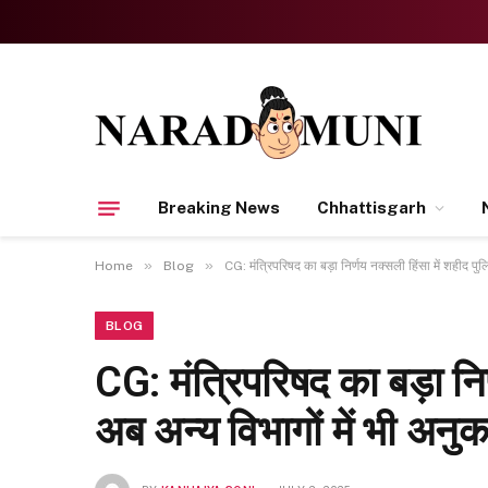
Breaking News
Chhattisgarh
»
»
Home
Blog
CG: मंत्रिपरिषद का बड़ा निर्णय नक्सली हिंसा में शहीद पुलि
BLOG
CG: मंत्रिपरिषद का बड़ा निर्
अब अन्य विभागों में भी अनुक