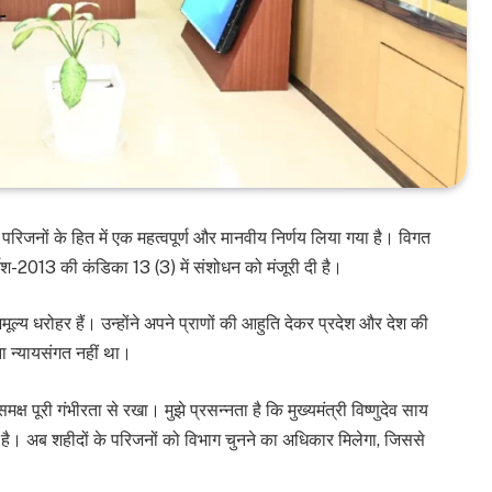
े परिजनों के हित में एक महत्वपूर्ण और मानवीय निर्णय लिया गया है। विगत
र्देश-2013 की कंडिका 13 (3) में संशोधन को मंजूरी दी है।
ूल्य धरोहर हैं। उन्होंने अपने प्राणों की आहुति देकर प्रदेश और देश की
ना न्यायसंगत नहीं था।
ष पूरी गंभीरता से रखा। मुझे प्रसन्नता है कि मुख्यमंत्री विष्णुदेव साय
या है। अब शहीदों के परिजनों को विभाग चुनने का अधिकार मिलेगा, जिससे