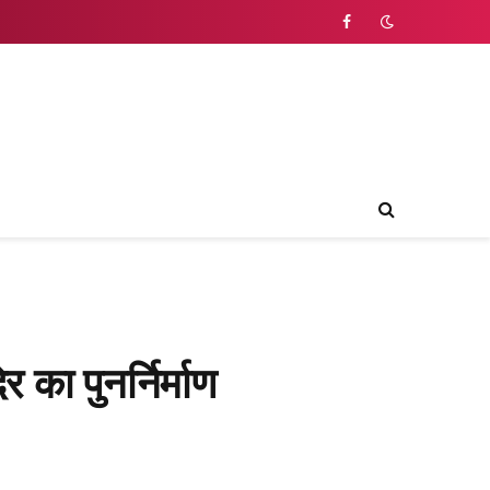
Facebook
ा पुनर्निर्माण