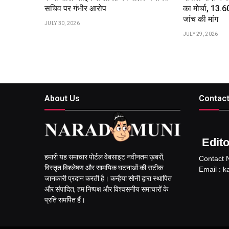
सचिव पर गंभीर आरोप
का मोर्चा, ₹13
जांच की मांग
JULY 30, 2026
JULY 29, 2026
About Us
Contact
Editor
हमारी यह समाचार पोर्टल वेबसाइट नवीनतम ख़बरों,
Contact 
विस्तृत विश्लेषण और सामयिक घटनाओं की सटीक
Email : 
जानकारी प्रदान करती है। कन्हैया सोनी द्वारा स्थापित
और संपादित, हम निष्पक्ष और विश्वसनीय समाचारों के
प्रति समर्पित हैं।