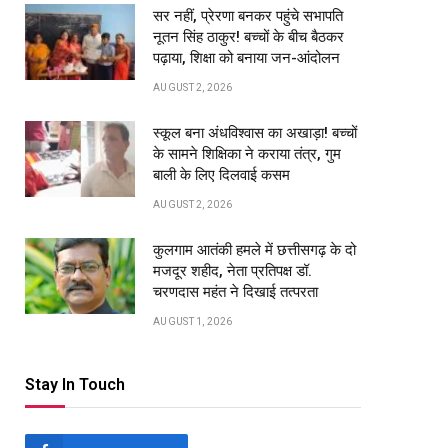
सर नहीं, प्रेरणा बनकर पहुंचे सभापति
नूतन सिंह ठाकुर! बच्चों के बीच बैठकर
पढ़ाया, शिक्षा को बनाया जन-आंदोलन
AUGUST 2, 2026
स्कूल बना अंधविश्वास का अखाड़ा! बच्चों
के सामने शिक्षिका ने कराया तंत्र, गुम
बाली के लिए दिलवाई कसम
AUGUST 2, 2026
कुलगाम आतंकी हमले में छत्तीसगढ़ के दो
मजदूर शहीद, नेता प्रतिपक्ष डॉ.
चरणदास महंत ने दिखाई तत्परता
AUGUST 1, 2026
pp
Stay In Touch