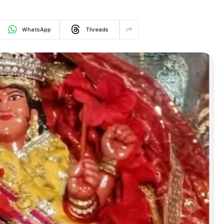
WhatsApp
Threads