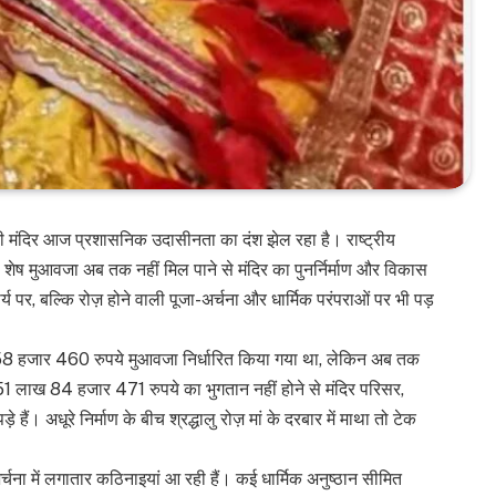
नी मंदिर आज प्रशासनिक उदासीनता का दंश झेल रहा है। राष्ट्रीय
ा शेष मुआवजा अब तक नहीं मिल पाने से मंदिर का पुनर्निर्माण और विकास
 पर, बल्कि रोज़ होने वाली पूजा-अर्चना और धार्मिक परंपराओं पर भी पड़
58 हजार 460 रुपये मुआवजा निर्धारित किया गया था, लेकिन अब तक
 लाख 84 हजार 471 रुपये का भुगतान नहीं होने से मंदिर परिसर,
हैं। अधूरे निर्माण के बीच श्रद्धालु रोज़ मां के दरबार में माथा तो टेक
र्चना में लगातार कठिनाइयां आ रही हैं। कई धार्मिक अनुष्ठान सीमित