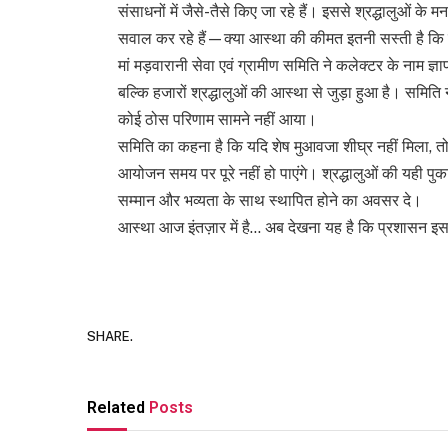
संसाधनों में जैसे-तैसे किए जा रहे हैं। इससे श्रद्धालुओं के म
सवाल कर रहे हैं—क्या आस्था की कीमत इतनी सस्ती है कि
मां मड़वारानी सेवा एवं ग्रामीण समिति ने कलेक्टर के नाम ज्
बल्कि हजारों श्रद्धालुओं की आस्था से जुड़ा हुआ है। समिति 
कोई ठोस परिणाम सामने नहीं आया।
समिति का कहना है कि यदि शेष मुआवजा शीघ्र नहीं मिला, तो म
आयोजन समय पर पूरे नहीं हो पाएंगे। श्रद्धालुओं की यही पु
सम्मान और भव्यता के साथ स्थापित होने का अवसर दे।
आस्था आज इंतज़ार में है… अब देखना यह है कि प्रशासन इ
SHARE.
Related
Posts