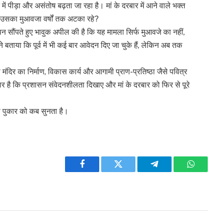
न में पीड़ा और असंतोष बढ़ता जा रहा है। मां के दरबार में आने वाले भक्त
 उसका मुआवजा वर्षों तक अटका रहे?
ञापन सौंपते हुए भावुक अपील की है कि यह मामला सिर्फ मुआवजे का नहीं,
ने बताया कि पूर्व में भी कई बार आवेदन दिए जा चुके हैं, लेकिन अब तक
ंदिर का निर्माण, विकास कार्य और आगामी प्राण-प्रतिष्ठा जैसे पवित्र
कार है कि प्रशासन संवेदनशीलता दिखाए और मां के दरबार को फिर से पूरे
स पुकार को कब सुनता है।
Facebook
Twitter
Telegram
WhatsA