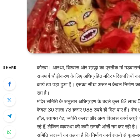
कोरबा। आस्था, विश्वास और श्रद्धा का प्रतीक मां मड़वारा
SHARE
राजमार्ग चौड़ीकरण के लिए अधिग्रहित मंदिर परिसंपत्तियों क
कार्य ठप पड़ा हुआ है। इसका सीधा असर न केवल निर्माण कार्य
रहा है।
मंदिर समिति के अनुसार अधिग्रहण के बदले कुल 82 लाख 
केवल 30 लाख 73 हजार 988 रुपये ही मिल पाए हैं। शेष 51
हॉल, स्वागत गेट, ज्योति कलश और अन्य विकास कार्य अधूरे पड़े 
रहे हैं, लेकिन व्यवस्था की कमी उनकी आंखें नम कर रही है।
समिति सदस्यों का कहना है कि निर्माण कार्य रुकने से पूजा-अ