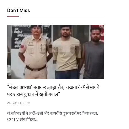
Don't Miss
“मंडल अध्यक्ष’ बताकर झाड़ा रौब, चखना के पैसे मांगने
पर शराब दुकान में खूनी बवाल”
AUGUST 4, 2026
दो सगे भाइयों ने लाठी-डंडों और पत्थरों से दुकानदारों पर किया हमला,
CCTV और वीडियो…