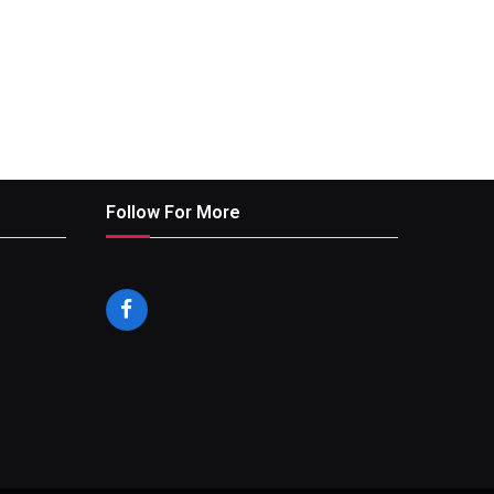
Follow For More
Facebook