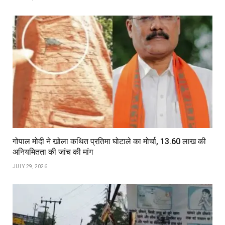
गोपाल मोदी ने खोला कथित प्रतिमा घोटाले का मोर्चा, ₹13.60 लाख की
अनियमितता की जांच की मांग
JULY 29, 2026