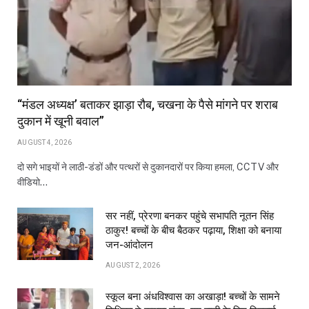
“मंडल अध्यक्ष’ बताकर झाड़ा रौब, चखना के पैसे मांगने पर शराब
दुकान में खूनी बवाल”
AUGUST 4, 2026
दो सगे भाइयों ने लाठी-डंडों और पत्थरों से दुकानदारों पर किया हमला, CCTV और
वीडियो…
सर नहीं, प्रेरणा बनकर पहुंचे सभापति नूतन सिंह
ठाकुर! बच्चों के बीच बैठकर पढ़ाया, शिक्षा को बनाया
जन-आंदोलन
AUGUST 2, 2026
स्कूल बना अंधविश्वास का अखाड़ा! बच्चों के सामने