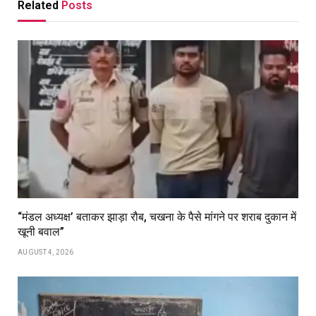
Related
Posts
“मंडल अध्यक्ष’ बताकर झाड़ा रौब, चखना के पैसे मांगने पर शराब दुकान में
खूनी बवाल”
AUGUST 4, 2026