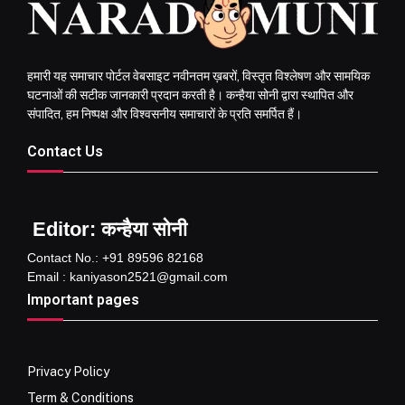
हमारी यह समाचार पोर्टल वेबसाइट नवीनतम ख़बरों, विस्तृत विश्लेषण और सामयिक
घटनाओं की सटीक जानकारी प्रदान करती है। कन्हैया सोनी द्वारा स्थापित और
संपादित, हम निष्पक्ष और विश्वसनीय समाचारों के प्रति समर्पित हैं।
Contact Us
Editor: कन्हैया सोनी
Contact No.: +91 89596 82168
Email : kaniyason2521@gmail.com
Important pages
Privacy Policy
Term & Conditions