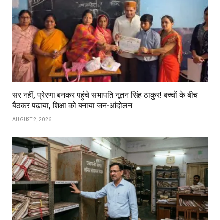
सर नहीं, प्रेरणा बनकर पहुंचे सभापति नूतन सिंह ठाकुर! बच्चों के बीच
बैठकर पढ़ाया, शिक्षा को बनाया जन-आंदोलन
AUGUST 2, 2026