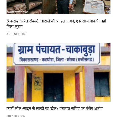
6 करोड़ के रेत रॉयल्टी घोटाले की फाइल गायब, एक साल बाद भी नहीं
मिला सुराग
AUGUST 1, 2026
फर्जी सील-साइन से लाखों का खेल? पंचायत सचिव पर गंभीर आरोप
JULY 30, 2026