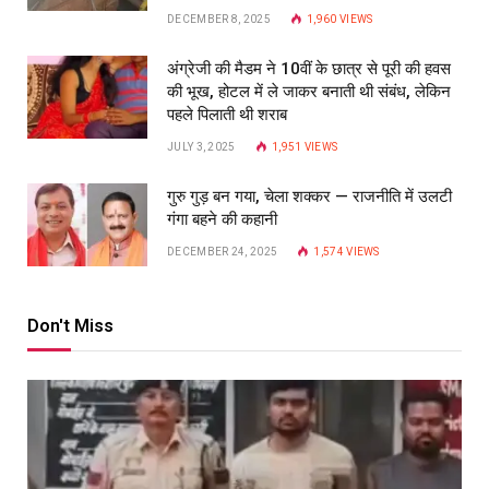
DECEMBER 8, 2025
1,960
VIEWS
अंग्रेजी की मैडम ने 10वीं के छात्र से पूरी की हवस
की भूख, होटल में ले जाकर बनाती थी संबंध, लेकिन
पहले पिलाती थी शराब
JULY 3, 2025
1,951
VIEWS
गुरु गुड़ बन गया, चेला शक्कर — राजनीति में उलटी
गंगा बहने की कहानी
DECEMBER 24, 2025
1,574
VIEWS
Don't Miss