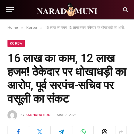
»
»
Home
Korba
16 लाख का काम, 12 लाख हजम! ठेकेदार पर धोखाधड़ी का आरोप, पूर्व सरपंच-सचिव पर वसूली का संकट
KORBA
16 लाख का काम, 12 लाख
हजम! ठेकेदार पर धोखाधड़ी का
आरोप, पूर्व सरपंच-सचिव पर
वसूली का संकट
BY
KANHAIYA SONI
MAY 7, 2026