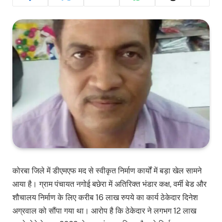
कोरबा जिले में डीएमएफ मद से स्वीकृत निर्माण कार्यों में बड़ा खेल सामने
आया है। ग्राम पंचायत नगोई बछेरा में अतिरिक्त भंडार कक्ष, वर्मी बेड और
शौचालय निर्माण के लिए करीब 16 लाख रुपये का कार्य ठेकेदार दिनेश
अग्रवाल को सौंपा गया था। आरोप है कि ठेकेदार ने लगभग 12 लाख