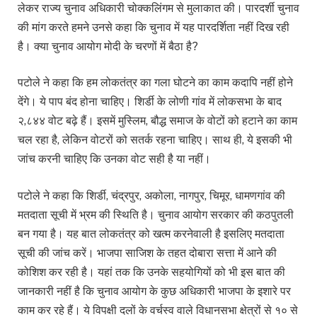
लेकर राज्य चुनाव अधिकारी चोक्कलिंगम से मुलाकात की। पारदर्शी चुनाव
की मांग करते हमने उनसे कहा कि चुनाव में यह पारदर्शिता नहीं दिख रही
है। क्या चुनाव आयोग मोदी के चरणों में बैठा है?
पटोले ने कहा कि हम लोकतंत्र का गला घोटने का काम कदापि नहीं होने
देंगे। ये पाप बंद होना चाहिए। शिर्डी के लोणी गांव में लोकसभा के बाद
२,८४४ वोट बढ़े हैं। इसमें मुस्लिम, बौद्ध समाज के वोटों को हटाने का काम
चल रहा है, लेकिन वोटरों को सतर्क रहना चाहिए। साथ ही, ये इसकी भी
जांच करनी चाहिए कि उनका वोट सही है या नहीं।
पटोले ने कहा कि शिर्डी, चंद्रपुर, अकोला, नागपुर, चिमूर, धामणगांव की
मतदाता सूची में भ्रम की स्थिति है। चुनाव आयोग सरकार की कठपुतली
बन गया है। यह बात लोकतंत्र को खत्म करनेवाली है इसलिए मतदाता
सूची की जांच करें। भाजपा साजिश के तहत दोबारा सत्ता में आने की
कोशिश कर रही है। यहां तक ​​कि उनके सहयोगियों को भी इस बात की
जानकारी नहीं है कि चुनाव आयोग के कुछ अधिकारी भाजपा के इशारे पर
काम कर रहे हैं। ये विपक्षी दलों के वर्चस्व वाले विधानसभा क्षेत्रों से १० से