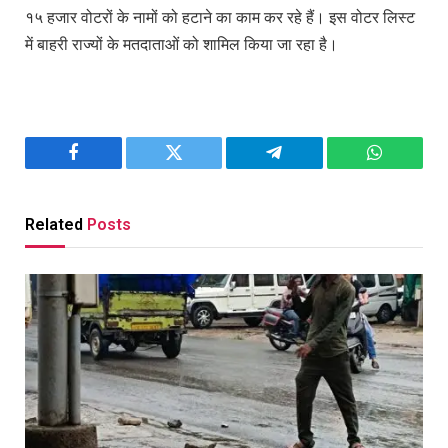
१५ हजार वोटरों के नामों को हटाने का काम कर रहे हैं। इस वोटर लिस्ट
में बाहरी राज्यों के मतदाताओं को शामिल किया जा रहा है।
Facebook
Twitter
Telegram
WhatsAp
Related
Posts