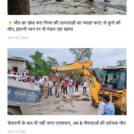
मौत का खंभा बना निगम की लापरवाही का गवाह! करंट से कुत्ते की
मौत, इंसानी जान पर भी मंडरा रहा खतरा
JULY 22, 2026
चेतावनी के बाद भी नहीं जागा प्रशासन, अब 6 गौमाताओं की दर्दनाक मौत
JULY 9, 2026