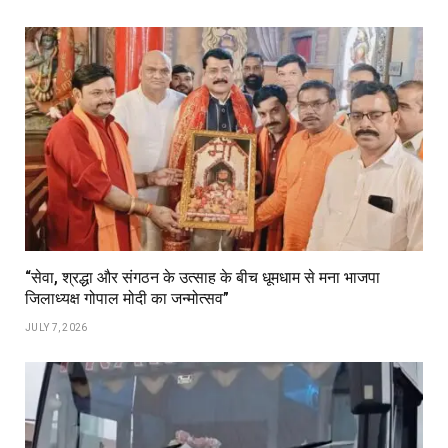
“सेवा, श्रद्धा और संगठन के उत्साह के बीच धूमधाम से मना भाजपा
जिलाध्यक्ष गोपाल मोदी का जन्मोत्सव”
JULY 7, 2026