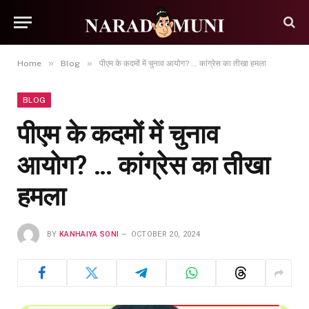
»
»
Home
Blog
पीएम के कदमों में चुनाव आयोग? … कांग्रेस का तीखा हमला
BLOG
पीएम के कदमों में चुनाव
आयोग? … कांग्रेस का तीखा
हमला
BY
KANHAIYA SONI
OCTOBER 20, 2024