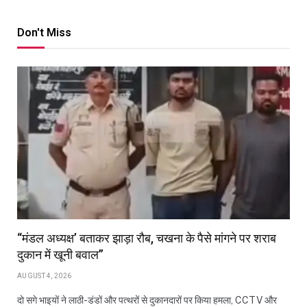
Don't Miss
“मंडल अध्यक्ष’ बताकर झाड़ा रौब, चखना के पैसे मांगने पर शराब
दुकान में खूनी बवाल”
AUGUST 4, 2026
दो सगे भाइयों ने लाठी-डंडों और पत्थरों से दुकानदारों पर किया हमला, CCTV और