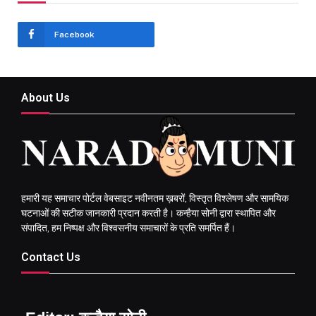
Facebook
About Us
हमारी यह समाचार पोर्टल वेबसाइट नवीनतम ख़बरों, विस्तृत विश्लेषण और सामयिक
घटनाओं की सटीक जानकारी प्रदान करती है। कन्हैया सोनी द्वारा स्थापित और
संपादित, हम निष्पक्ष और विश्वसनीय समाचारों के प्रति समर्पित हैं।
Contact Us