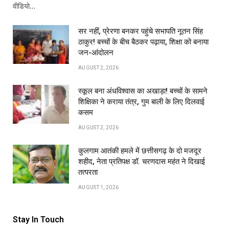
वीडियो…
सर नहीं, प्रेरणा बनकर पहुंचे सभापति नूतन सिंह
ठाकुर! बच्चों के बीच बैठकर पढ़ाया, शिक्षा को बनाया
जन-आंदोलन
AUGUST 2, 2026
स्कूल बना अंधविश्वास का अखाड़ा! बच्चों के सामने
शिक्षिका ने कराया तंत्र, गुम बाली के लिए दिलवाई
कसम
AUGUST 2, 2026
कुलगाम आतंकी हमले में छत्तीसगढ़ के दो मजदूर
शहीद, नेता प्रतिपक्ष डॉ. चरणदास महंत ने दिखाई
तत्परता
AUGUST 1, 2026
Stay In Touch