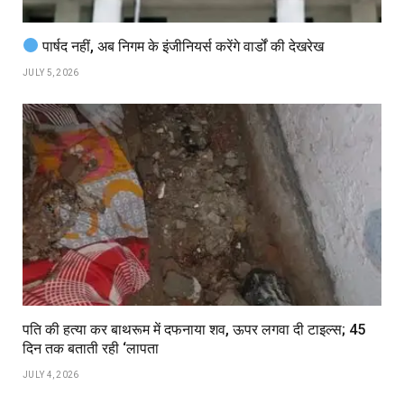
पार्षद नहीं, अब निगम के इंजीनियर्स करेंगे वार्डों की देखरेख
JULY 5, 2026
पति की हत्या कर बाथरूम में दफनाया शव, ऊपर लगवा दी टाइल्स; 45
दिन तक बताती रही ‘लापता
JULY 4, 2026