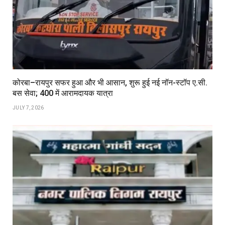
कोरबा–रायपुर सफर हुआ और भी आसान, शुरू हुई नई नॉन-स्टॉप ए.सी.
बस सेवा; ₹400 में आरामदायक यात्रा
JULY 7, 2026