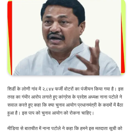
शिर्डी के लोणी गांव में २,८४४ फर्जी वोटरों का पंजीयन किया गया है। इस
तरह का गंभीर आरोप लगाते हुए कांग्रेस के प्रदेश अध्यक्ष नाना पटोले ने
सवाल करते हुए कहा कि क्या चुनाव आयोग प्रधानमंत्री के कदमों में बैठा
हुआ है। इस पाप को चुनाव आयोग को रोकना चाहिए।
मीडिया से बातचीत में नाना पटोले ने कहा कि हमने इस मतदाता सूची को