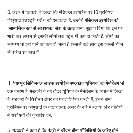
3. लेटर में गडकरी ने लिखा कि मेडिकल इश्योरेंस पर 18 प्रतिशत
जीएसटी इंडस्ट्री ग्रोथ को अटकाता है. उन्होंने
मेडिकल इश्योरेंस को
‘सामाजिक रूप से आवश्यक’ सेवा के तहत
माना. सुझाव दिया कि इस पर
भारी कर लगाने से इसकी लोगों तक पहुंच भी कम हो जाती है. लोगों का
सामर्थ्य भी इन्हें पाने का कम हो जाता है जिससे कई लोग इस जरूरी चीज
से वंचित रह जाते हैं.
4.
‘नागपुर डिविजनल लाइफ इंश्योरेंस एम्प्लाइज यूनियन’ का मेमोरेंडम
भी
एक कारण है. गडकरी ने यह लेटर यूनियन के मेमोरेंडम के जवाब में लिखा
है. गडकरी के निर्वाचन क्षेत्र का प्रतिनिधित्व करती है, इसने बीमा
प्रीमियम पर जीएसटी के नकारात्मक असर के बारे में बताया और नीतियों
में संशोधनों की गुजारिश की.
5. गडकरी ने कहा है कि मंत्री ने
जीवन बीमा पॉलिसियों के जरिए होने