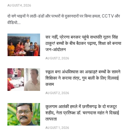
AUGUST 4, 2026
दो सगे भाइयों ने लाठी-डंडों और पत्थरों से दुकानदारों पर किया हमला, CCTV और
वीडियो…
सर नहीं, प्रेरणा बनकर पहुंचे सभापति नूतन सिंह
ठाकुर! बच्चों के बीच बैठकर पढ़ाया, शिक्षा को बनाया
जन-आंदोलन
AUGUST 2, 2026
स्कूल बना अंधविश्वास का अखाड़ा! बच्चों के सामने
शिक्षिका ने कराया तंत्र, गुम बाली के लिए दिलवाई
कसम
AUGUST 2, 2026
कुलगाम आतंकी हमले में छत्तीसगढ़ के दो मजदूर
शहीद, नेता प्रतिपक्ष डॉ. चरणदास महंत ने दिखाई
तत्परता
AUGUST 1, 2026