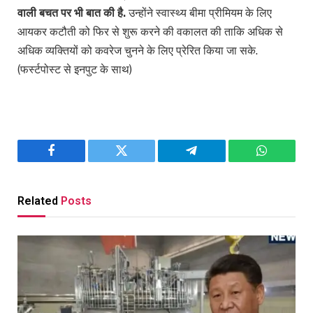
वाली बचत पर भी बात की है.
उन्होंने स्वास्थ्य बीमा प्रीमियम के लिए
आयकर कटौती को फिर से शुरू करने की वकालत की ताकि अधिक से
अधिक व्यक्तियों को कवरेज चुनने के लिए प्रेरित किया जा सके.
(फर्स्टपोस्ट से इनपुट के साथ)
Facebook
Twitter
Telegram
WhatsAp
Related
Posts