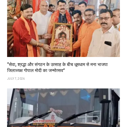
“सेवा, श्रद्धा और संगठन के उत्साह के बीच धूमधाम से मना भाजपा
जिलाध्यक्ष गोपाल मोदी का जन्मोत्सव”
JULY 7, 2026