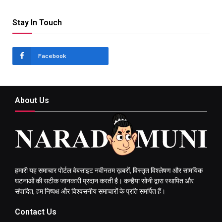
Stay In Touch
Facebook
About Us
हमारी यह समाचार पोर्टल वेबसाइट नवीनतम ख़बरों, विस्तृत विश्लेषण और सामयिक
घटनाओं की सटीक जानकारी प्रदान करती है। कन्हैया सोनी द्वारा स्थापित और
संपादित, हम निष्पक्ष और विश्वसनीय समाचारों के प्रति समर्पित हैं।
Contact Us