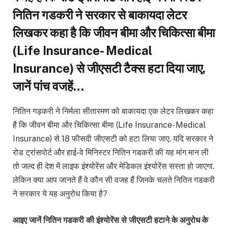
नितिन गडकरी ने सरकार से बाकायदा लेटर
लिखकर कहा है कि जीवन बीमा और चिकित्सा बीमा
(Life Insurance- Medical
Insurance) से जीएसटी टैक्स हटा दिया जाए,
जानें पांच वजहें…
नितिन गड़करी ने निर्मला सीतारमण को बाकायदा एक लेटर लिखकर कहा
है कि जीवन बीमा और चिकित्सा बीमा (Life Insurance- Medical
Insurance) से 18 फीसदी जीएसटी को हटा लिया जाए. यदि सरकार ने
रोड ट्रांसपोर्ट और हाई-वे मिनिस्टर नितिन गडकरी की यह मांग मान ली
तो जल्द ही देश में लाइफ इंश्योरेंस और मेडिकल इंश्योरेंस सस्ता हो जाएगा.
लेकिन क्या आप जानते हैं वे कौन सी वजह हैं जिनके चलते नितिन गडकरी
ने सरकार ये यह अनुरोध किया है?
आइए जानें नितिन गडकरी की इंश्योरेंस से जीएसटी हटाने के अनुरोध के