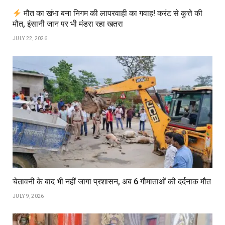
मौत का खंभा बना निगम की लापरवाही का गवाह! करंट से कुत्ते की
मौत, इंसानी जान पर भी मंडरा रहा खतरा
JULY 22, 2026
चेतावनी के बाद भी नहीं जागा प्रशासन, अब 6 गौमाताओं की दर्दनाक मौत
JULY 9, 2026