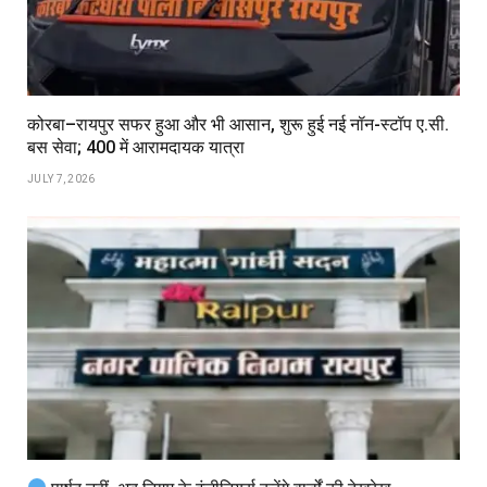
कोरबा–रायपुर सफर हुआ और भी आसान, शुरू हुई नई नॉन-स्टॉप ए.सी.
बस सेवा; ₹400 में आरामदायक यात्रा
JULY 7, 2026