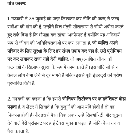
पांच कारण:
1- गडकरी ने 28 जुलाई को पत्र लिखकर कर नीति की जल्द से जल्द
समीक्षा की मांग की है. उन्होंने वित्त मंत्री सीतारमण से सीधी अपील करते
हुए तर्क दिया है कि मौजूदा कर ढांचा ‘अनफेयर’ है क्योंकि यह अनिवार्य
रूप से जीवन की ‘अनिश्चितताओं पर कर’ लगाता है.
जो व्यक्ति अपने
परिवार के लिए सुरक्षा के लिए हर संभव उपाय कर रहा है, उसे प्रीमियम
पर कर लगाकर सजा नहीं देनी चाहिए.
जो अप्रत्याशित जीवन की
घटनाओं के खिलाफ सुरक्षा के रूप में काम करते हैं।इस पॉलिसी से न
केवल लोग बीमा लेने से दूर भागते हैं बल्कि इससे पूरी इंडस्ट्री की ग्रोथ
प्रभावित होती है.
2. गडकरी का कहना है कि इससे
सीनियर सिटीजन पर फाइनेंशियल बोझ
पड़ता
है. वे लेटर में लिखते हैं कि बुजुर्गों की आय यदि होती है तो वह
फिक्स्ड होती है और इससे पैसा निकालकर उन्हें सिक्यॉरिटी और सुकून
देने वाले ऐसे प्रॉडक्ट पर हाई टैक्स चुकाना पड़ता है जोकि बेजा तनाव
पैदा करता है.