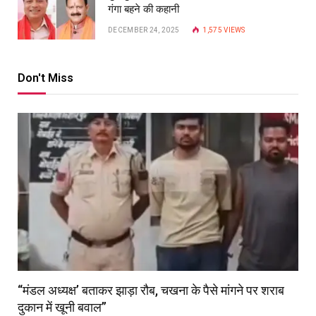
गंगा बहने की कहानी
DECEMBER 24, 2025
1,575
VIEWS
Don't Miss
“मंडल अध्यक्ष’ बताकर झाड़ा रौब, चखना के पैसे मांगने पर शराब
दुकान में खूनी बवाल”