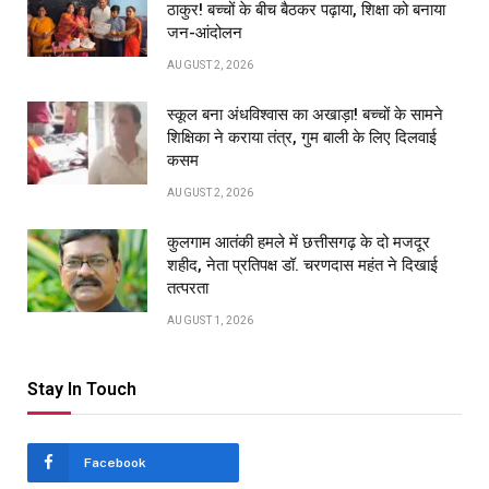
ठाकुर! बच्चों के बीच बैठकर पढ़ाया, शिक्षा को बनाया
जन-आंदोलन
AUGUST 2, 2026
स्कूल बना अंधविश्वास का अखाड़ा! बच्चों के सामने
शिक्षिका ने कराया तंत्र, गुम बाली के लिए दिलवाई
कसम
AUGUST 2, 2026
कुलगाम आतंकी हमले में छत्तीसगढ़ के दो मजदूर
शहीद, नेता प्रतिपक्ष डॉ. चरणदास महंत ने दिखाई
तत्परता
AUGUST 1, 2026
Stay In Touch
Facebook