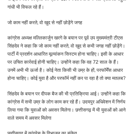
गांधी भी विफल रहे हैं।
जो काम नहीं करते, वो खुद से नहीं छोड़ेंगे जगह
कांग्रेस अध्यक्ष मल्लिकार्जुन खरगे के बयान पर पूर्व उप मुख्यमंत्री टीएस
सिंहदेव ने कहा कि जो काम नहीं करते, वो खुद से कभी जगह नहीं छोड़ेंगे।
पार्टी में प्रदर्शन आधारित मूल्यांकन सिस्टम होना चाहिए। इसी के आधार
पर उचित कार्रवाई होनी चाहिए। उन्होंने कहा कि वह 72 साल के हैं।
उनमें अभी भी ऊर्जा है। कोई नेता किसी भी उम्र के हों, परफॉर्मेंस आधार
होना चाहिए। कोई युवा है और परफॉर्म नहीं कर पा रहा है तो क्या मतलब?
सिंहदेव के बयान पर दीपक बैज की भी प्रतिक्रिया आई। उन्होंने कहा कि
कांग्रेस में सभी उम्र के लोग काम कर रहे हैं। उदयपुर अधिवेशन में निर्णय
लिया गया कि युवाओं को अवसर मिलेगा। छत्तीसगढ़ में भी युवाओं को आने
वाले समय में अवसर मिलेगा
छत्तीसगढ में कांग्रेस के विभाजन का संकेत