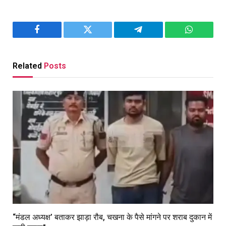
Facebook
Twitter
Telegram
WhatsAp
Related
Posts
“मंडल अध्यक्ष’ बताकर झाड़ा रौब, चखना के पैसे मांगने पर शराब दुकान में