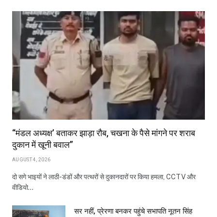
“मंडल अध्यक्ष’ बताकर झाड़ा रौब, चखना के पैसे मांगने पर शराब
दुकान में खूनी बवाल”
AUGUST 4, 2026
दो सगे भाइयों ने लाठी-डंडों और पत्थरों से दुकानदारों पर किया हमला, CCTV और
वीडियो…
सर नहीं, प्रेरणा बनकर पहुंचे सभापति नूतन सिंह