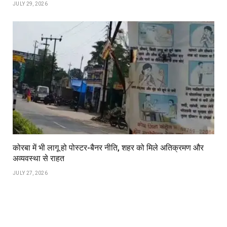
JULY 29, 2026
कोरबा में भी लागू हो पोस्टर-बैनर नीति, शहर को मिले अतिक्रमण और
अव्यवस्था से राहत
JULY 27, 2026