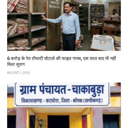
6 करोड़ के रेत रॉयल्टी घोटाले की फाइल गायब, एक साल बाद भी नहीं
मिला सुराग
AUGUST 1, 2026