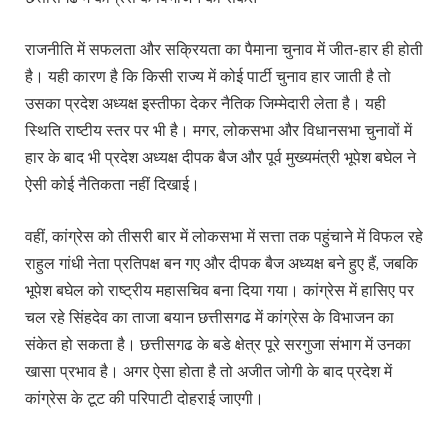
राजनीति में सफलता और सक्रियता का पैमाना चुनाव में जीत-हार ही होती
है। यही कारण है कि किसी राज्य में कोई पार्टी चुनाव हार जाती है तो
उसका प्रदेश अध्यक्ष इस्तीफा देकर नैतिक जिम्मेदारी लेता है। यही
स्थिति राष्टीय स्तर पर भी है। मगर, लोकसभा और विधानसभा चुनावों में
हार के बाद भी प्रदेश अध्यक्ष दीपक बैज और पूर्व मुख्यमंत्री भूपेश बघेल ने
ऐसी कोई नैतिकता नहीं दिखाई।
वहीं, कांग्रेस को तीसरी बार में लोकसभा में सत्ता तक पहुंचाने में विफल रहे
राहुल गांधी नेता प्रतिपक्ष बन गए और दीपक बैज अध्यक्ष बने हुए हैं, जबकि
भूपेश बघेल को राष्ट्रीय महासचिव बना दिया गया। कांग्रेस में हासिए पर
चल रहे सिंहदेव का ताजा बयान छत्तीसगढ में कांग्रेस के विभाजन का
संकेत हो सकता है। छत्तीसगढ के बडे क्षेत्र पूरे सरगुजा संभाग में उनका
खासा प्रभाव है। अगर ऐसा होता है तो अजीत जोगी के बाद प्रदेश में
कांग्रेस के टूट की परिपाटी दोहराई जाएगी।