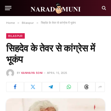
»
»
Home
Bilaspur
सिहदेव के तेवर से कांग्रेस में भूकंप
BILASPUR
सिहदेव के तेवर से कांग्रेस में
भूकंप
BY
KANHAIYA SONI
APRIL 15, 2025