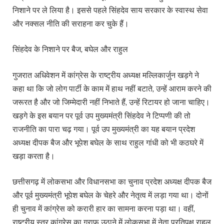
निशाने पर ले लिया है। इससे पहले सिंहदेव साय सरकार के स्वास्थ सेवा
और नक्सल नीति की सराहना कर चुके हैं।
सिंहदेव के निशाने पर बैज, बघेल और राहुल
गुजरात अधिवेशन में कांग्रेस के राष्ट्रीय अध्यक्ष मल्लिकार्जुन खड़गे ने
कहा था कि जो लोग पार्टी के काम में हाथ नहीं बटाते, उन्हें आराम करने की
जरूरत है और जो जिम्मेदारी नहीं निभाते हैं, उन्हें रिटायर हो जाना चाहिए।
खड़गे के इस बयान पर पूर्व उप मुख्यमंत्री सिंहदेव ने टिप्पणी की तो
राजनीति का पारा चढ़ गया। पूर्व उप मुख्यमंत्री का यह बयान प्रदेश
अध्यक्ष दीपक बैज और भूपेश बघेल के साथ राहुल गांधी को भी कठघरे में
खड़ा करता है।
छत्तीसगढ़ में लोकसभा और विधानसभा का चुनाव प्रदेश अध्यक्ष दीपक बैज
और पूर्व मुख्यमंत्री भूपेश बघेल के चेहरे और नेतृत्व में लड़ा गया था। दोनों
ही चुनाव में कांग्रेस को करारी हार का सामना करना पड़ा था। वहीं,
राष्ट्रीय स्तर कांग्रेस का ग्राफ उठाने में लोकसभा में नेता प्रतिपक्ष राहुल