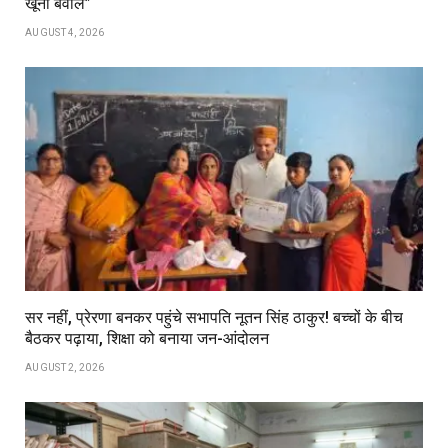
खूनी बवाल”
AUGUST 4, 2026
सर नहीं, प्रेरणा बनकर पहुंचे सभापति नूतन सिंह ठाकुर! बच्चों के बीच
बैठकर पढ़ाया, शिक्षा को बनाया जन-आंदोलन
AUGUST 2, 2026