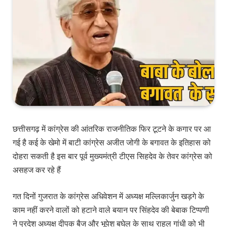
छत्तीसगढ़ में कांग्रेस की आंतरिक राजनीतिक फिर टूटने के कगार पर आ
गई है कई के खेमो में बाटी कांग्रेस अजीत जोगी के बगावत के इतिहास को
दोहरा सकती है इस बार पूर्व मुख्यमंत्री टीएस सिहदेव के तेवर कांग्रेस को
असहज कर रहे हैं
गत दिनों गुजरात के कांग्रेस अधिवेशन में अध्यक्ष मल्लिकार्जुन खड़गे के
काम नहीं करने वालों को हटाने वाले बयान पर सिंहदेव की बेबाक टिप्पणी
ने प्रदेश अध्यक्ष दीपक बैज और भूपेश बघेल के साथ राहुल गांधी को भी