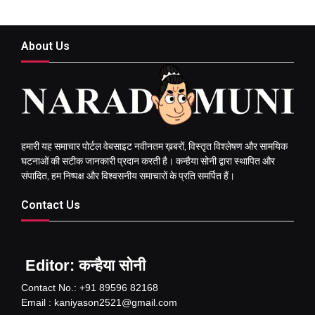
About Us
हमारी यह समाचार पोर्टल वेबसाइट नवीनतम ख़बरों, विस्तृत विश्लेषण और सामयिक
घटनाओं की सटीक जानकारी प्रदान करती है। कन्हैया सोनी द्वारा स्थापित और
संपादित, हम निष्पक्ष और विश्वसनीय समाचारों के प्रति समर्पित हैं।
Contact Us
Editor: कन्हैया सोनी
Contact No.: +91 89596 82168
Email : kaniyason2521@gmail.com