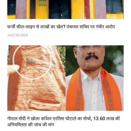
फर्जी सील-साइन से लाखों का खेल? पंचायत सचिव पर गंभीर आरोप
JULY 30, 2026
गोपाल मोदी ने खोला कथित प्रतिमा घोटाले का मोर्चा, ₹13.60 लाख की
अनियमितता की जांच की मांग